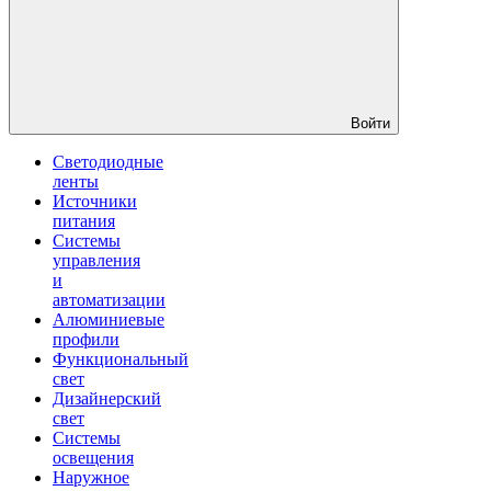
Войти
Светодиодные
ленты
Источники
питания
Системы
управления
и
автоматизации
Алюминиевые
профили
Функциональный
свет
Дизайнерский
свет
Системы
освещения
Наружное