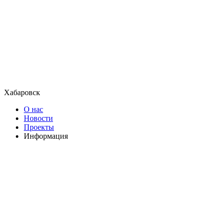
Хабаровск
О нас
Новости
Проекты
Информация