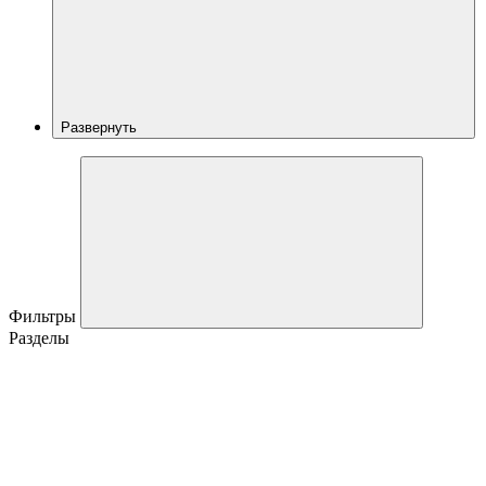
Развернуть
Фильтры
Разделы