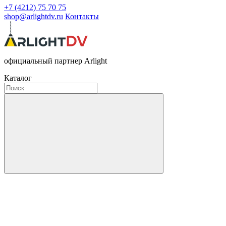
+7 (4212) 75 70 75
shop@arlightdv.ru
Контакты
официальный партнер Arlight
Каталог