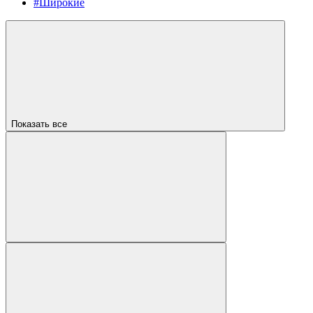
#Широкие
Показать все