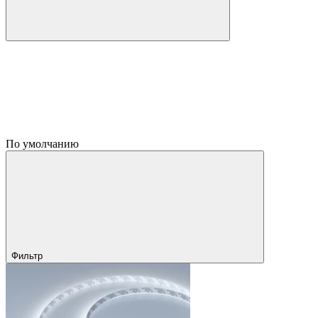
По умолчанию
Фильтр