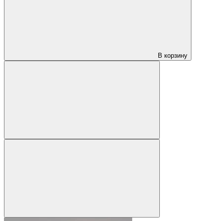
В корзину