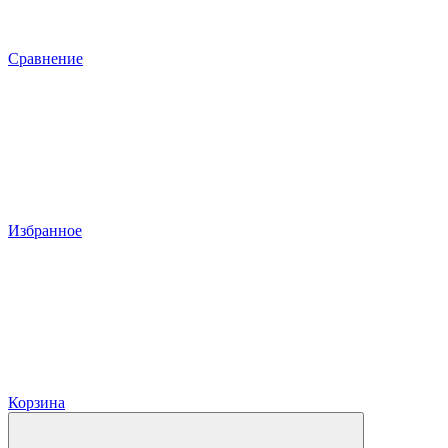
Сравнение
Избранное
Корзина