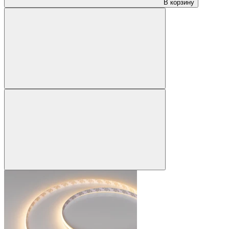
В корзину