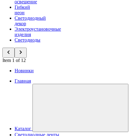
освещение
Гибкий
неон
Светодиодный
декор
Электроустановочные
изделия
Светодиоды
Item 1 of 12
Новинки
Главная
Каталог
Светодиодные ленты