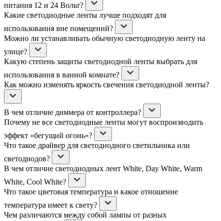
питания 12 и 24 Вольт?
Какие светодиодные ленты лучше подходят для
использования вне помещений?
Можно ли устанавливать обычную светодиодную ленту на
улице?
Какую степень защиты светодиодной ленты выбрать для
использования в ванной комнате?
Как можно изменять яркость свечения светодиодной ленты?
В чем отличие диммера от контроллера?
Почему не все светодиодные ленты могут воспроизводить
эффект «бегущий огонь»?
Что такое драйвер для светодиодного светильника или
светодиодов?
В чем отличие светодиодных лент White, Day White, Warm
White, Cool White?
Что такое цветовая температура и какое отношение
температура имеет к свету?
Чем различаются между собой лампы от разных