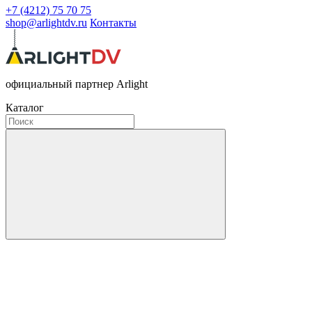
+7 (4212) 75 70 75
shop@arlightdv.ru
Контакты
официальный партнер Arlight
Каталог