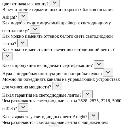
цвет от начала к концу?
В чем отличие герметичных и открытых блоков питания
Arlight?
Как подобрать диммируемый драйвер к светодиодному
светильнику?
Как можно изменять оттенок белого света светодиодной
ленты?
Как можно изменять цвет свечения светодиодной ленты?
Какая продукция не подлежит сертификации?
Нужна подробная инструкция по настройке пульта
Можно ли объединять каналы на управляющих устройствах
для усиления мощности?
Какая гарантия на светодиодные ленты?
Чем различаются светодиодные ленты 3528, 2835, 2216, 5060
и 3535?
Какая яркость у светодиодных лент Arlight?
Чем различаются светодиодные ленты с напряжением