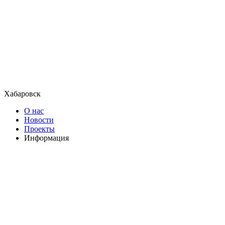
Хабаровск
О нас
Новости
Проекты
Информация