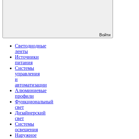
Войти
Светодиодные
ленты
Источники
питания
Системы
управления
и
автоматизации
Алюминиевые
профили
Функциональный
свет
Дизайнерский
свет
Системы
освещения
Наружное