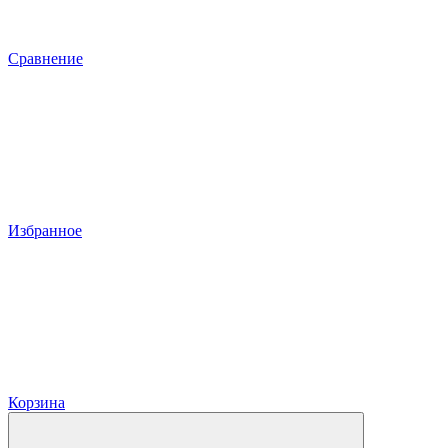
Сравнение
Избранное
Корзина