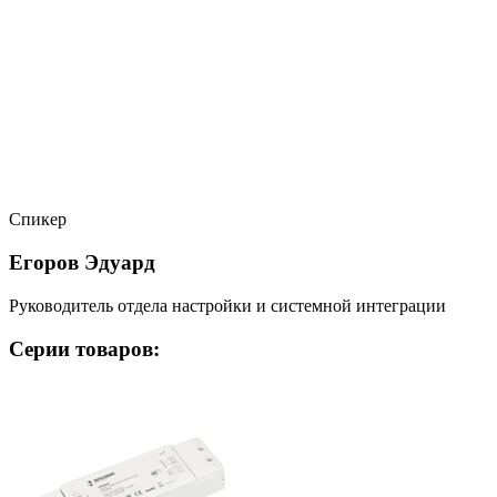
Спикер
Егоров Эдуард
Руководитель отдела настройки и системной интеграции
Серии товаров: