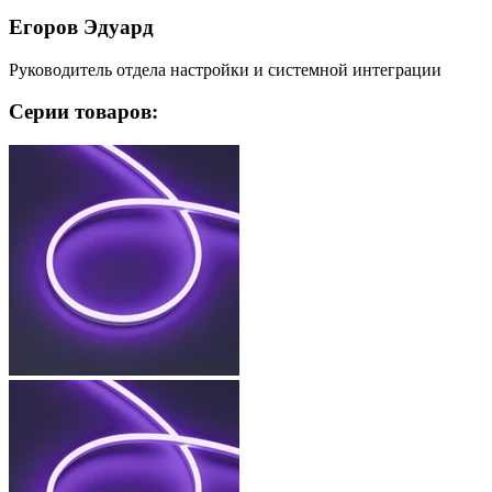
Егоров Эдуард
Руководитель отдела настройки и системной интеграции
Серии товаров: