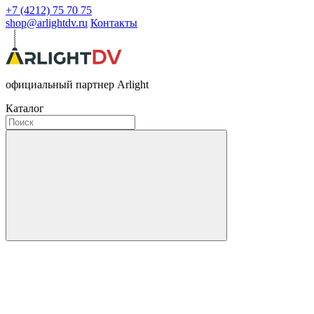
+7 (4212) 75 70 75
shop@arlightdv.ru
Контакты
официальный партнер Arlight
Каталог