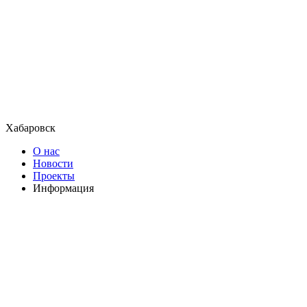
Хабаровск
О нас
Новости
Проекты
Информация