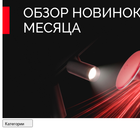
Категории