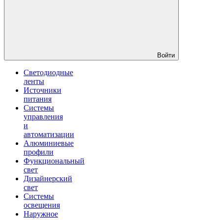
Войти
Светодиодные
ленты
Источники
питания
Системы
управления
и
автоматизации
Алюминиевые
профили
Функциональный
свет
Дизайнерский
свет
Системы
освещения
Наружное