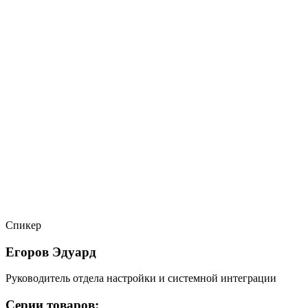
Спикер
Егоров Эдуард
Руководитель отдела настройки и системной интеграции
Серии товаров: