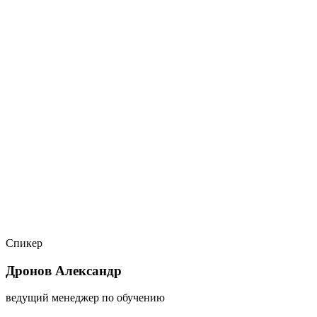
Спикер
Дронов Александр
ведущий менеджер по обучению