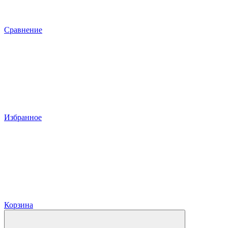
Сравнение
Избранное
Корзина