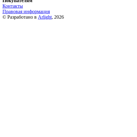
Покупателям
Контакты
Правовая информация
© Разработано в
Arlight
, 2026