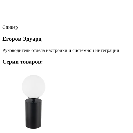
Спикер
Егоров Эдуард
Руководитель отдела настройки и системной интеграции
Серии товаров: