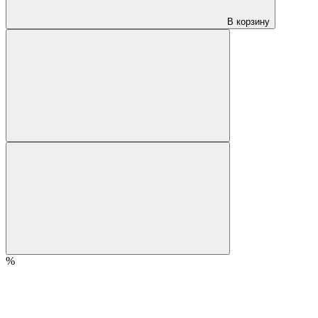
В корзину
%