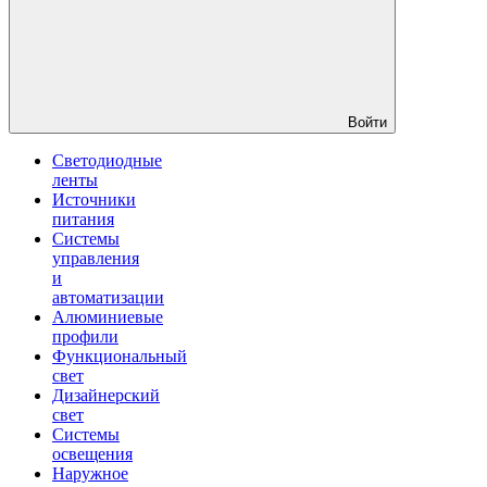
Войти
Светодиодные
ленты
Источники
питания
Системы
управления
и
автоматизации
Алюминиевые
профили
Функциональный
свет
Дизайнерский
свет
Системы
освещения
Наружное