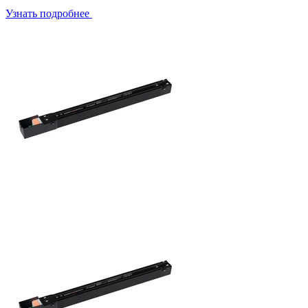
Узнать подробнее