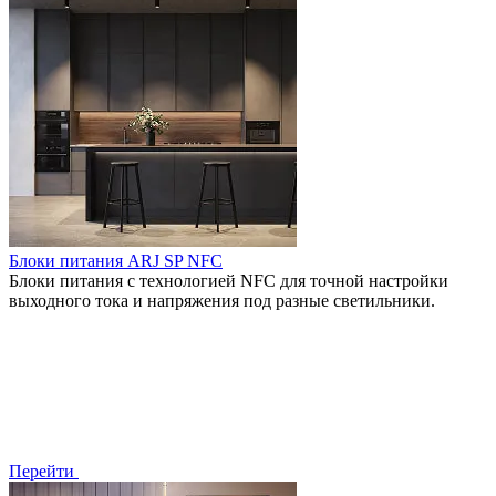
Блоки питания ARJ SP NFC
Блоки питания с технологией NFC для точной настройки
выходного тока и напряжения под разные светильники.
Перейти