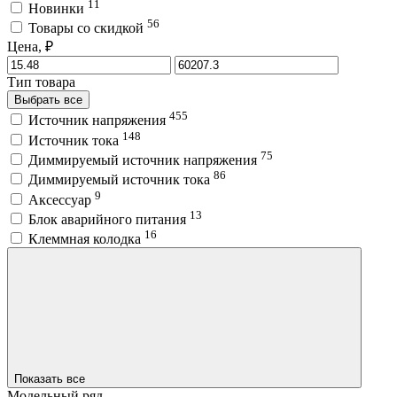
11
Новинки
56
Товары со скидкой
Цена, ₽
Тип товара
Выбрать все
455
Источник напряжения
148
Источник тока
75
Диммируемый источник напряжения
86
Диммируемый источник тока
9
Аксессуар
13
Блок аварийного питания
16
Клеммная колодка
Показать все
Модельный ряд