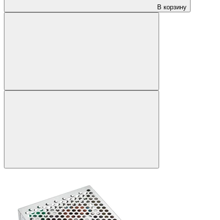
В корзину