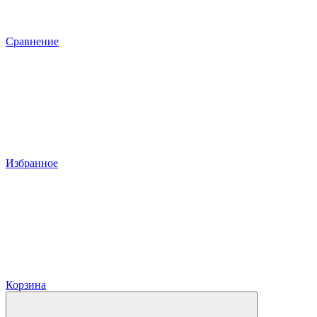
Сравнение
Избранное
Корзина