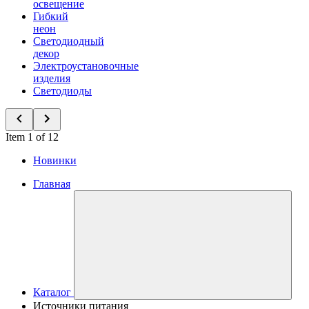
освещение
Гибкий
неон
Светодиодный
декор
Электроустановочные
изделия
Светодиоды
Item 1 of 12
Новинки
Главная
Каталог
Источники питания