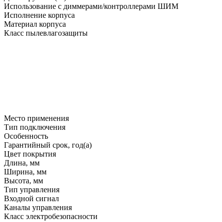
Использование с диммерами/контроллерами ШИМ
Исполнение корпуса
Материал корпуса
Класс пылевлагозащиты
Место применения
Тип подключения
Особенность
Гарантийный срок, год(а)
Цвет покрытия
Длина, мм
Ширина, мм
Высота, мм
Тип управления
Входной сигнал
Каналы управления
Класс электробезопасности