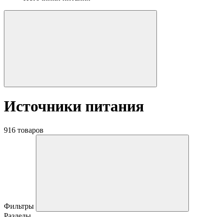
Источники питания
916 товаров
Фильтры
Разделы