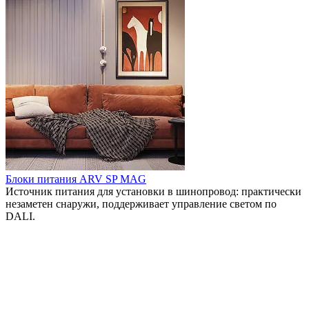
Блоки питания ARV SP MAG
Источник питания для установки в шинопровод: практически
незаметен снаружи, поддерживает управление светом по
DALI.