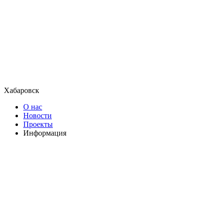
Хабаровск
О нас
Новости
Проекты
Информация