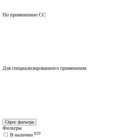
По применению CC
Для специализированного применения
Сброс фильтра
Фильтры
829
В наличии