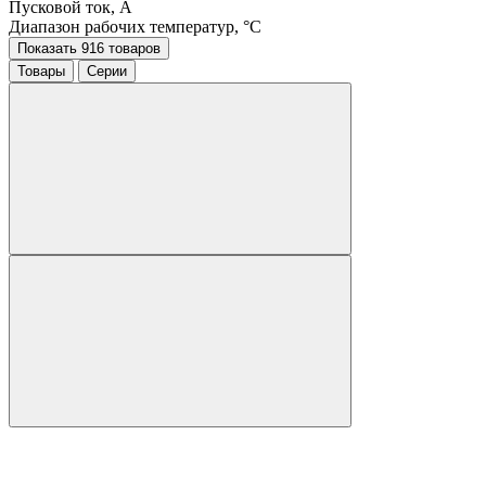
Пусковой ток, A
Диапазон рабочих температур, °C
Показать 916 товаров
Товары
Серии