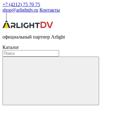
+7 (4212) 75 70 75
shop@arlightdv.ru
Контакты
официальный партнер Arlight
Каталог