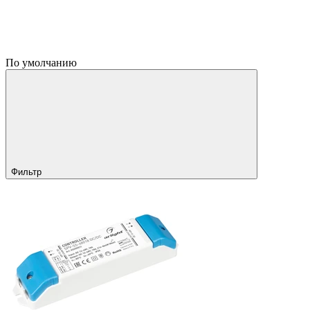
По умолчанию
Фильтр