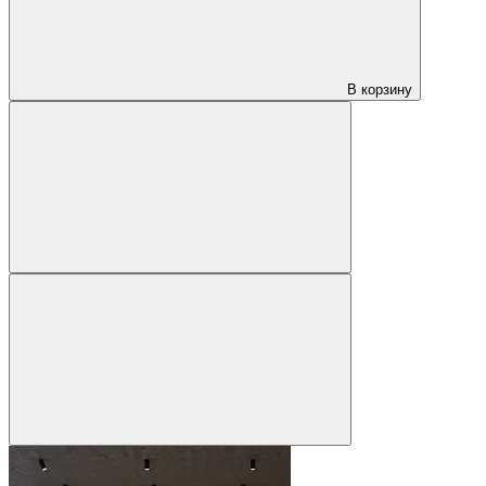
В корзину