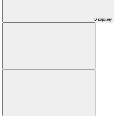
В корзину