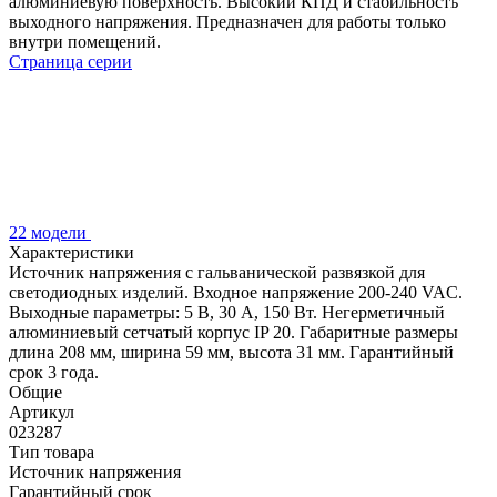
алюминиевую поверхность. Высокий КПД и стабильность
выходного напряжения. Предназначен для работы только
внутри помещений.
Страница серии
22 модели
Характеристики
Источник напряжения с гальванической развязкой для
светодиодных изделий. Входное напряжение 200-240 VAC.
Выходные параметры: 5 В, 30 А, 150 Вт. Негерметичный
алюминиевый сетчатый корпус IP 20. Габаритные размеры
длина 208 мм, ширина 59 мм, высота 31 мм. Гарантийный
срок 3 года.
Общие
Артикул
023287
Тип товара
Источник напряжения
Гарантийный срок