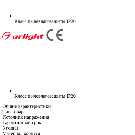
Класс пылевлагозащиты
IP20
Класс пылевлагозащиты
IP20
Общие характеристики
Тип товара
Источник напряжения
Гарантийный срок
3 год(а)
Материал корпуса