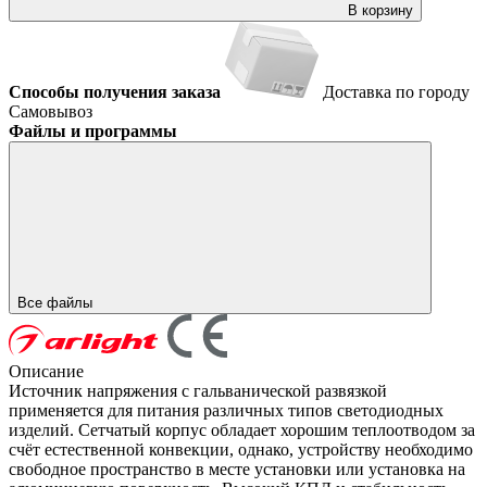
В корзину
Способы получения заказа
Доставка по городу
Самовывоз
Файлы и программы
Все файлы
Описание
Источник напряжения с гальванической развязкой
применяется для питания различных типов светодиодных
изделий. Сетчатый корпус обладает хорошим теплоотводом за
счёт естественной конвекции, однако, устройству необходимо
свободное пространство в месте установки или установка на