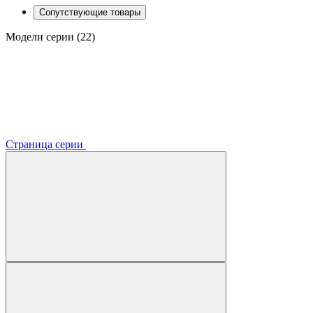
Сопутствующие товары
Модели серии (22)
Страница серии