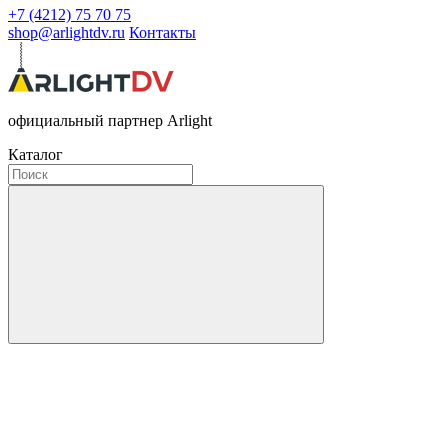
+7 (4212) 75 70 75
shop@arlightdv.ru
Контакты
официальный партнер Arlight
Каталог