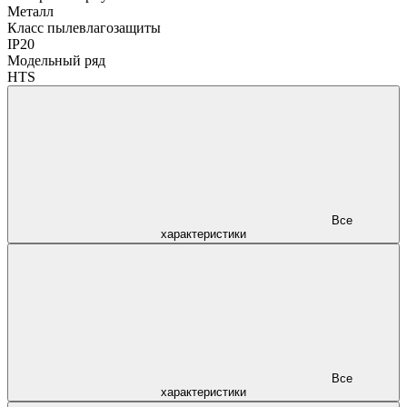
Металл
Класс пылевлагозащиты
IP20
Модельный ряд
HTS
Все
характеристики
Все
характеристики