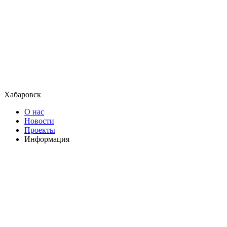
Хабаровск
О нас
Новости
Проекты
Информация