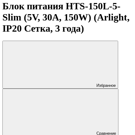
Блок питания HTS-150L-5-
Slim (5V, 30A, 150W) (Arlight,
IP20 Сетка, 3 года)
Избранное
Сравнение