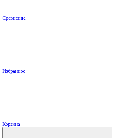
Сравнение
Избранное
Корзина