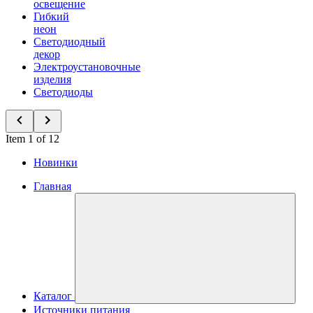
освещение
Гибкий
неон
Светодиодный
декор
Электроустановочные
изделия
Светодиоды
Item 1 of 12
Новинки
Главная
Каталог
Источники питания