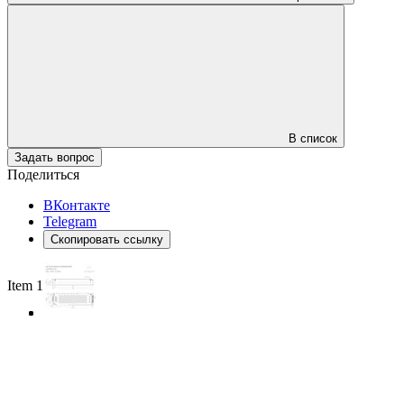
В список
Задать вопрос
Поделиться
ВКонтакте
Telegram
Скопировать ссылку
Item 1 of 3