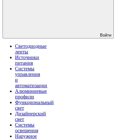
Войти
Светодиодные
ленты
Источники
питания
Системы
управления
и
автоматизации
Алюминиевые
профили
Функциональный
свет
Дизайнерский
свет
Системы
освещения
Наружное