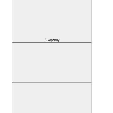
В корзину