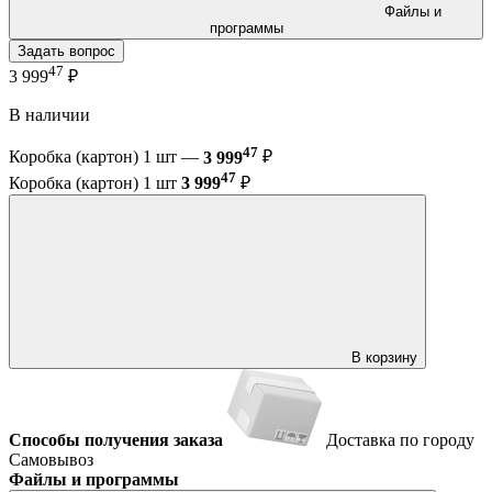
Файлы и
программы
Задать вопрос
47
3 999
₽
В наличии
47
Коробка (картон) 1 шт —
3 999
₽
47
Коробка (картон) 1 шт
3 999
₽
В корзину
Способы получения заказа
Доставка по городу
Самовывоз
Файлы и программы