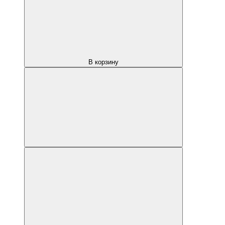
В корзину