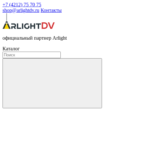
+7 (4212) 75 70 75
shop@arlightdv.ru
Контакты
официальный партнер Arlight
Каталог