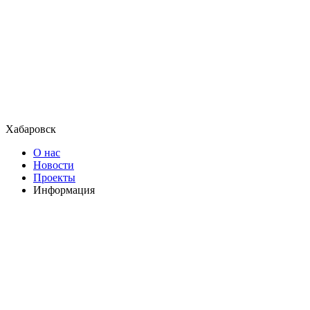
Хабаровск
О нас
Новости
Проекты
Информация