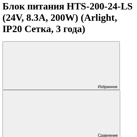
Блок питания HTS-200-24-LS
(24V, 8.3A, 200W) (Arlight,
IP20 Сетка, 3 года)
Избранное
Сравнение