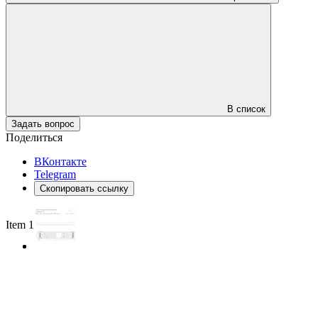
В список
Задать вопрос
Поделиться
ВКонтакте
Telegram
Скопировать ссылку
Item 1 of 2