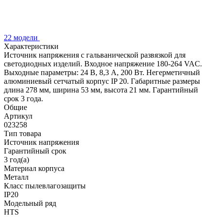
22 модели
Характеристики
Источник напряжения с гальванической развязкой для
светодиодных изделий. Входное напряжение 180-264 VAC.
Выходные параметры: 24 В, 8,3 А, 200 Вт. Негерметичный
алюминиевый сетчатый корпус IP 20. Габаритные размеры
длина 278 мм, ширина 53 мм, высота 21 мм. Гарантийный
срок 3 года.
Общие
Артикул
023258
Тип товара
Источник напряжения
Гарантийный срок
3 год(а)
Материал корпуса
Металл
Класс пылевлагозащиты
IP20
Модельный ряд
HTS