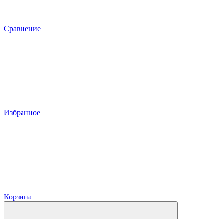
Сравнение
Избранное
Корзина