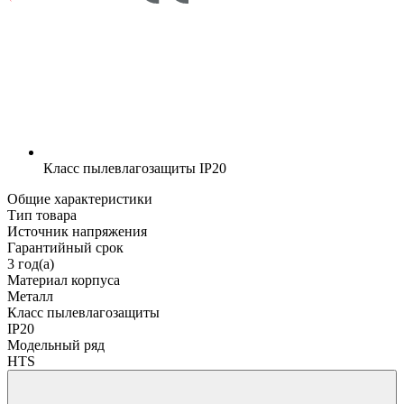
Класс пылевлагозащиты
IP20
Общие характеристики
Тип товара
Источник напряжения
Гарантийный срок
3 год(а)
Материал корпуса
Металл
Класс пылевлагозащиты
IP20
Модельный ряд
HTS