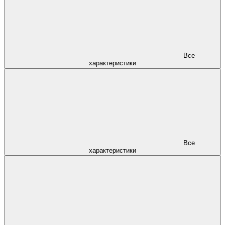
Все
характеристики
Все
характеристики