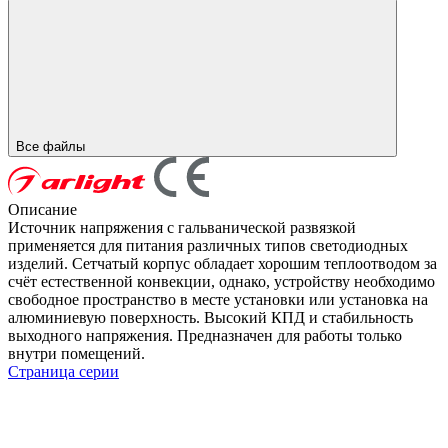
Все файлы
Описание
Источник напряжения с гальванической развязкой
применяется для питания различных типов светодиодных
изделий. Сетчатый корпус обладает хорошим теплоотводом за
счёт естественной конвекции, однако, устройству необходимо
свободное пространство в месте установки или установка на
алюминиевую поверхность. Высокий КПД и стабильность
выходного напряжения. Предназначен для работы только
внутри помещений.
Страница серии