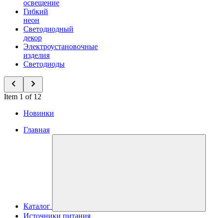
освещение
Гибкий
неон
Светодиодный
декор
Электроустановочные
изделия
Светодиоды
Item 1 of 12
Новинки
Главная
Каталог
Источники питания