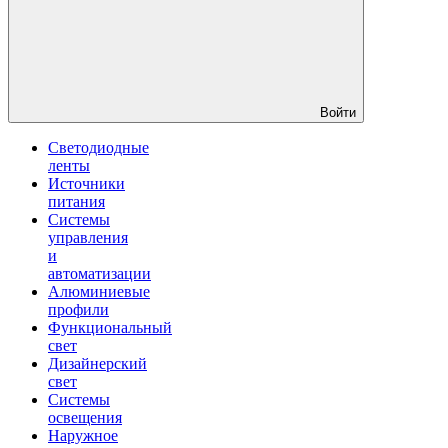
Войти
Светодиодные
ленты
Источники
питания
Системы
управления
и
автоматизации
Алюминиевые
профили
Функциональный
свет
Дизайнерский
свет
Системы
освещения
Наружное