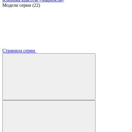
Модели серии (22)
Страница серии