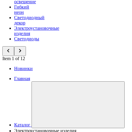
освещение
Гибкий
неон
Светодиодный
декор
Электроустановочные
изделия
Светодиоды
Item 1 of 12
Новинки
Главная
Каталог
Электроустановочные изделия