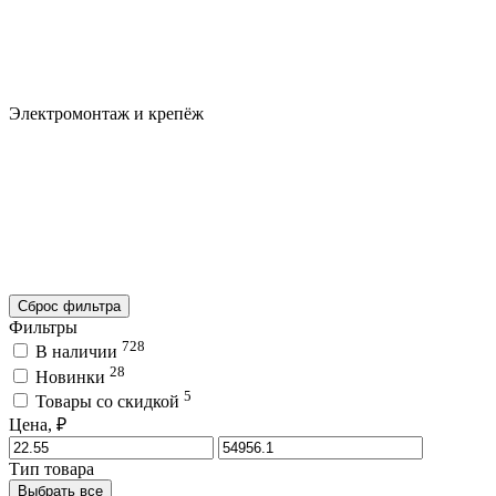
Электромонтаж и крепёж
Сброс фильтра
Фильтры
728
В наличии
28
Новинки
5
Товары со скидкой
Цена, ₽
Тип товара
Выбрать все