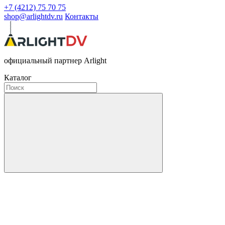
+7 (4212) 75 70 75
shop@arlightdv.ru
Контакты
официальный партнер Arlight
Каталог