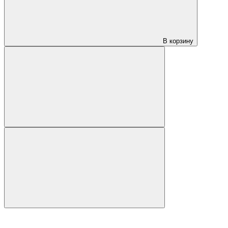
В корзину