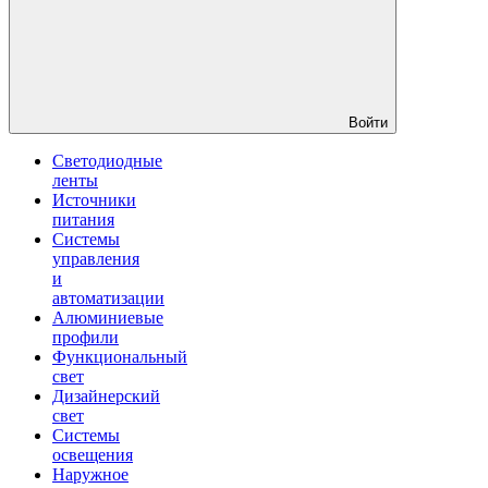
Войти
Светодиодные
ленты
Источники
питания
Системы
управления
и
автоматизации
Алюминиевые
профили
Функциональный
свет
Дизайнерский
свет
Системы
освещения
Наружное