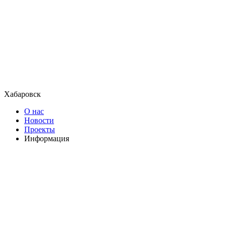
Хабаровск
О нас
Новости
Проекты
Информация