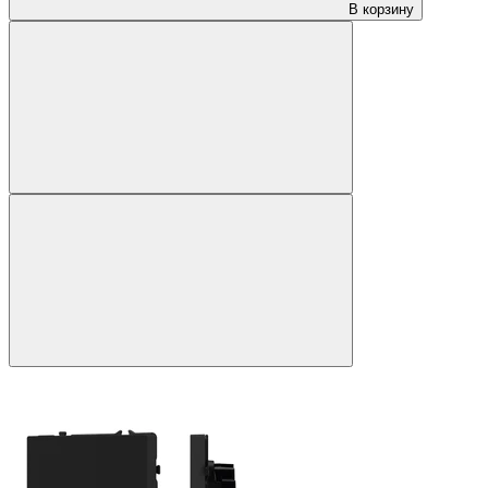
В корзину