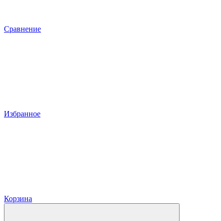
Сравнение
Избранное
Корзина