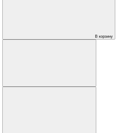
В корзину