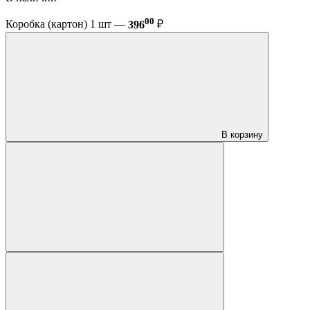
00
Коробка (картон) 1 шт —
396
₽
В корзину