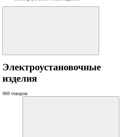
Электроустановочные
изделия
969 товаров