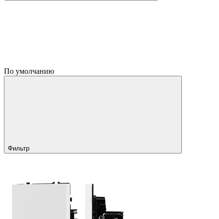
По умолчанию
Фильтр