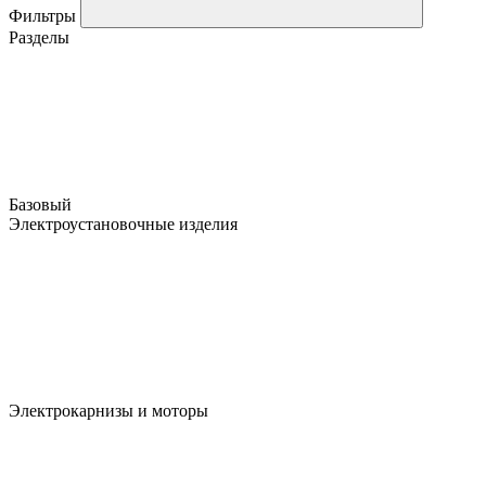
Фильтры
Разделы
Базовый
Электроустановочные изделия
Электрокарнизы и моторы