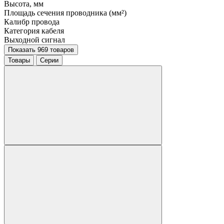
Высота, мм
Площадь сечения проводника (мм²)
Калибр провода
Категория кабеля
Выходной сигнал
Показать 969 товаров
Товары
Серии