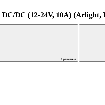
DC (12-24V, 10A) (Arlight, IP
Сравнение