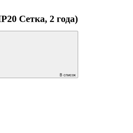
20 Сетка, 2 года)
В список