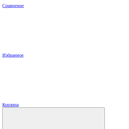
Сравнение
Избранное
Корзина