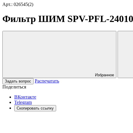
Арт.: 026545(2)
Фильтр ШИМ SPV-PFL-24010 DC/
Избранное
Распечатать
Задать вопрос
Поделиться
ВКонтакте
Telegram
Скопировать ссылку