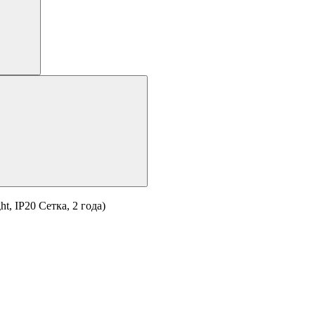
, IP20 Сетка, 2 года)