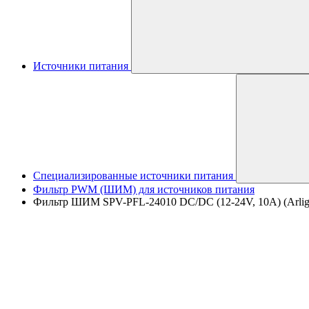
Источники питания
Специализированные источники питания
Фильтр PWM (ШИМ) для источников питания
Фильтр ШИМ SPV-PFL-24010 DC/DC (12-24V, 10A) (Arlight