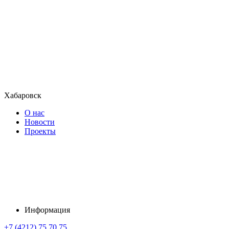
Хабаровск
О нас
Новости
Проекты
Информация
+7 (4212) 75 70 75