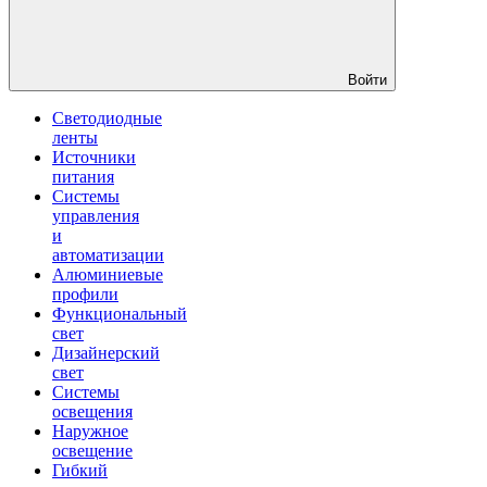
Войти
Светодиодные
ленты
Источники
питания
Системы
управления
и
автоматизации
Алюминиевые
профили
Функциональный
свет
Дизайнерский
свет
Системы
освещения
Наружное
освещение
Гибкий