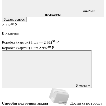
Файлы и
программы
Задать вопрос
50
2 992
₽
В наличии
50
Коробка (картон) 1 шт —
2 992
₽
50
Коробка (картон) 1 шт
2 992
₽
В корзину
Способы получения заказа
Доставка по городу