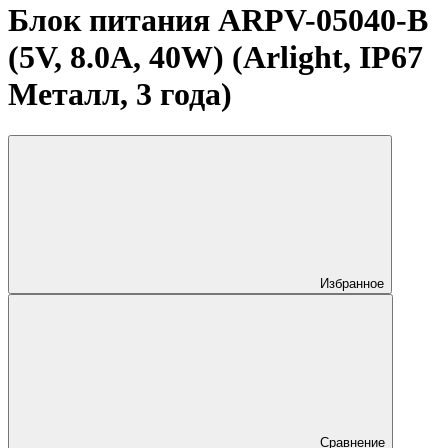
Блок питания ARPV-05040-B
(5V, 8.0A, 40W) (Arlight, IP67
Металл, 3 года)
Избранное
Сравнение