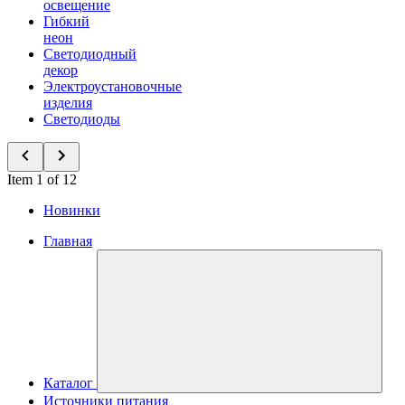
освещение
Гибкий
неон
Светодиодный
декор
Электроустановочные
изделия
Светодиоды
Item 1 of 12
Новинки
Главная
Каталог
Источники питания