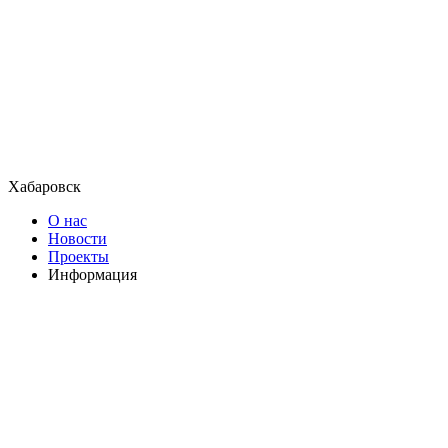
Хабаровск
О нас
Новости
Проекты
Информация