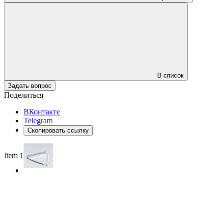
В список
Задать вопрос
Поделиться
ВКонтакте
Telegram
Скопировать ссылку
Item 1 of 2