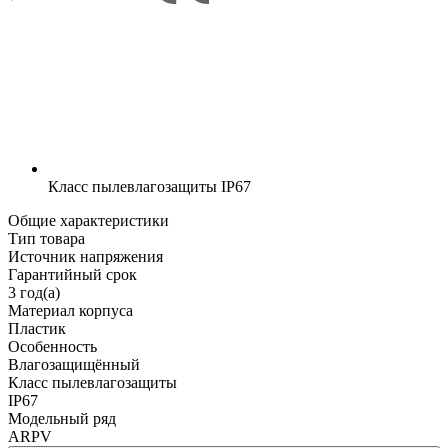
Класс пылевлагозащиты
IP67
Общие характеристики
Тип товара
Источник напряжения
Гарантийный срок
3 год(а)
Материал корпуса
Пластик
Особенность
Влагозащищённый
Класс пылевлагозащиты
IP67
Модельный ряд
ARPV