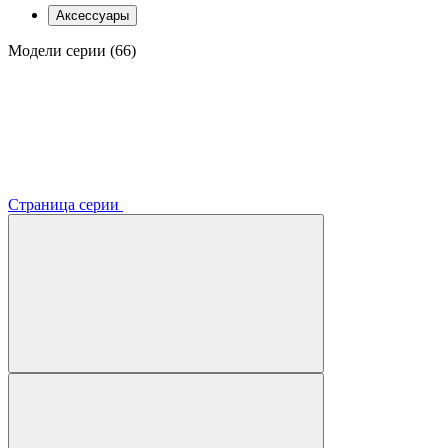
Аксессуары
Модели серии (66)
Страница серии