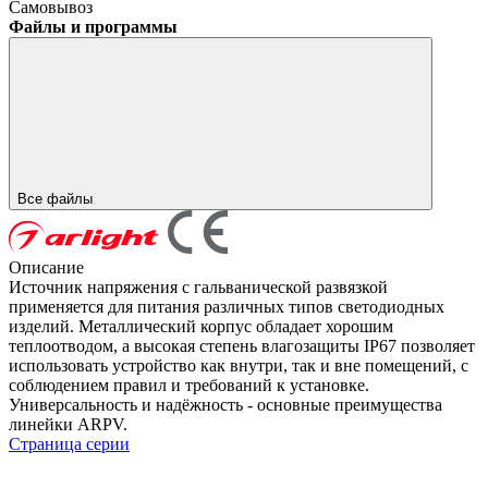
Самовывоз
Файлы и программы
Все файлы
Описание
Источник напряжения с гальванической развязкой
применяется для питания различных типов светодиодных
изделий. Металлический корпус обладает хорошим
теплоотводом, а высокая степень влагозащиты IP67 позволяет
использовать устройство как внутри, так и вне помещений, с
соблюдением правил и требований к установке.
Универсальность и надёжность - основные преимущества
линейки ARPV.
Страница серии