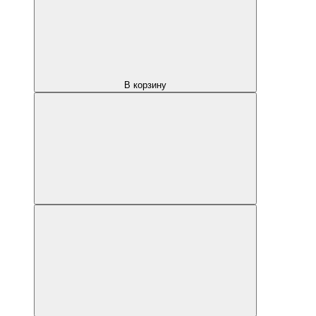
В корзину