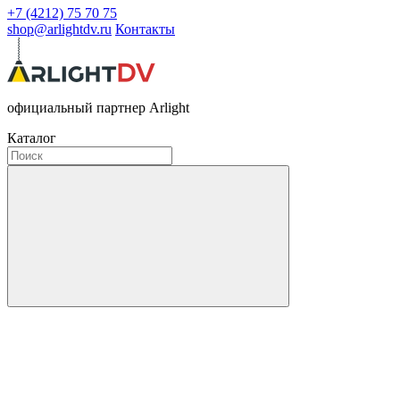
+7 (4212) 75 70 75
shop@arlightdv.ru
Контакты
официальный партнер Arlight
Каталог