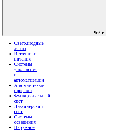
Войти
Светодиодные
ленты
Источники
питания
Системы
управления
и
автоматизации
Алюминиевые
профили
Функциональный
свет
Дизайнерский
свет
Системы
освещения
Наружное