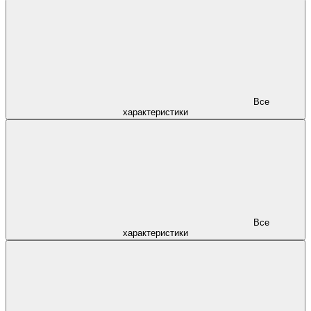
Все
характеристики
Все
характеристики