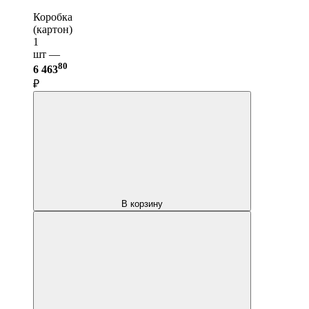
Коробка
(картон)
1
шт —
80
6 463
₽
В корзину