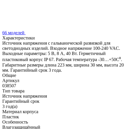
66 моделей
Характеристики
Источник напряжения с гальванической развязкой для
светодиодных изделий. Входное напряжение 100-240 VAC.
Выходные параметры: 5 В, 8 А, 40 Вт. Герметичный
пластиковый корпус IP 67. Рабочая температура -30…+50C⁰.
Габаритные размеры длина 223 мм, ширина 30 мм, высота 20
мм. Гарантийный срок 3 года.
Общие
Артикул
038507
Тип товара
Источник напряжения
Гарантийный срок
3 год(а)
Материал корпуса
Пластик
Особенность
Влагозащищённый