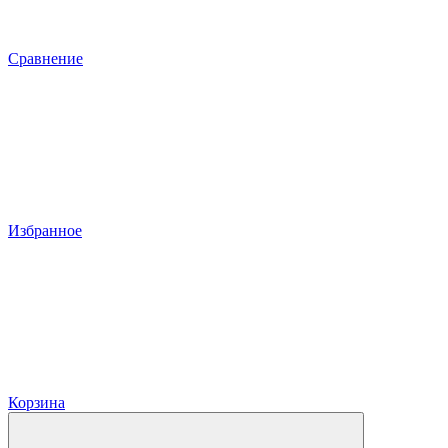
Сравнение
Избранное
Корзина