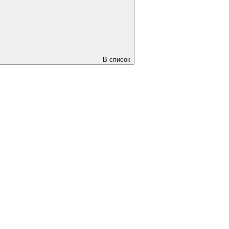
В список