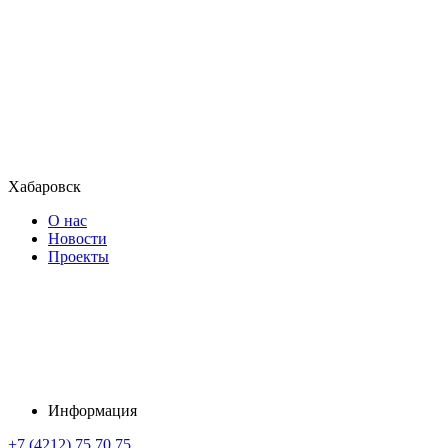
Хабаровск
О нас
Новости
Проекты
Информация
+7 (4212) 75 70 75