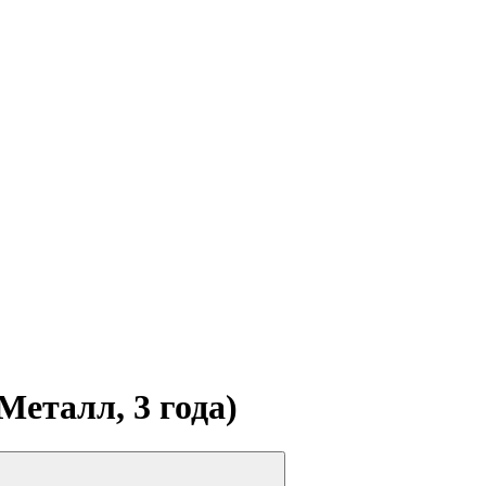
Металл, 3 года)