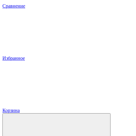
Сравнение
Избранное
Корзина