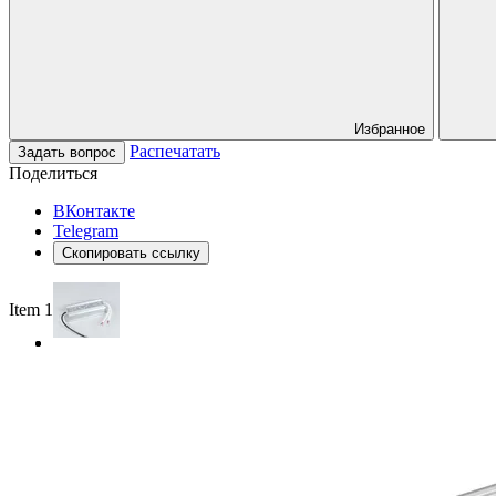
Избранное
Распечатать
Задать вопрос
Поделиться
ВКонтакте
Telegram
Скопировать ссылку
Item 1 of 2