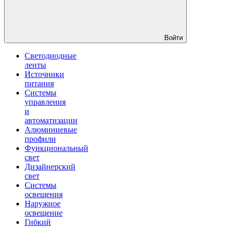
Войти
Светодиодные
ленты
Источники
питания
Системы
управления
и
автоматизации
Алюминиевые
профили
Функциональный
свет
Дизайнерский
свет
Системы
освещения
Наружное
освещение
Гибкий