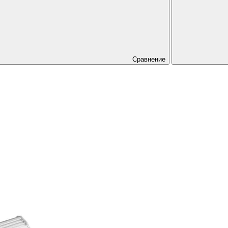
Сравнение