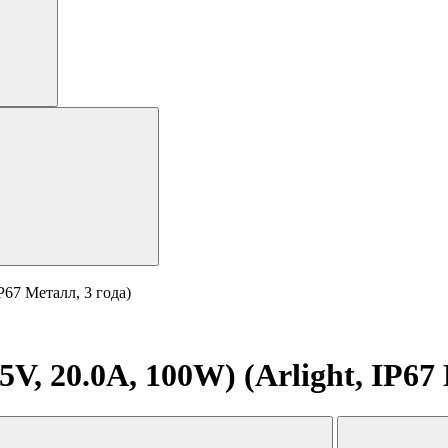
P67 Металл, 3 года)
, 20.0A, 100W) (Arlight, IP67 