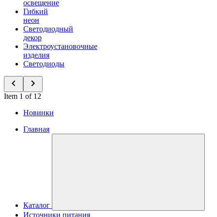
освещение
Гибкий
неон
Светодиодный
декор
Электроустановочные
изделия
Светодиоды
Item 1 of 12
Новинки
Главная
Каталог
Источники питания