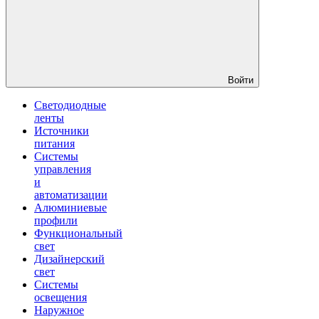
Войти
Светодиодные
ленты
Источники
питания
Системы
управления
и
автоматизации
Алюминиевые
профили
Функциональный
свет
Дизайнерский
свет
Системы
освещения
Наружное