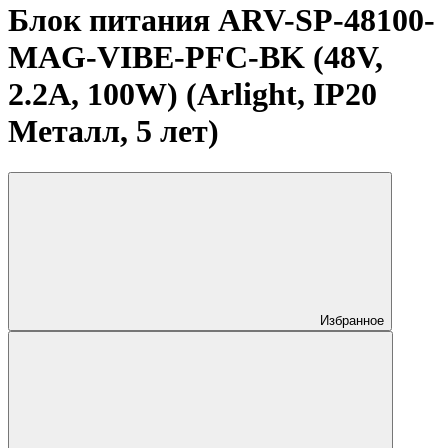
Блок питания ARV-SP-48100-
MAG-VIBE-PFC-BK (48V,
2.2A, 100W) (Arlight, IP20
Металл, 5 лет)
Избранное