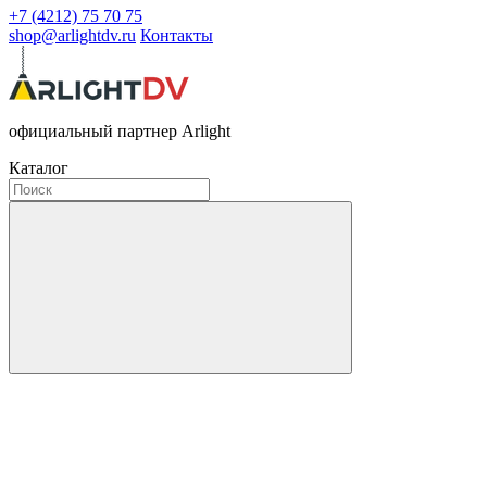
+7 (4212) 75 70 75
shop@arlightdv.ru
Контакты
официальный партнер Arlight
Каталог