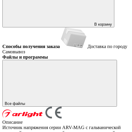
В корзину
Способы получения заказа
Доставка по городу
Самовывоз
Файлы и программы
Все файлы
Описание
Источник напряжения серии ARV-MAG с гальванической