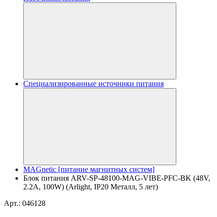
Специализированные источники питания
MAGnetic [питание магнитных систем]
Блок питания ARV-SP-48100-MAG-VIBE-PFC-BK (48V,
2.2A, 100W) (Arlight, IP20 Металл, 5 лет)
Арт.: 046128