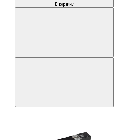
В корзину