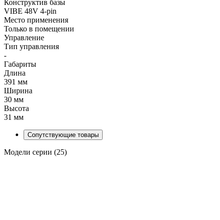
Конструктив базы
VIBE 48V 4-pin
Место применения
Только в помещении
Управление
Тип управления
-
Габариты
Длина
391 мм
Ширина
30 мм
Высота
31 мм
Сопутствующие товары
Модели серии (25)