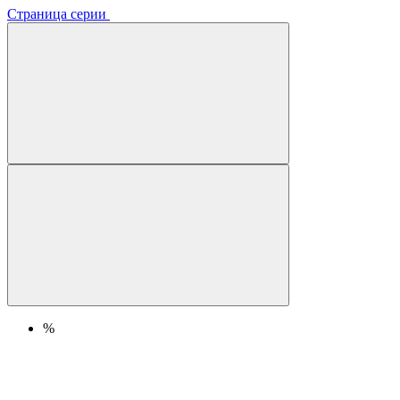
Страница серии
%