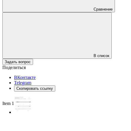
Сравнение
В список
Задать вопрос
Поделиться
ВКонтакте
Telegram
Скопировать ссылку
Item 1 of 3