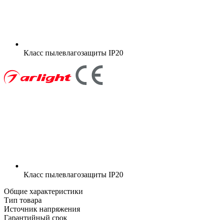
Класс пылевлагозащиты
IP20
Класс пылевлагозащиты
IP20
Общие характеристики
Тип товара
Источник напряжения
Гарантийный срок