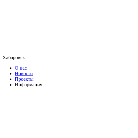
Хабаровск
О нас
Новости
Проекты
Информация