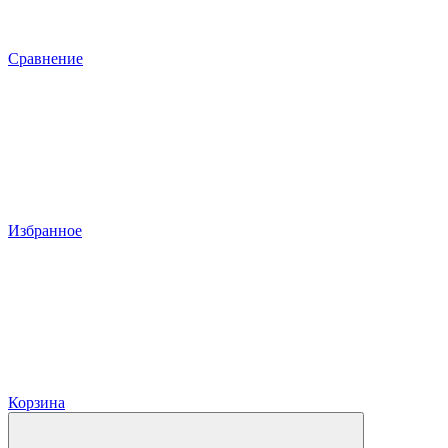
Сравнение
Избранное
Корзина