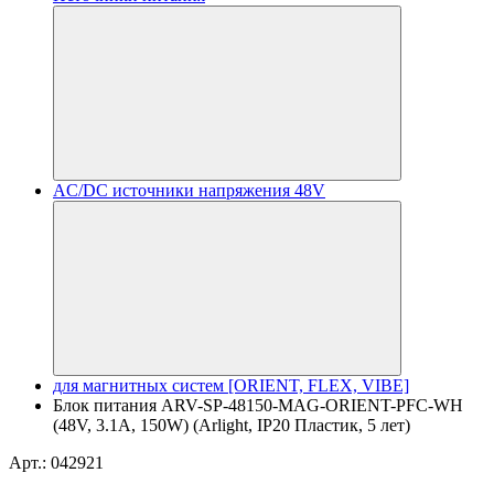
AC/DC источники напряжения 48V
для магнитных систем [ORIENT, FLEX, VIBE]
Блок питания ARV-SP-48150-MAG-ORIENT-PFC-WH
(48V, 3.1A, 150W) (Arlight, IP20 Пластик, 5 лет)
Арт.: 042921