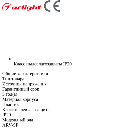
Класс пылевлагозащиты
IP20
Общие характеристики
Тип товара
Источник напряжения
Гарантийный срок
5 год(а)
Материал корпуса
Пластик
Класс пылевлагозащиты
IP20
Модельный ряд
ARV-SP