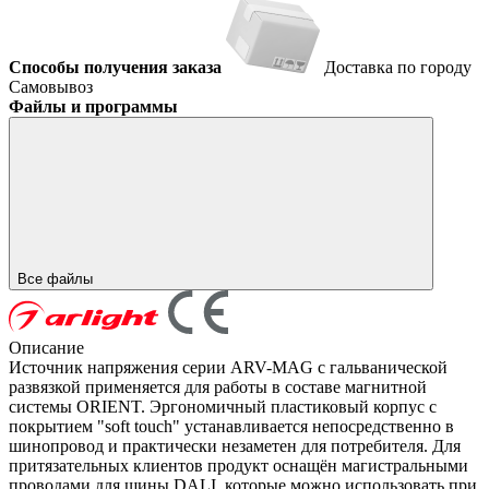
Способы получения заказа
Доставка по городу
Самовывоз
Файлы и программы
Все файлы
Описание
Источник напряжения серии ARV-MAG с гальванической
развязкой применяется для работы в составе магнитной
системы ORIENT. Эргономичный пластиковый корпус с
покрытием "soft touch" устанавливается непосредственно в
шинопровод и практически незаметен для потребителя. Для
притязательных клиентов продукт оснащён магистральными
проводами для шины DALI, которые можно использовать при