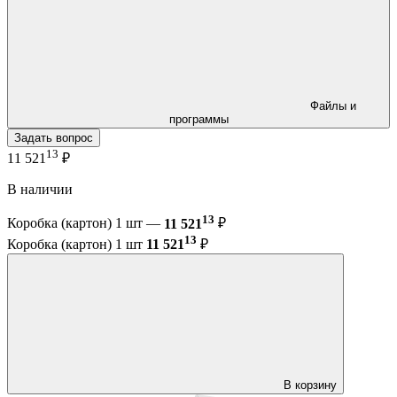
Файлы и
программы
Задать вопрос
13
11 521
₽
В наличии
13
Коробка (картон) 1 шт —
11 521
₽
13
Коробка (картон) 1 шт
11 521
₽
В корзину