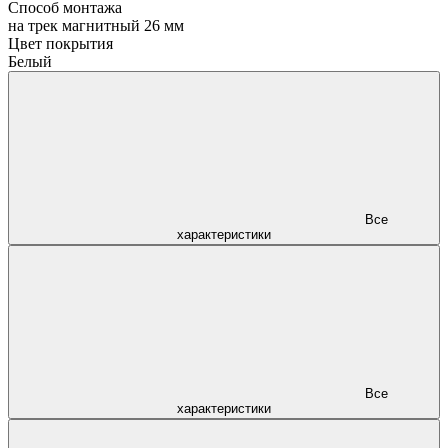
Способ монтажа
на трек магнитный 26 мм
Цвет покрытия
Белый
Все
характеристики
Все
характеристики