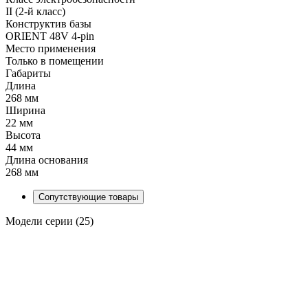
II (2-й класс)
Конструктив базы
ORIENT 48V 4-pin
Место применения
Только в помещении
Габариты
Длина
268 мм
Ширина
22 мм
Высота
44 мм
Длина основания
268 мм
Сопутствующие товары
Модели серии (25)