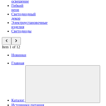
освещение
Гибкий
неон
Светодиодный
декор
Электроустановочные
изделия
Светодиоды
Item 1 of 12
Новинки
Главная
Каталог
Источники питания