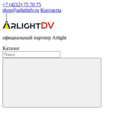
+7 (4212) 75 70 75
shop@arlightdv.ru
Контакты
официальный партнер Arlight
Каталог