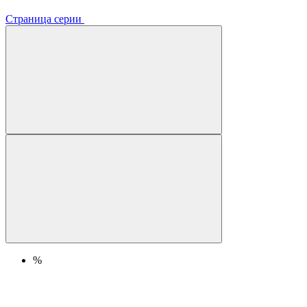
Страница серии
%