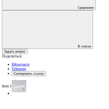
Сравнение
В список
Задать вопрос
Поделиться
ВКонтакте
Telegram
Скопировать ссылку
Item 1 of 2