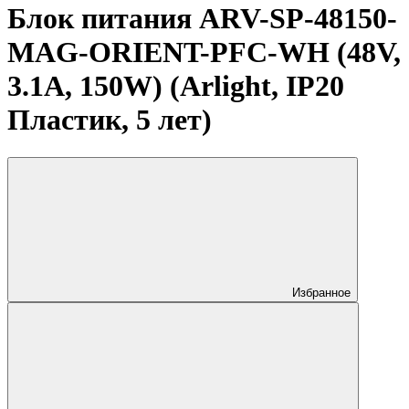
Блок питания ARV-SP-48150-
MAG-ORIENT-PFC-WH (48V,
3.1A, 150W) (Arlight, IP20
Пластик, 5 лет)
Избранное