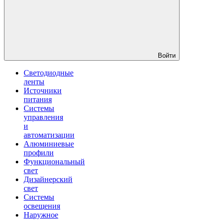
Войти
Светодиодные
ленты
Источники
питания
Системы
управления
и
автоматизации
Алюминиевые
профили
Функциональный
свет
Дизайнерский
свет
Системы
освещения
Наружное