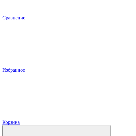
Сравнение
Избранное
Корзина