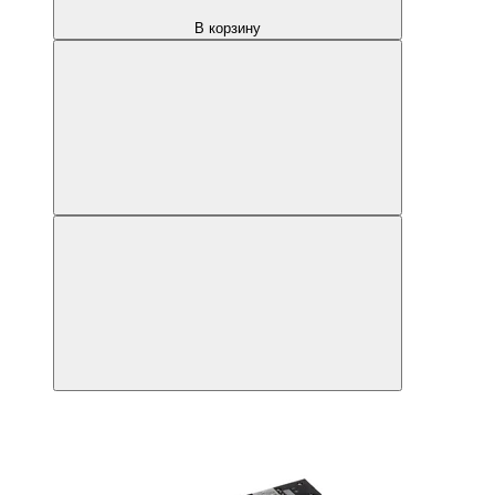
В корзину