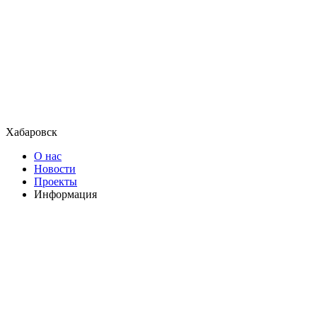
Хабаровск
О нас
Новости
Проекты
Информация