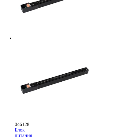
046128
Блок
питания