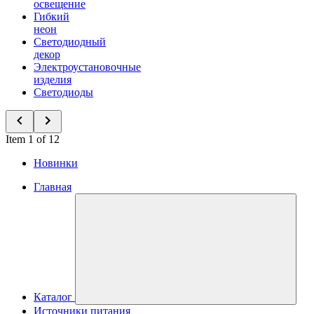
освещение
Гибкий
неон
Светодиодный
декор
Электроустановочные
изделия
Светодиоды
Item 1 of 12
Новинки
Главная
Каталог
Источники питания