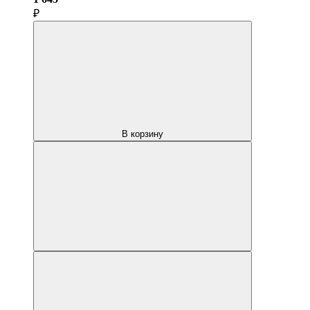
₽
В корзину