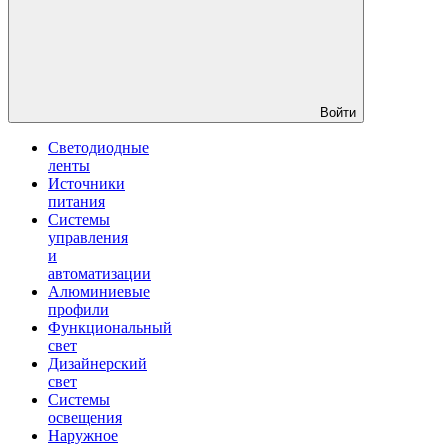
Войти
Светодиодные
ленты
Источники
питания
Системы
управления
и
автоматизации
Алюминиевые
профили
Функциональный
свет
Дизайнерский
свет
Системы
освещения
Наружное