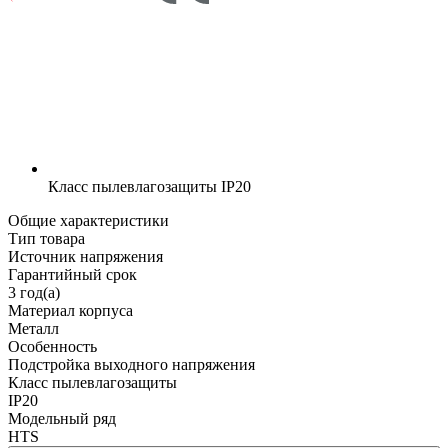
Класс пылевлагозащиты
IP20
Общие характеристики
Тип товара
Источник напряжения
Гарантийный срок
3 год(а)
Материал корпуса
Металл
Особенность
Подстройка выходного напряжения
Класс пылевлагозащиты
IP20
Модельный ряд
HTS