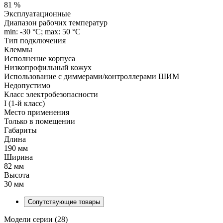
81 %
Эксплуатационные
Диапазон рабочих температур
min: -30 °C; max: 50 °C
Тип подключения
Клеммы
Исполнение корпуса
Низкопрофильный кожух
Использование с диммерами/контроллерами ШИМ
Недопустимо
Класс электробезопасности
I (1-й класс)
Место применения
Только в помещении
Габариты
Длина
190 мм
Ширина
82 мм
Высота
30 мм
Сопутствующие товары
Модели серии (28)