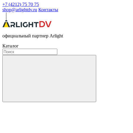
+7 (4212) 75 70 75
shop@arlightdv.ru
Контакты
официальный партнер Arlight
Каталог