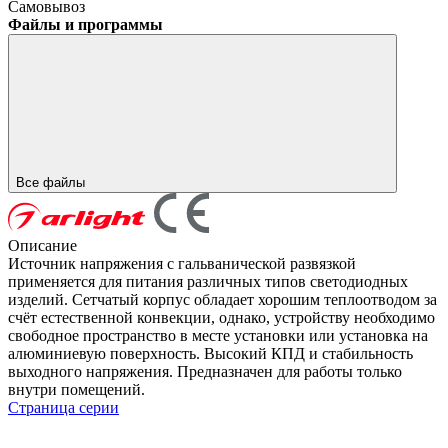
Самовывоз
Файлы и программы
Все файлы
Описание
Источник напряжения с гальванической развязкой
применяется для питания различных типов светодиодных
изделий. Сетчатый корпус обладает хорошим теплоотводом за
счёт естественной конвекции, однако, устройству необходимо
свободное пространство в месте установки или установка на
алюминиевую поверхность. Высокий КПД и стабильность
выходного напряжения. Предназначен для работы только
внутри помещений.
Страница серии