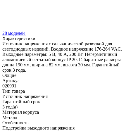
28 моделей
Характеристики
Источник напряжения с гальванической развязкой для
светодиодных изделий. Входное напряжение 176-264 VAC.
Выходные параметры: 5 В, 40 А, 200 Вт. Негерметичный
алюминиевый сетчатый корпус IP 20. Габаритные размеры
длина 190 мм, ширина 82 мм, высота 30 мм. Гарантийный
срок 3 года.
Общие
Артикул
020991
Тип товара
Источник напряжения
Гарантийный срок
3 год(а)
Материал корпуса
Металл
Особенность
Подстройка выходного напряжения