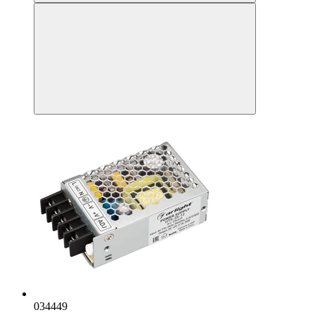
034449