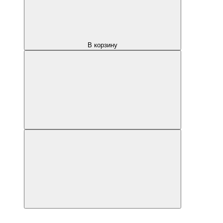
В корзину