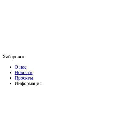
Хабаровск
О нас
Новости
Проекты
Информация