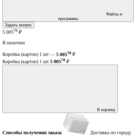
Файлы и
программы
Задать вопрос
78
5 005
₽
В наличии
78
Коробка (картон) 1 шт —
5 005
₽
78
Коробка (картон) 1 шт
5 005
₽
В корзину
Способы получения заказа
Доставка по городу