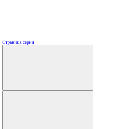
Страница серии