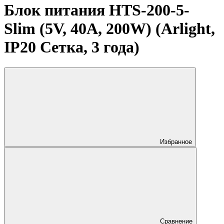
Блок питания HTS-200-5-
Slim (5V, 40A, 200W) (Arlight,
IP20 Сетка, 3 года)
Избранное
Сравнение