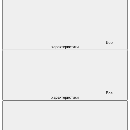
Все
характеристики
Все
характеристики