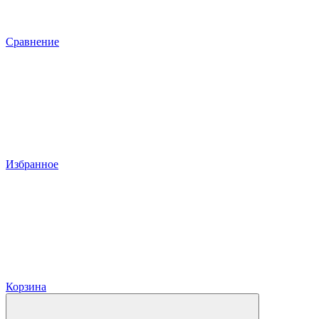
Сравнение
Избранное
Корзина