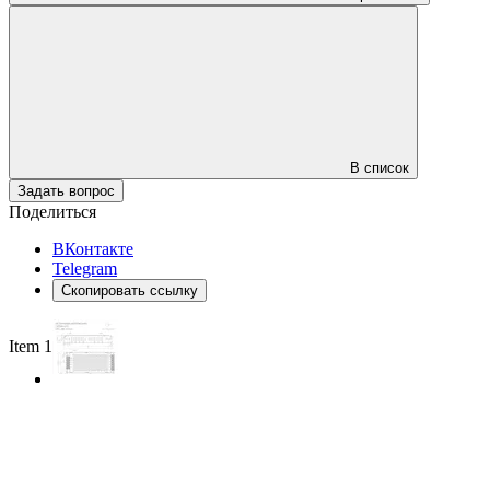
В список
Задать вопрос
Поделиться
ВКонтакте
Telegram
Скопировать ссылку
Item 1 of 2