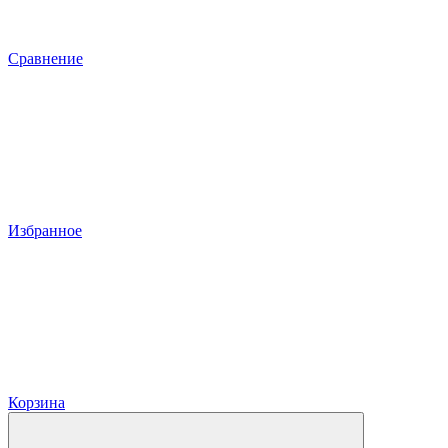
Сравнение
Избранное
Корзина