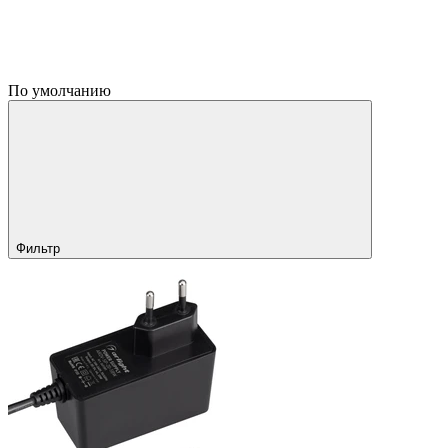
По умолчанию
Фильтр