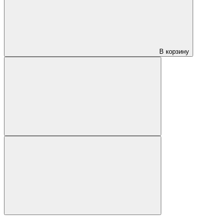
В корзину