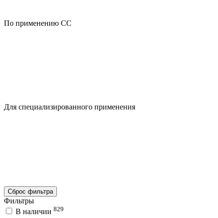
По применению CC
Для специализированного применения
Сброс фильтра
Фильтры
829
В наличии