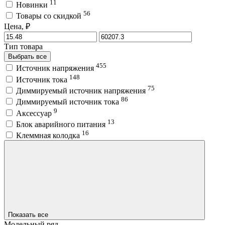
11
Новинки
56
Товары со скидкой
Цена, ₽
Тип товара
Выбрать все
455
Источник напряжения
148
Источник тока
75
Диммируемый источник напряжения
86
Диммируемый источник тока
9
Аксессуар
13
Блок аварийного питания
16
Клеммная колодка
Показать все
Модельный ряд