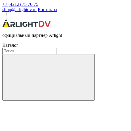
+7 (4212) 75 70 75
shop@arlightdv.ru
Контакты
официальный партнер Arlight
Каталог