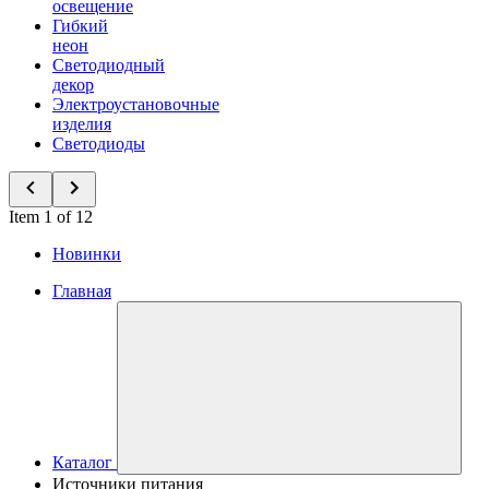
освещение
Гибкий
неон
Светодиодный
декор
Электроустановочные
изделия
Светодиоды
Item 1 of 12
Новинки
Главная
Каталог
Источники питания