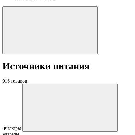
Источники питания
916 товаров
Фильтры
Разделы