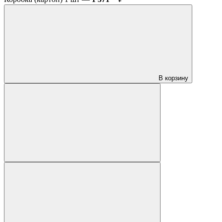
В корзину