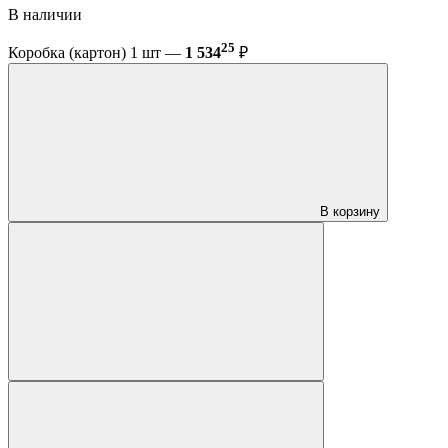
В наличии
25
Коробка (картон) 1 шт —
1 534
₽
В корзину