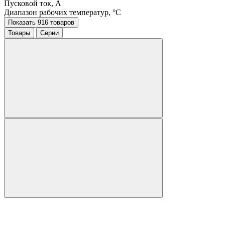
Пусковой ток, A
Диапазон рабочих температур, °C
Показать 916 товаров
Товары
Серии