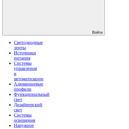
Войти
Светодиодные
ленты
Источники
питания
Системы
управления
и
автоматизации
Алюминиевые
профили
Функциональный
свет
Дизайнерский
свет
Системы
освещения
Наружное