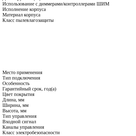
Использование с диммерами/контроллерами ШИМ
Исполнение корпуса
Материал корпуса
Класс пылевлагозащиты
Место применения
Тип подключения
Особенность
Гарантийный срок, год(а)
Цвет покрытия
Длина, мм
Ширина, мм
Высота, мм
Тип управления
Входной сигнал
Каналы управления
Класс электробезопасности