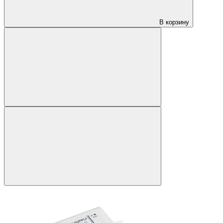
В корзину