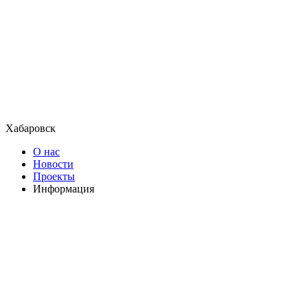
Хабаровск
О нас
Новости
Проекты
Информация