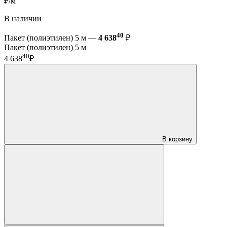
₽/м
В наличии
40
Пакет (полиэтилен) 5 м —
4 638
₽
Пакет (полиэтилен) 5 м
40
4 638
₽
В корзину