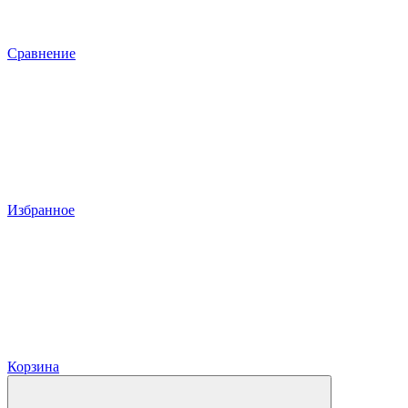
Сравнение
Избранное
Корзина