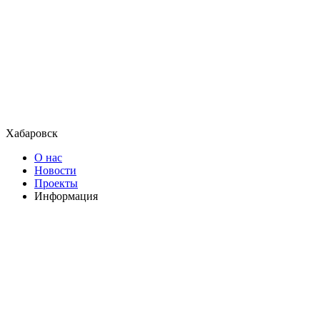
Хабаровск
О нас
Новости
Проекты
Информация