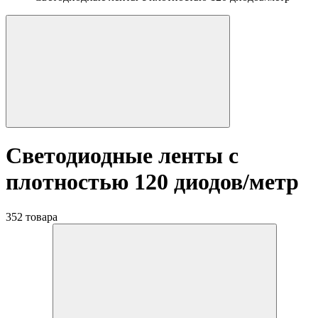
Светодиодные ленты с
плотностью 120 диодов/метр
352 товара