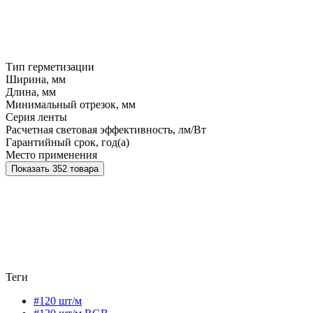
Тип герметизации
Ширина, мм
Длина, мм
Минимальный отрезок, мм
Серия ленты
Расчетная световая эффективность, лм/Вт
Гарантийный срок, год(а)
Место применения
Показать 352 товара
Теги
#120 шт/м