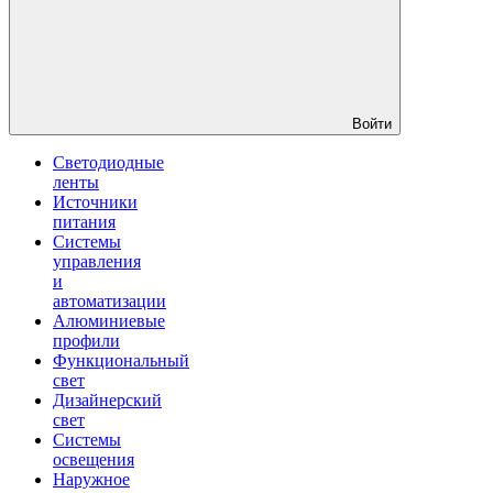
Войти
Светодиодные
ленты
Источники
питания
Системы
управления
и
автоматизации
Алюминиевые
профили
Функциональный
свет
Дизайнерский
свет
Системы
освещения
Наружное