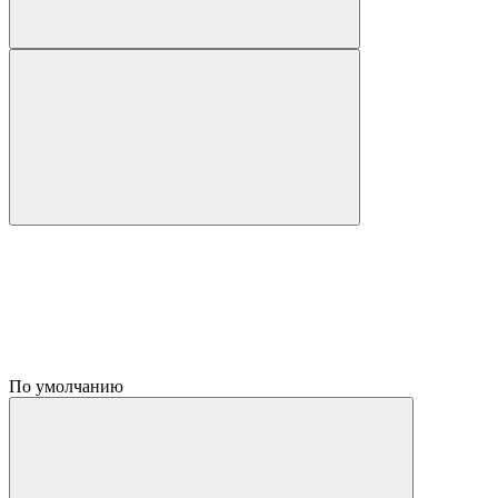
По умолчанию