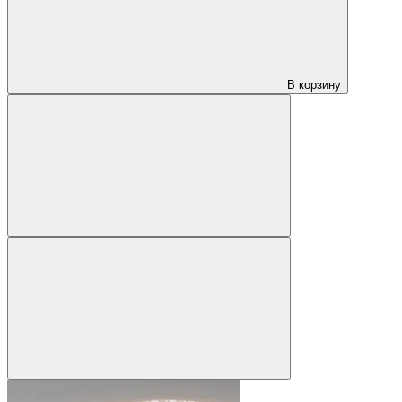
В корзину