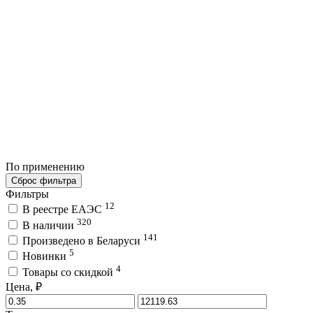
По применению
Сброс фильтра
Фильтры
12
В реестре ЕАЭС
320
В наличии
141
Произведено в Беларуси
5
Новинки
4
Товары со скидкой
Цена, ₽