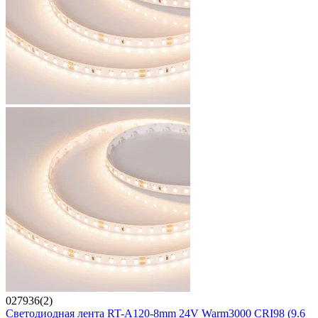
027936(2)
Светодиодная лента RT-A120-8mm 24V Warm3000 CRI98 (9.6