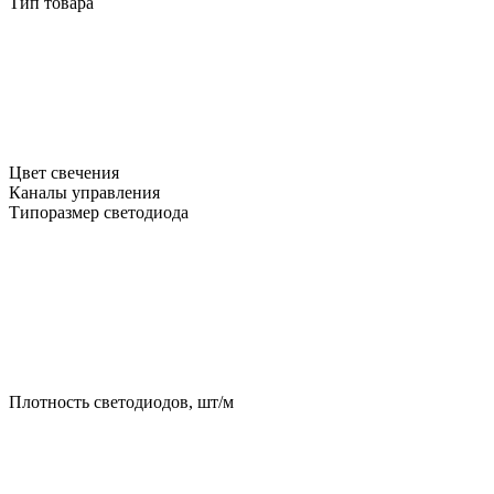
Тип товара
Цвет свечения
Каналы управления
Типоразмер светодиода
Плотность светодиодов, шт/м