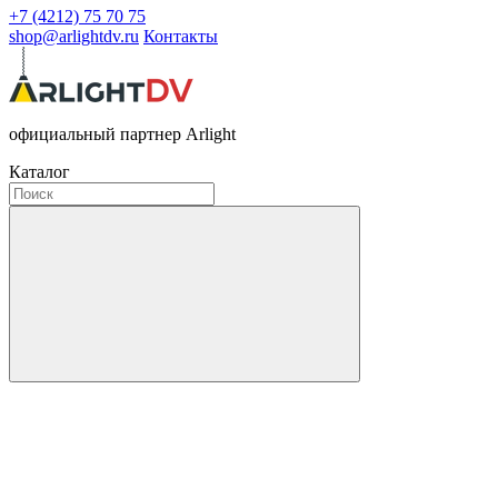
+7 (4212) 75 70 75
shop@arlightdv.ru
Контакты
официальный партнер Arlight
Каталог