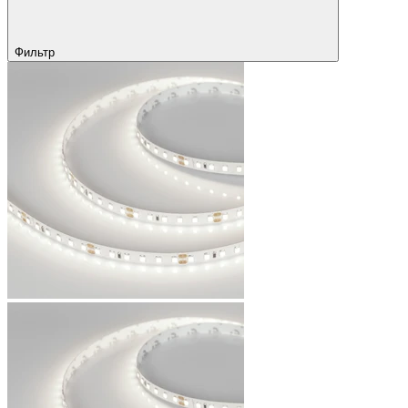
Фильтр