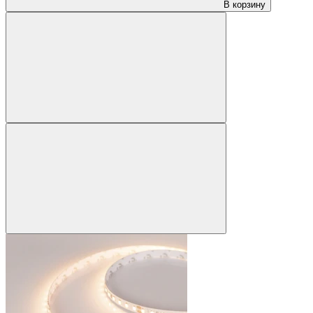
В корзину