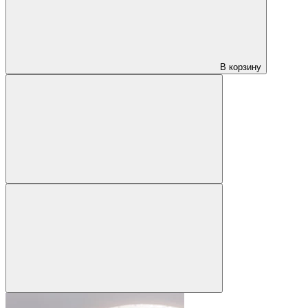
В корзину