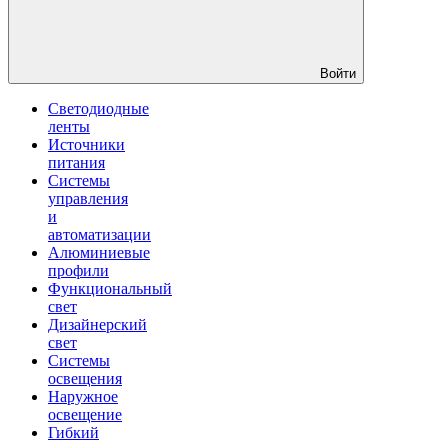
Войти
Светодиодные
ленты
Источники
питания
Системы
управления
и
автоматизации
Алюминиевые
профили
Функциональный
свет
Дизайнерский
свет
Системы
освещения
Наружное
освещение
Гибкий