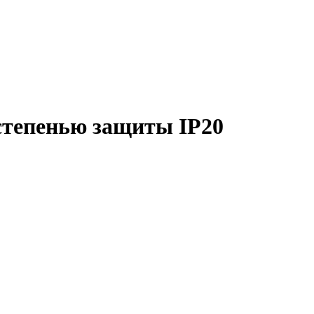
степенью защиты IP20