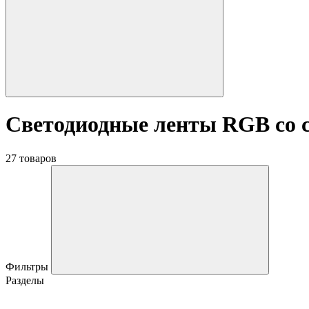
Светодиодные ленты RGB со 
27 товаров
Фильтры
Разделы