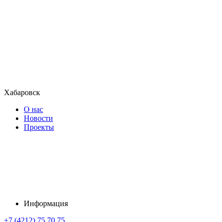
Хабаровск
О нас
Новости
Проекты
Информация
+7 (4212) 75 70 75