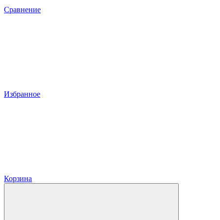
Сравнение
Избранное
Корзина