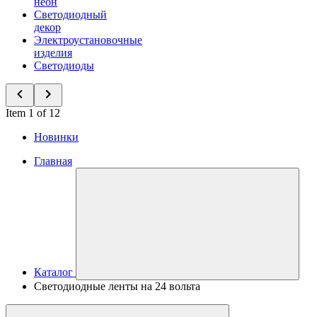
неон
Светодиодный
декор
Электроустановочные
изделия
Светодиоды
Item 1 of 12
Новинки
Главная
Каталог
Светодиодные ленты на 24 вольта