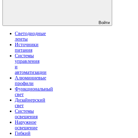
Войти
Светодиодные
ленты
Источники
питания
Системы
управления
и
автоматизации
Алюминиевые
профили
Функциональный
свет
Дизайнерский
свет
Системы
освещения
Наружное
освещение
Гибкий