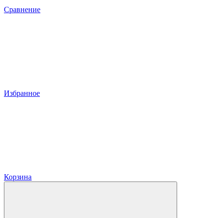
Сравнение
Избранное
Корзина