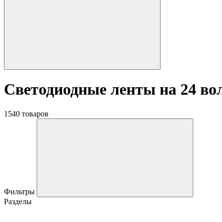
Светодиодные ленты на 24 во
1540 товаров
Фильтры
Разделы