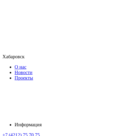
Хабаровск
О нас
Новости
Проекты
Информация
+7 (4212) 75 70 75