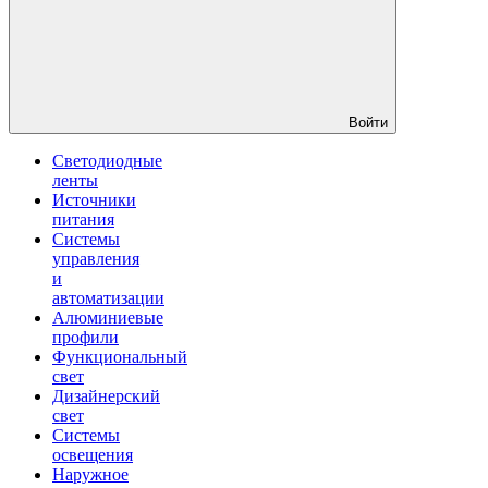
Войти
Светодиодные
ленты
Источники
питания
Системы
управления
и
автоматизации
Алюминиевые
профили
Функциональный
свет
Дизайнерский
свет
Системы
освещения
Наружное