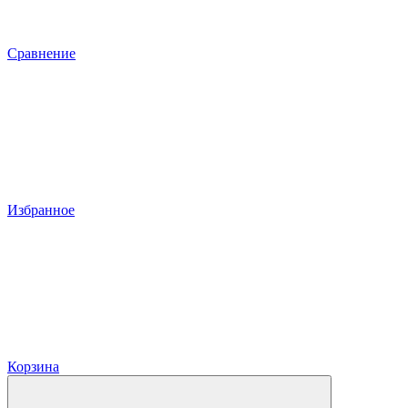
Сравнение
Избранное
Корзина