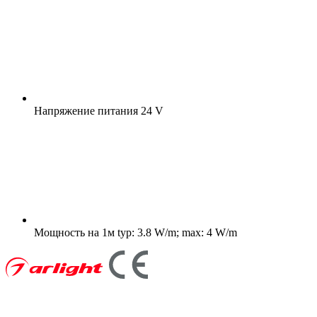
Напряжение питания
24 V
Мощность на 1м
typ: 3.8 W/m; max: 4 W/m