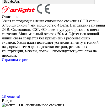
Все файлы
Описание
Узкая светодиодная лента сплошного свечения COB серии
X480 шириной 4 мм, мощностью 4 Вт/м. Напряжение питания
24 В. Светодиоды CSP, 480 шт/м, пурпурно-розового цвета
свечения. Минимальный отрезок 50 мм. Эффект сплошной
линии света создается без применения рассеивающих
экранов. Узкая плата позволяет установить ленту в тонкий
паз, применяется для подсветки витрин, рекламных
конструкций, мебели, полок. Рекомендуется установка на
профиль.
Страница серии
18 моделей
Видео