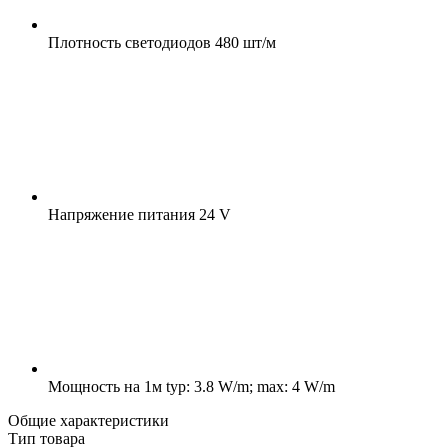
Плотность светодиодов
480 шт/м
Напряжение питания
24 V
Мощность на 1м
typ: 3.8 W/m; max: 4 W/m
Общие характеристики
Тип товара