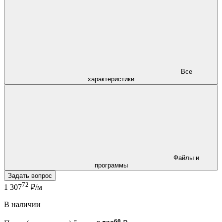
Все
характеристики
Файлы и
программы
Задать вопрос
72
1 307
₽/м
В наличии
60