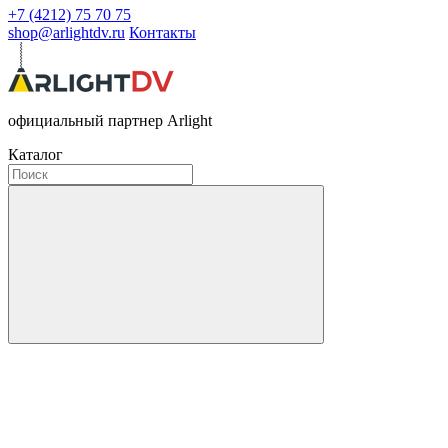
+7 (4212) 75 70 75
shop@arlightdv.ru
Контакты
официальный партнер Arlight
Каталог