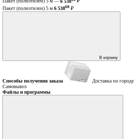
Пакет (полиэтилен) 5 м —
6 538
₽
60
Пакет (полиэтилен) 5 м
6 538
₽
В корзину
Способы получения заказа
Доставка по городу
Самовывоз
Файлы и программы