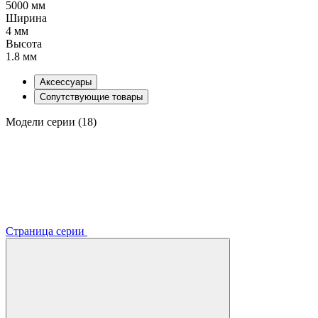
5000 мм
Ширина
4 мм
Высота
1.8 мм
Аксессуары
Сопутствующие товары
Модели серии (18)
Страница серии