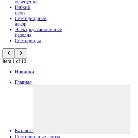
освещение
Гибкий
неон
Светодиодный
декор
Электроустановочные
изделия
Светодиоды
Item 1 of 12
Новинки
Главная
Каталог
Светодиодные ленты