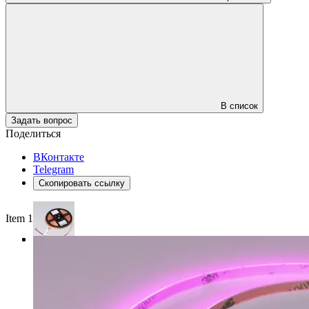
В список
Задать вопрос
Поделиться
ВКонтакте
Telegram
Скопировать ссылку
Item 1 of 3