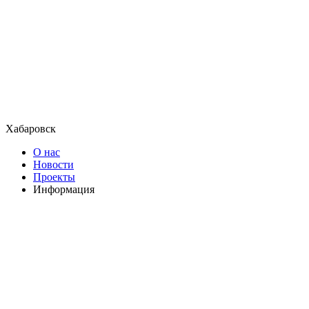
Хабаровск
О нас
Новости
Проекты
Информация