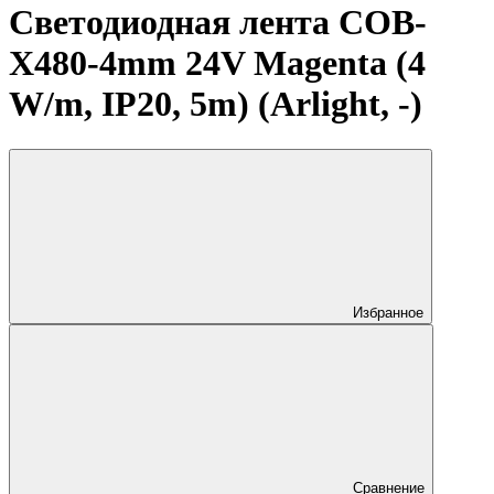
Светодиодная лента COB-
X480-4mm 24V Magenta (4
W/m, IP20, 5m) (Arlight, -)
Избранное
Сравнение