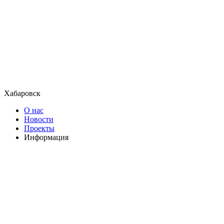
Хабаровск
О нас
Новости
Проекты
Информация