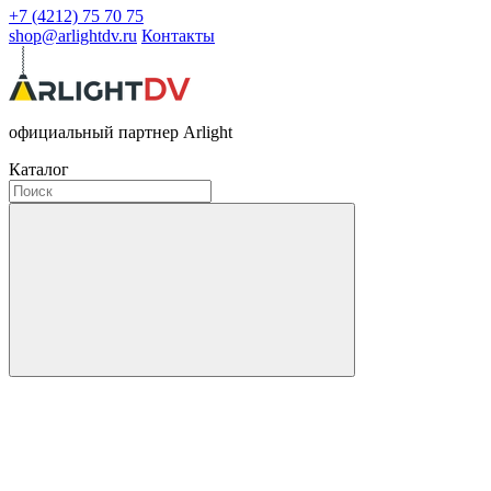
+7 (4212) 75 70 75
shop@arlightdv.ru
Контакты
официальный партнер Arlight
Каталог