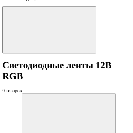
Светодиодные ленты 12В
RGB
9 товаров