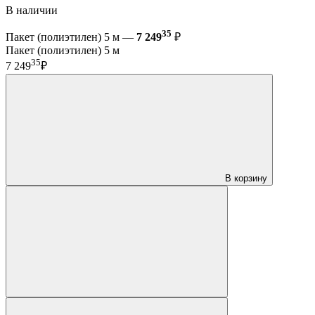
В наличии
35
Пакет (полиэтилен) 5 м —
7 249
₽
Пакет (полиэтилен) 5 м
35
7 249
₽
В корзину