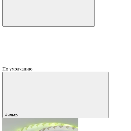
По умолчанию
Фильтр