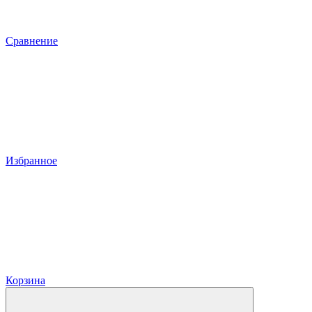
Сравнение
Избранное
Корзина