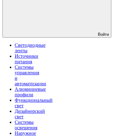
Войти
Светодиодные
ленты
Источники
питания
Системы
управления
и
автоматизации
Алюминиевые
профили
Функциональный
свет
Дизайнерский
свет
Системы
освещения
Наружное