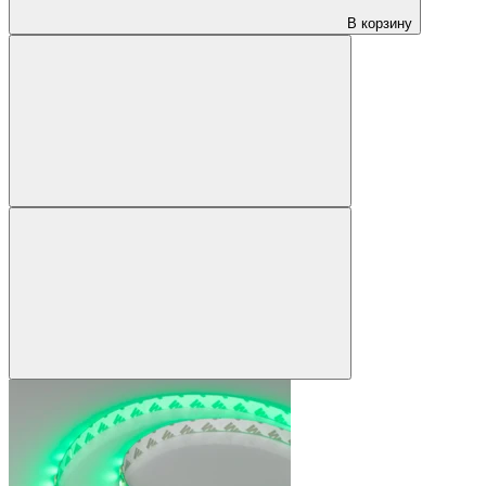
В корзину