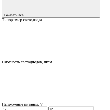
Показать все
Типоразмер светодиода
Плотность светодиодов, шт/м
Напряжение питания, V