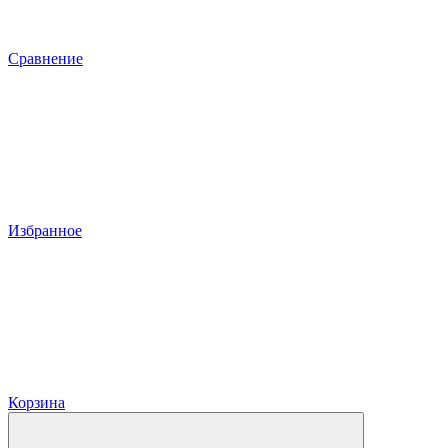
Сравнение
Избранное
Корзина