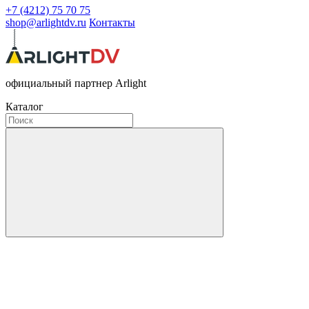
+7 (4212) 75 70 75
shop@arlightdv.ru
Контакты
официальный партнер Arlight
Каталог