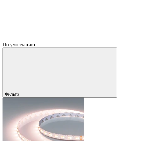
По умолчанию
Фильтр