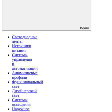
Войти
Светодиодные
ленты
Источники
питания
Системы
управления
и
автоматизации
Алюминиевые
профили
Функциональный
свет
Дизайнерский
свет
Системы
освещения
Наружное