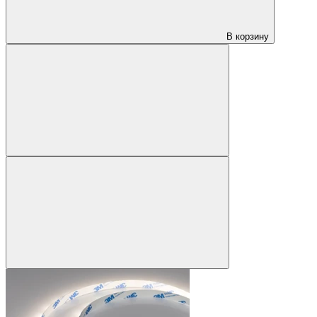
В корзину