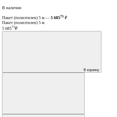
В наличии
75
Пакет (полиэтилен) 5 м —
5 685
₽
Пакет (полиэтилен) 5 м
75
5 685
₽
В корзину