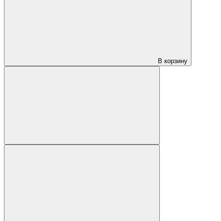
В корзину