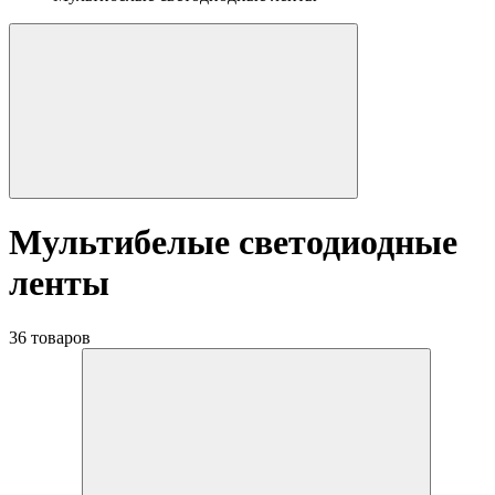
Мультибелые светодиодные
ленты
36 товаров