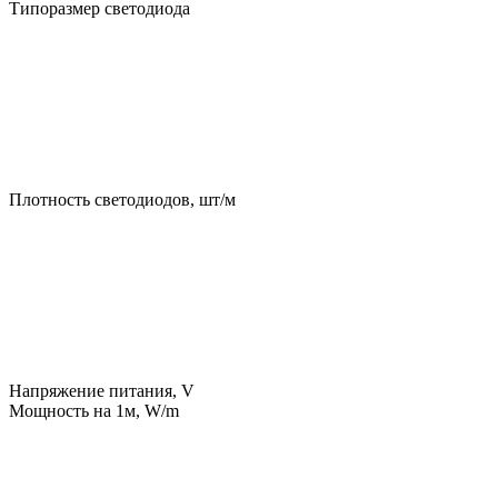
Типоразмер светодиода
Плотность светодиодов, шт/м
Напряжение питания, V
Мощность на 1м, W/m