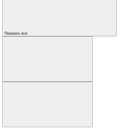
Показать все