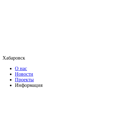
Хабаровск
О нас
Новости
Проекты
Информация