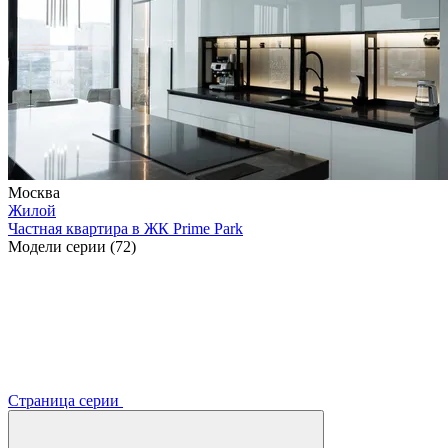
Москва
Жилой
Частная квартира в ЖК Prime Park
Модели серии (72)
Страница серии