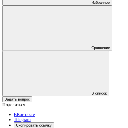
Избранное
Сравнение
В список
Задать вопрос
Поделиться
ВКонтакте
Telegram
Скопировать ссылку