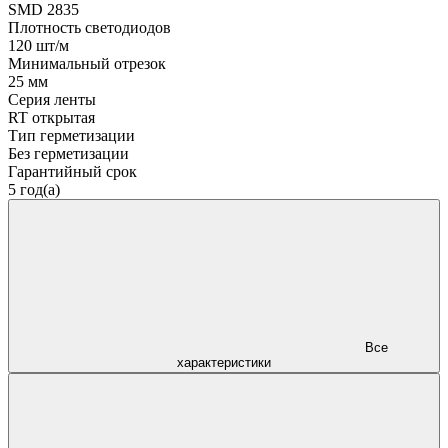
SMD 2835
Плотность светодиодов
120 шт/м
Минимальный отрезок
25 мм
Серия ленты
RT открытая
Тип герметизации
Без герметизации
Гарантийный срок
5 год(а)
Все
характеристики