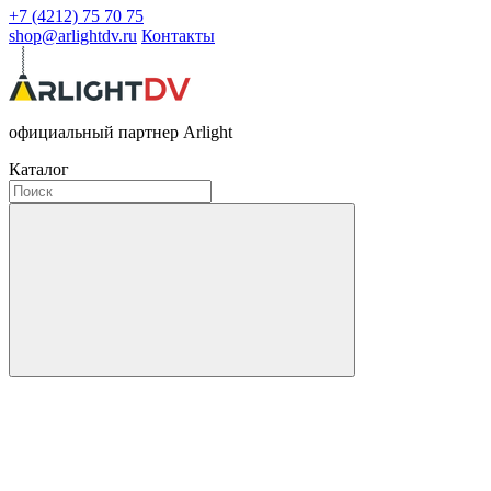
+7 (4212) 75 70 75
shop@arlightdv.ru
Контакты
официальный партнер Arlight
Каталог