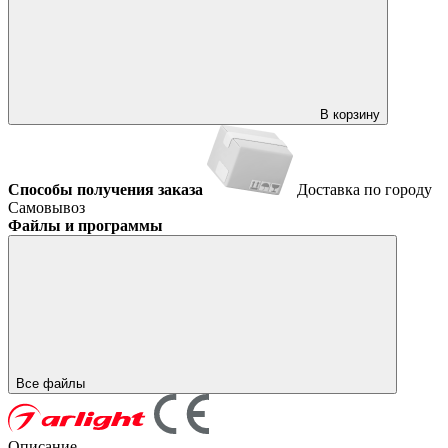
В корзину
Способы получения заказа
Доставка по городу
Самовывоз
Файлы и программы
Все файлы
Описание