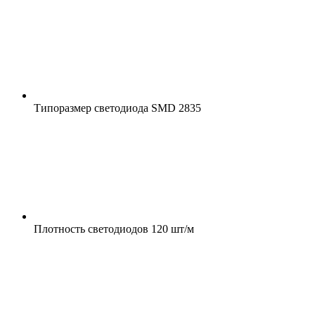
Типоразмер светодиода
SMD 2835
Плотность светодиодов
120 шт/м