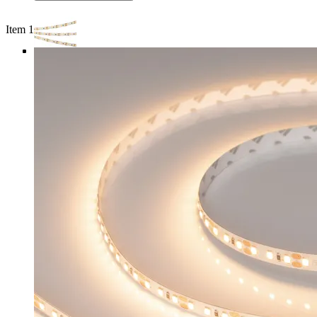
Item 1 of 4