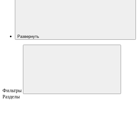
Развернуть
Фильтры
Разделы