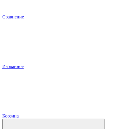
Сравнение
Избранное
Корзина