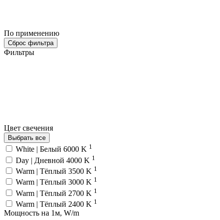
По применению
Сброс фильтра
Фильтры
Цвет свечения
Выбрать все
1
White | Белый 6000 K
1
Day | Дневной 4000 K
1
Warm | Тёплый 3500 K
1
Warm | Тёплый 3000 K
1
Warm | Тёплый 2700 K
1
Warm | Тёплый 2400 K
Мощность на 1м, W/m