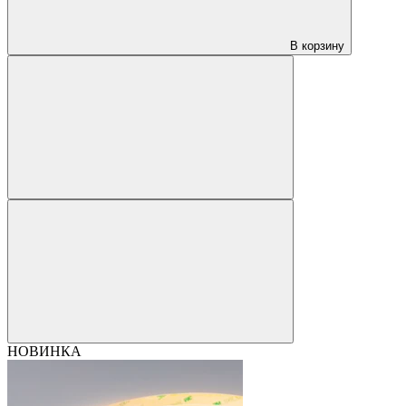
В корзину
НОВИНКА