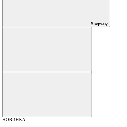
В корзину
НОВИНКА