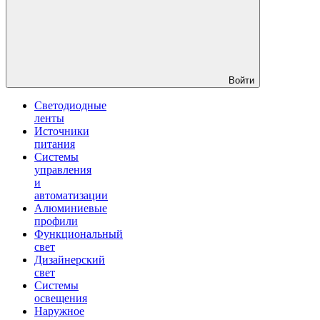
Войти
Светодиодные
ленты
Источники
питания
Системы
управления
и
автоматизации
Алюминиевые
профили
Функциональный
свет
Дизайнерский
свет
Системы
освещения
Наружное