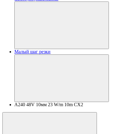
Малый шаг резки
A240 48V 10мм 23 W/m 10m CX2