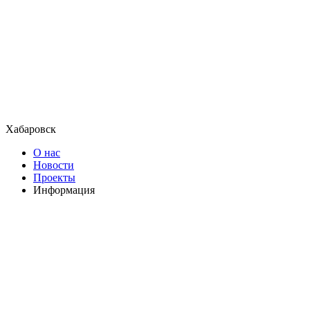
Хабаровск
О нас
Новости
Проекты
Информация