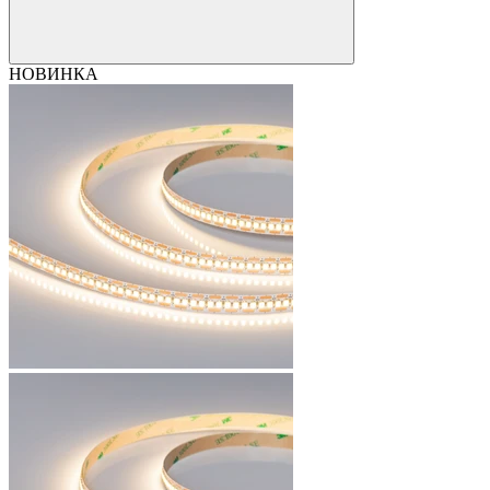
НОВИНКА