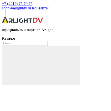
+7 (4212) 75 70 75
shop@arlightdv.ru
Контакты
официальный партнер Arlight
Каталог