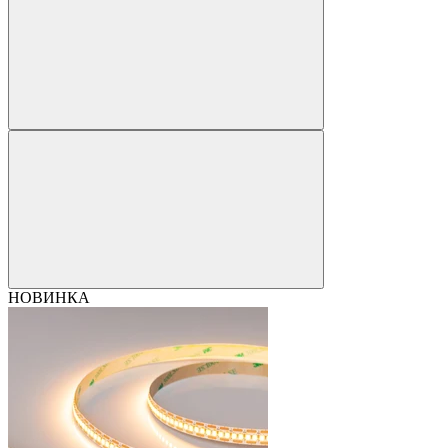
НОВИНКА