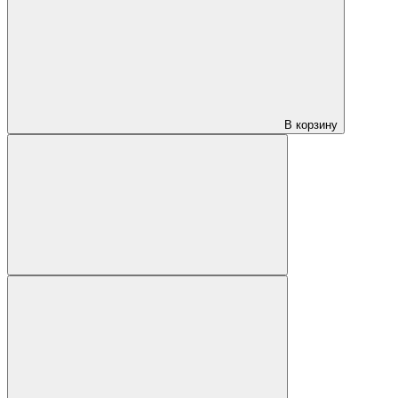
В корзину