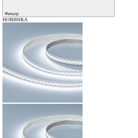
Фильтр
НОВИНКА