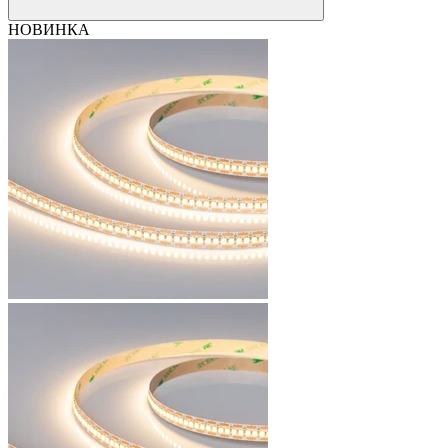
НОВИНКА