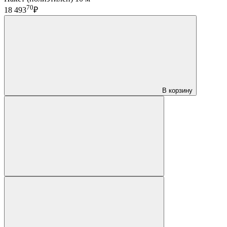
70
18 493
₽
В корзину