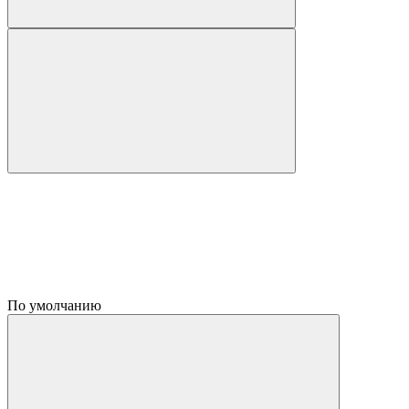
По умолчанию