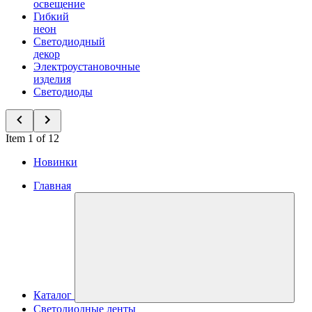
освещение
Гибкий
неон
Светодиодный
декор
Электроустановочные
изделия
Светодиоды
Item 1 of 12
Новинки
Главная
Каталог
Светодиодные ленты