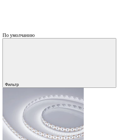
По умолчанию
Фильтр