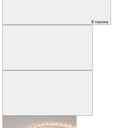
В корзину