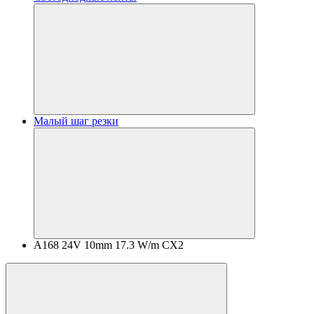
Малый шаг резки
A168 24V 10mm 17.3 W/m CX2