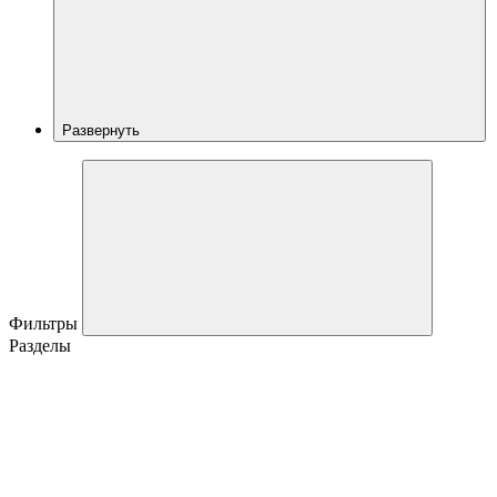
Развернуть
Фильтры
Разделы