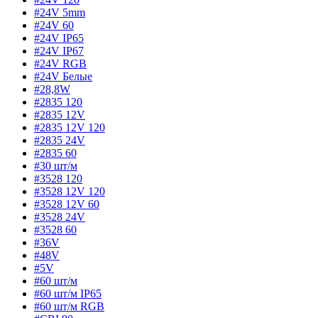
#24V 5mm
#24V 60
#24V IP65
#24V IP67
#24V RGB
#24V Белые
#28,8W
#2835 120
#2835 12V
#2835 12V 120
#2835 24V
#2835 60
#30 шт/м
#3528 120
#3528 12V 120
#3528 12V 60
#3528 24V
#3528 60
#36V
#48V
#5V
#60 шт/м
#60 шт/м IP65
#60 шт/м RGB