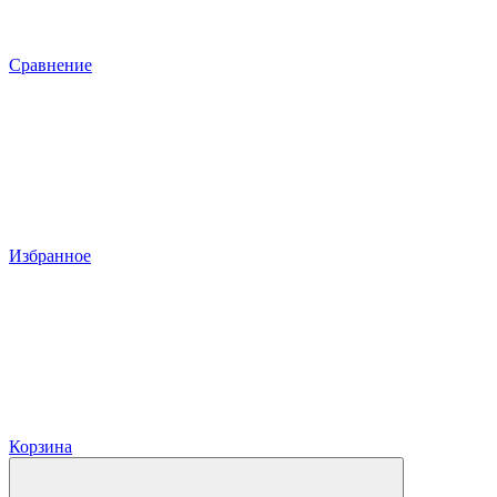
Сравнение
Избранное
Корзина