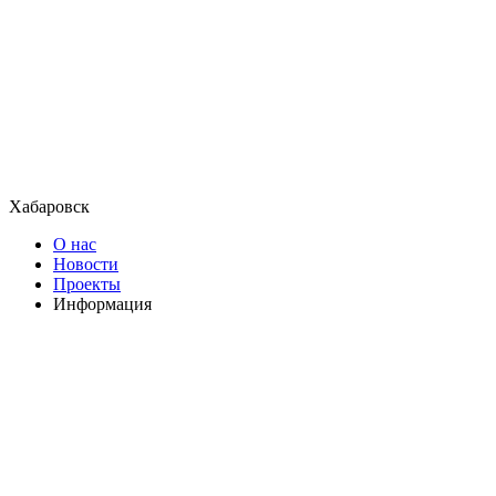
Хабаровск
О нас
Новости
Проекты
Информация