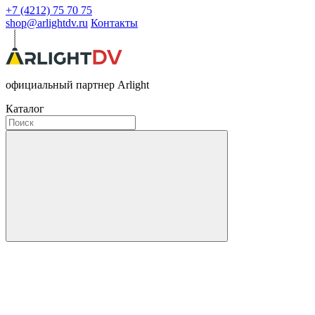
+7 (4212) 75 70 75
shop@arlightdv.ru
Контакты
официальный партнер Arlight
Каталог