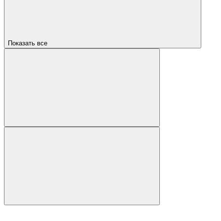
Показать все