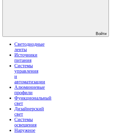
Войти
Светодиодные
ленты
Источники
питания
Системы
управления
и
автоматизации
Алюминиевые
профили
Функциональный
свет
Дизайнерский
свет
Системы
освещения
Наружное