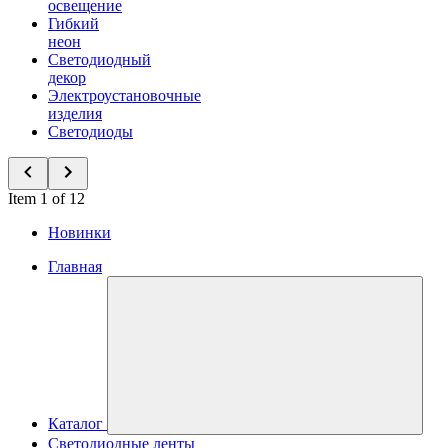
освещение
Гибкий
неон
Светодиодный
декор
Электроустановочные
изделия
Светодиоды
Item 1 of 12
Новинки
Главная
Каталог
Светодиодные ленты