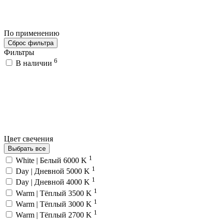
По применению
Сброс фильтра
Фильтры
6
В наличии
Цвет свечения
Выбрать все
1
White | Белый 6000 K
1
Day | Дневной 5000 K
1
Day | Дневной 4000 K
1
Warm | Тёплый 3500 K
1
Warm | Тёплый 3000 K
1
Warm | Тёплый 2700 K