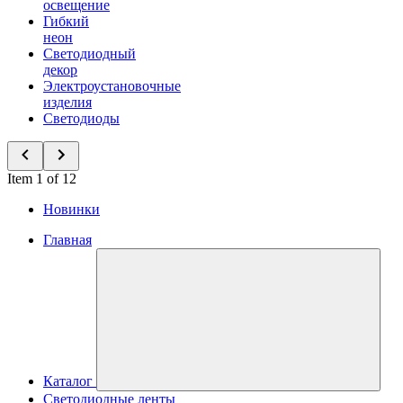
освещение
Гибкий
неон
Светодиодный
декор
Электроустановочные
изделия
Светодиоды
Item 1 of 12
Новинки
Главная
Каталог
Светодиодные ленты