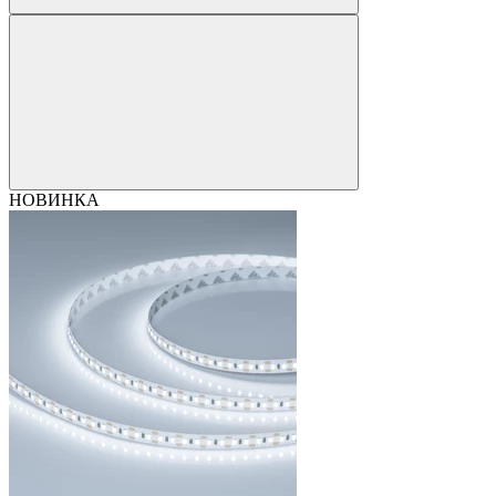
НОВИНКА