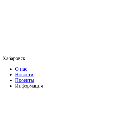
Хабаровск
О нас
Новости
Проекты
Информация