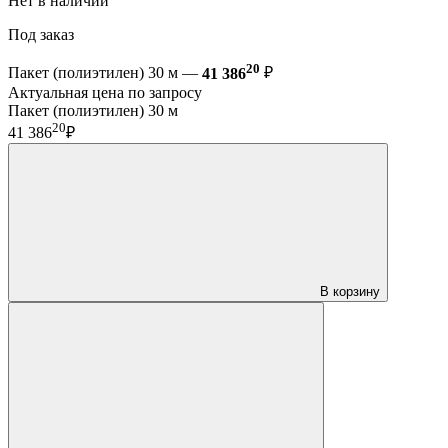
Нет в наличии
Под заказ
20
Пакет (полиэтилен) 30 м —
41 386
₽
Актуальная цена по запросу
Пакет (полиэтилен) 30 м
20
41 386
₽
В корзину