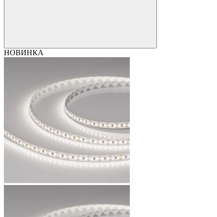
НОВИНКА