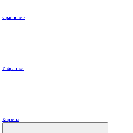
Сравнение
Избранное
Корзина