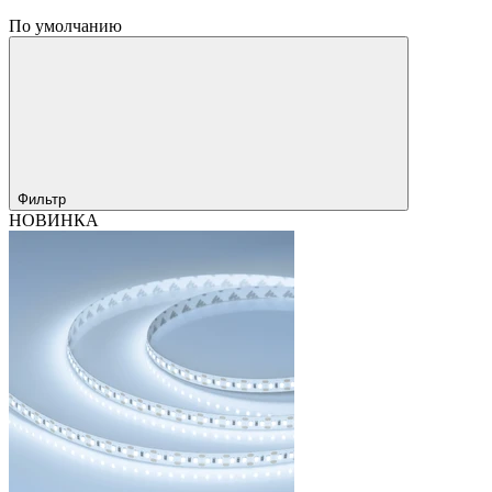
По умолчанию
Фильтр
НОВИНКА