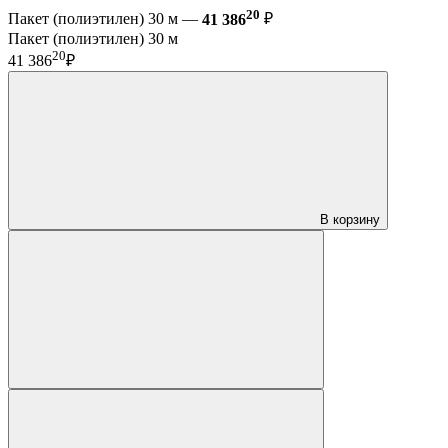
20
Пакет (полиэтилен) 30 м —
41 386
₽
Пакет (полиэтилен) 30 м
20
41 386
₽
В корзину