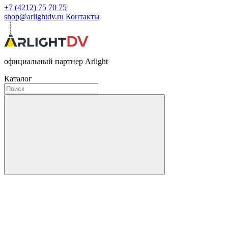
+7 (4212) 75 70 75
shop@arlightdv.ru
Контакты
официальный партнер Arlight
Каталог