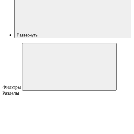
Развернуть
Фильтры
Разделы