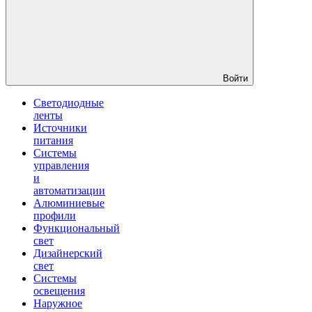
Войти
Светодиодные
ленты
Источники
питания
Системы
управления
и
автоматизации
Алюминиевые
профили
Функциональный
свет
Дизайнерский
свет
Системы
освещения
Наружное