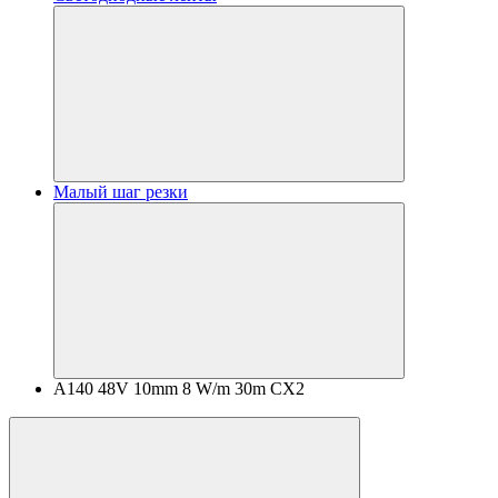
Малый шаг резки
A140 48V 10mm 8 W/m 30m CX2