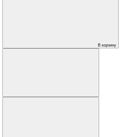
В корзину