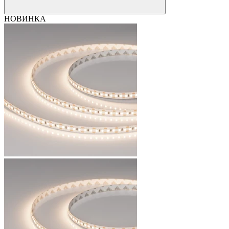
НОВИНКА