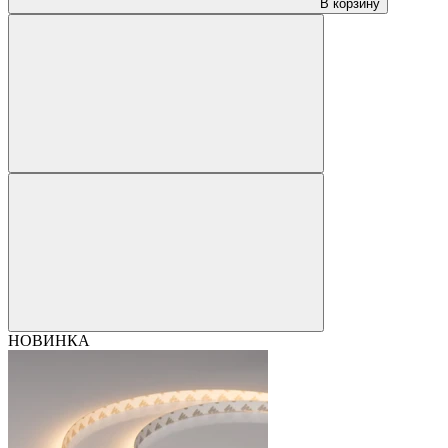
В корзину
НОВИНКА