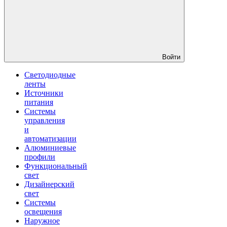
Войти
Светодиодные
ленты
Источники
питания
Системы
управления
и
автоматизации
Алюминиевые
профили
Функциональный
свет
Дизайнерский
свет
Системы
освещения
Наружное