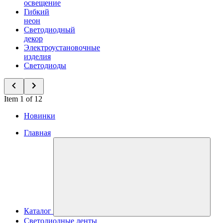
освещение
Гибкий
неон
Светодиодный
декор
Электроустановочные
изделия
Светодиоды
Item 1 of 12
Новинки
Главная
Каталог
Светодиодные ленты