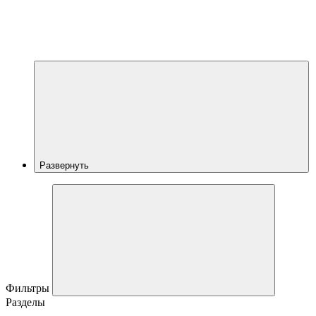
Развернуть
Фильтры
Разделы