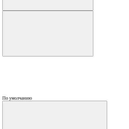
По умолчанию