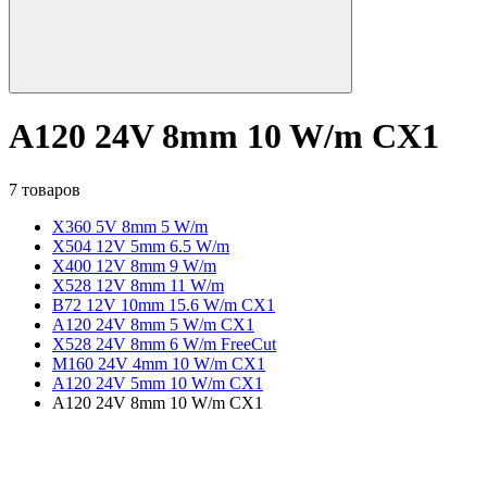
A120 24V 8mm 10 W/m CX1
7 товаров
X360 5V 8mm 5 W/m
X504 12V 5mm 6.5 W/m
X400 12V 8mm 9 W/m
X528 12V 8mm 11 W/m
B72 12V 10mm 15.6 W/m CX1
A120 24V 8mm 5 W/m CX1
X528 24V 8mm 6 W/m FreeCut
M160 24V 4mm 10 W/m CX1
A120 24V 5mm 10 W/m CX1
A120 24V 8mm 10 W/m CX1