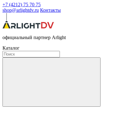
+7 (4212) 75 70 75
shop@arlightdv.ru
Контакты
официальный партнер Arlight
Каталог