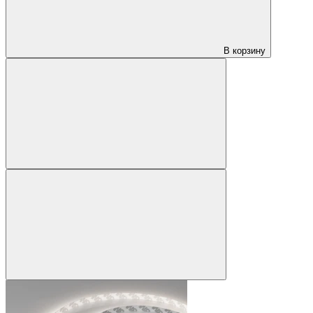
В корзину