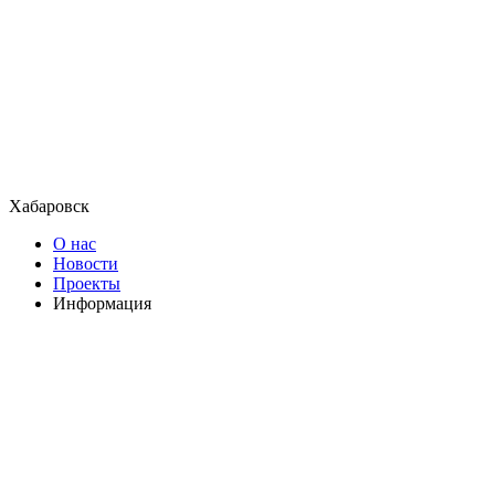
Хабаровск
О нас
Новости
Проекты
Информация