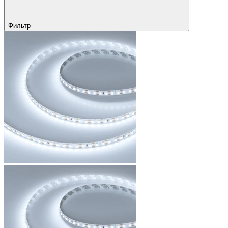
Фильтр