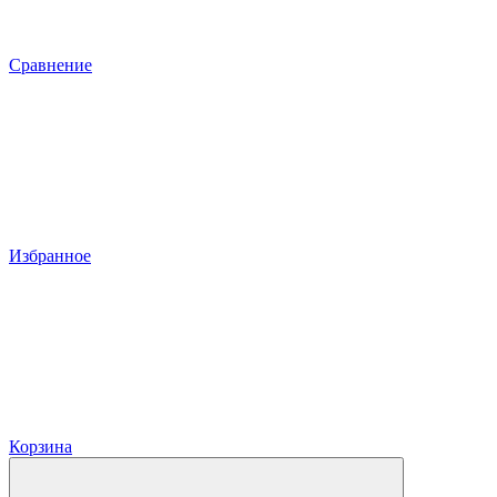
Сравнение
Избранное
Корзина