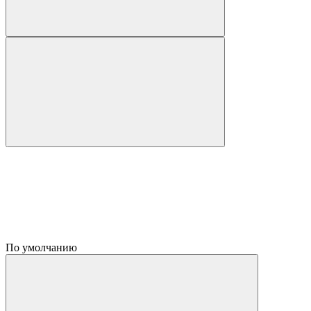
По умолчанию