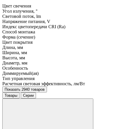
Цвет свечения
Угол излучения, °
Световой поток, lm
Напряжение питания, V
Индекс цветопередачи CRI (Ra)
Способ монтажа
Форма (сечение)
Цвет покрытия
Длина, мм
Ширина, мм
Высота, мм
Диаметр, мм
Особенность
Диммируемый(ая)
Тип управления
Расчетная световая эффективность, лм/Вт
Показать 2940 товаров
Товары
Серии