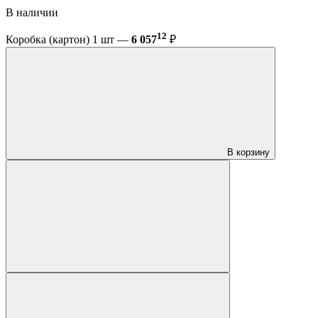
В наличии
12
Коробка (картон) 1 шт —
6 057
₽
В корзину