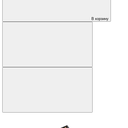
В корзину