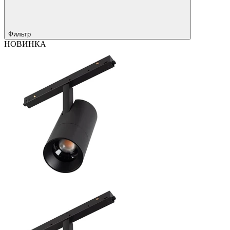
Фильтр
НОВИНКА