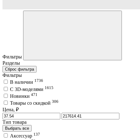
Фильтры
Разделы
Сброс фильтра
Фильтры
1736
В наличии
1615
C 3D-моделями
471
Новинки
306
Товары со скидкой
Цена, ₽
Тип товара
Выбрать все
137
Аксессуар