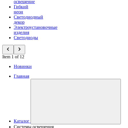
освещение
Гибкий
неон
Светодиодный
декор
Электроустановочные
изделия
Светодиоды
Item 1 of 12
Новинки
Главная
Каталог
Системы освещения