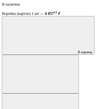
В наличии
12
Коробка (картон) 1 шт —
6 057
₽
В корзину