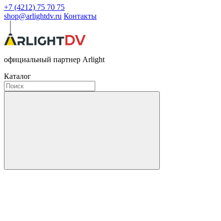
+7 (4212) 75 70 75
shop@arlightdv.ru
Контакты
официальный партнер Arlight
Каталог