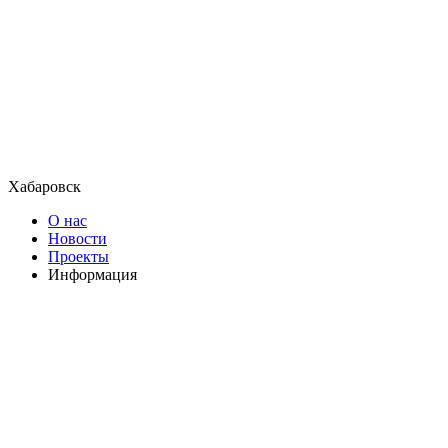
Хабаровск
О нас
Новости
Проекты
Информация