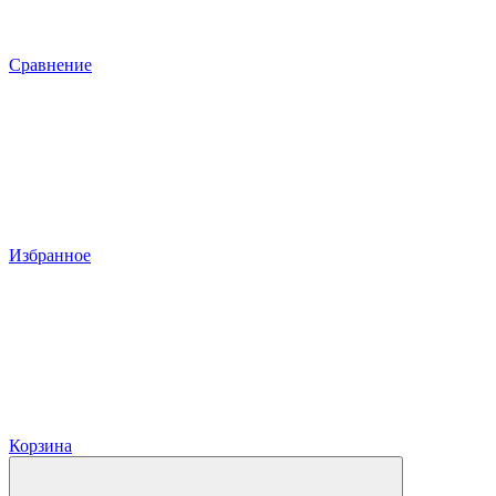
Сравнение
Избранное
Корзина