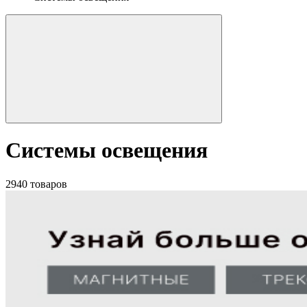
Системы освещения
2940 товаров