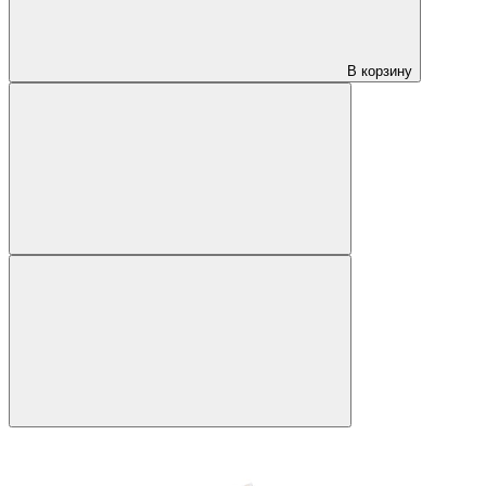
В корзину