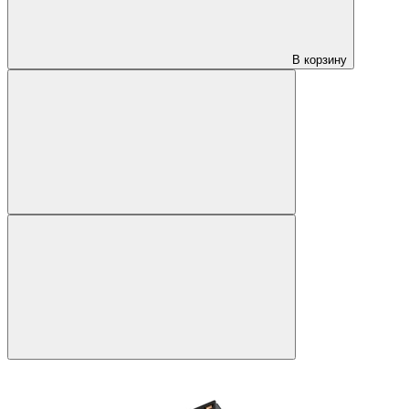
В корзину