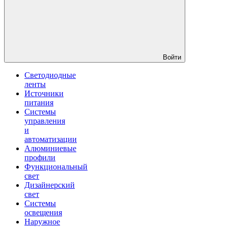
Войти
Светодиодные
ленты
Источники
питания
Системы
управления
и
автоматизации
Алюминиевые
профили
Функциональный
свет
Дизайнерский
свет
Системы
освещения
Наружное