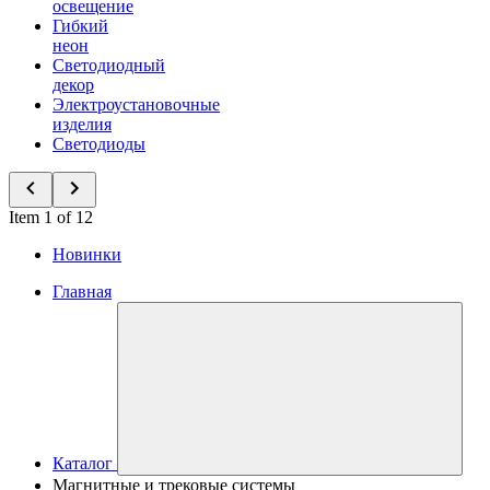
освещение
Гибкий
неон
Светодиодный
декор
Электроустановочные
изделия
Светодиоды
Item 1 of 12
Новинки
Главная
Каталог
Магнитные и трековые системы