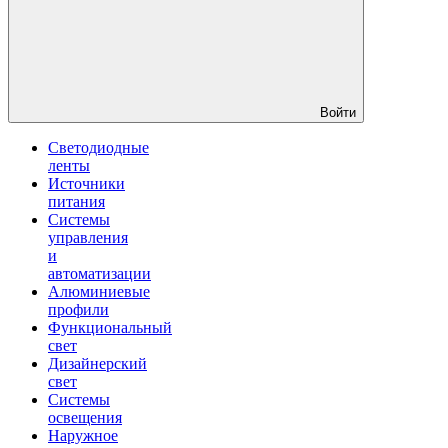
Войти
Светодиодные
ленты
Источники
питания
Системы
управления
и
автоматизации
Алюминиевые
профили
Функциональный
свет
Дизайнерский
свет
Системы
освещения
Наружное