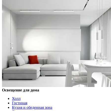
Освещение для дома
Холл
Гостиная
Кухня и обеденная зона