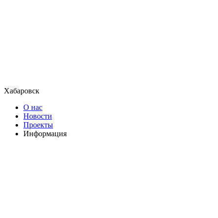
Хабаровск
О нас
Новости
Проекты
Информация