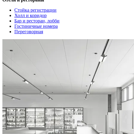
Стойка регистрации
Холл и коридор
Бар и ресторан, лобби
Гостиничные номера
Переговорная