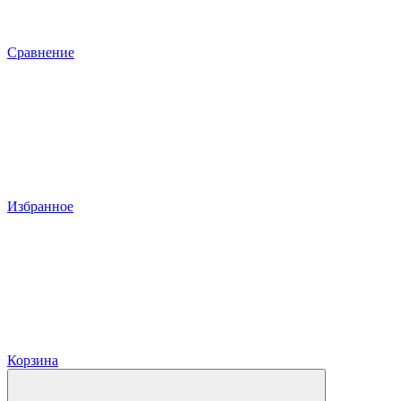
Сравнение
Избранное
Корзина