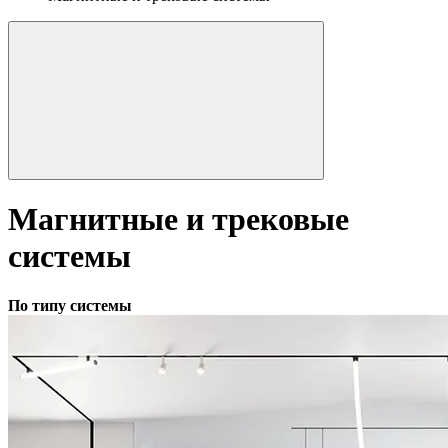
Магнитные и трековые
системы
По типу системы