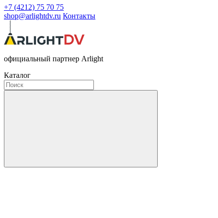
+7 (4212) 75 70 75
shop@arlightdv.ru
Контакты
официальный партнер Arlight
Каталог