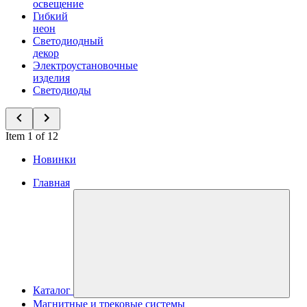
освещение
Гибкий
неон
Светодиодный
декор
Электроустановочные
изделия
Светодиоды
Item 1 of 12
Новинки
Главная
Каталог
Магнитные и трековые системы