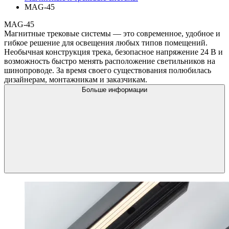
MAG-45
MAG-45
Магнитные трековые системы — это современное, удобное и
гибкое решение для освещения любых типов помещений.
Необычная конструкция трека, безопасное напряжение 24 В и
возможность быстро менять расположение светильников на
шинопроводе. За время своего существования полюбилась
дизайнерам, монтажникам и заказчикам.
Больше информации