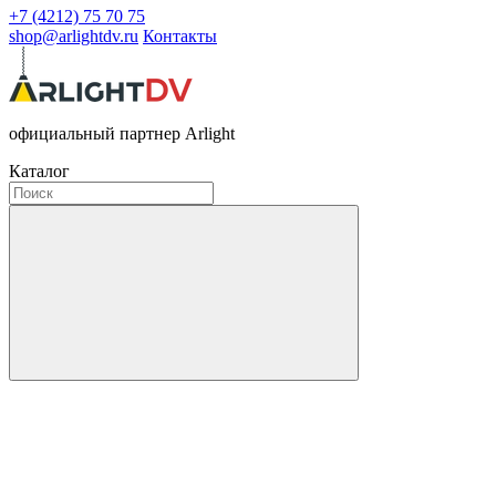
+7 (4212) 75 70 75
shop@arlightdv.ru
Контакты
официальный партнер Arlight
Каталог