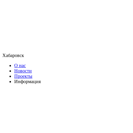
Хабаровск
О нас
Новости
Проекты
Информация