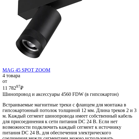
MAG 45 SPOT ZOOM
4 товара
от
97
11 782
₽
Шинопровод и аксессуары 4560 FDW (в гипсокартон)
Встраиваемые магнитные треки с фланцем для монтажа в
гипсокартонный потолок толщиной 12 мм. Длина треков 2 и 3
м. Каждый сегмент шинопровода имеет собственный кабель
для присоединения к сети питания DC 24 В. Если нет
возможности подключить каждый сегмент к источнику
питания DC 24 В, для обеспечения электрического
соединения между сегментами можно использовать