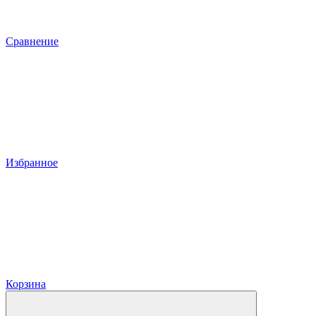
Сравнение
Избранное
Корзина