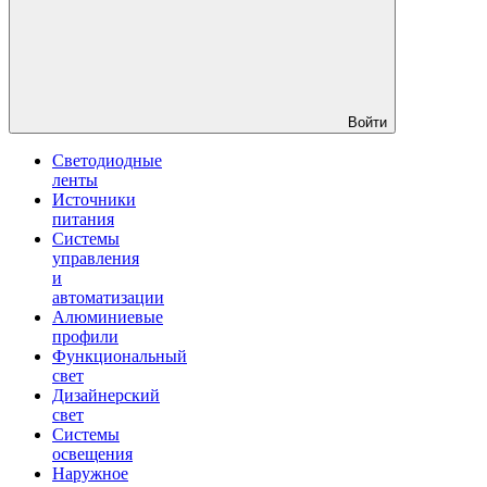
Войти
Светодиодные
ленты
Источники
питания
Системы
управления
и
автоматизации
Алюминиевые
профили
Функциональный
свет
Дизайнерский
свет
Системы
освещения
Наружное