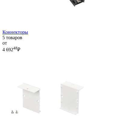
Коннекторы
5 товаров
от
48
4 692
₽