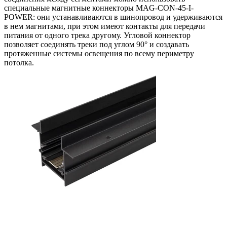
специальные магнитные коннекторы MAG-CON-45-I-
POWER: они устанавливаются в шинопровод и удерживаются
в нем магнитами, при этом имеют контакты для передачи
питания от одного трека другому. Угловой коннектор
позволяет соединять треки под углом 90° и создавать
протяженные системы освещения по всему периметру
потолка.