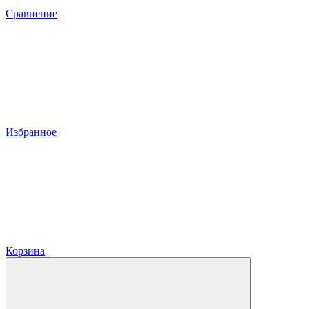
Сравнение
Избранное
Корзина