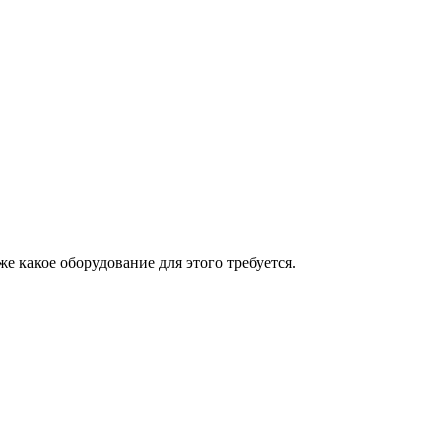
 какое оборудование для этого требуется.