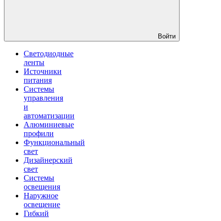
Войти
Светодиодные
ленты
Источники
питания
Системы
управления
и
автоматизации
Алюминиевые
профили
Функциональный
свет
Дизайнерский
свет
Системы
освещения
Наружное
освещение
Гибкий