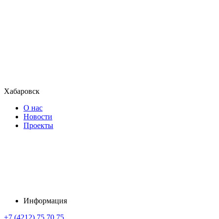
Хабаровск
О нас
Новости
Проекты
Информация
+7 (4212) 75 70 75