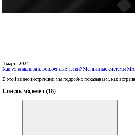
4 марта 2024
Как устанавливать встроенные треки? Магнитные системы M
В этой видеоинструкции мы подробно показываем, как встраива
Список моделей (18)