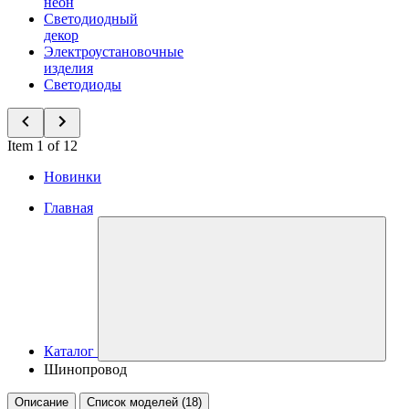
неон
Светодиодный
декор
Электроустановочные
изделия
Светодиоды
Item 1 of 12
Новинки
Главная
Каталог
Шинопровод
Описание
Список моделей (18)