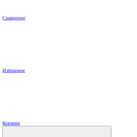
Сравнение
Избранное
Корзина