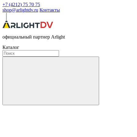
+7 (4212) 75 70 75
shop@arlightdv.ru
Контакты
официальный партнер Arlight
Каталог