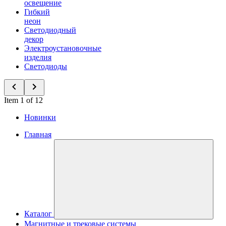
освещение
Гибкий
неон
Светодиодный
декор
Электроустановочные
изделия
Светодиоды
Item 1 of 12
Новинки
Главная
Каталог
Магнитные и трековые системы