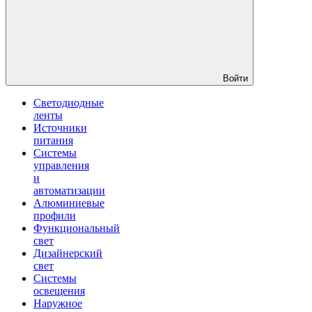
Войти
Светодиодные
ленты
Источники
питания
Системы
управления
и
автоматизации
Алюминиевые
профили
Функциональный
свет
Дизайнерский
свет
Системы
освещения
Наружное