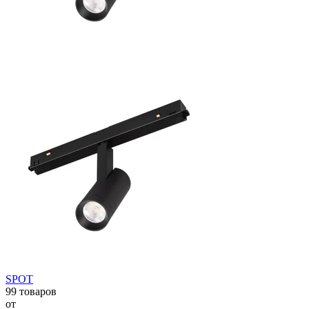
SPOT
99 товаров
от