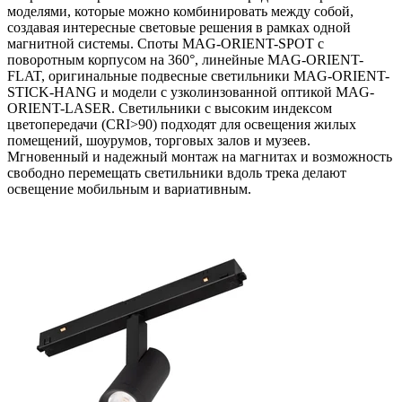
моделями, которые можно комбинировать между собой,
создавая интересные световые решения в рамках одной
магнитной системы. Споты MAG-ORIENT-SPOT с
поворотным корпусом на 360°, линейные MAG-ORIENT-
FLAT, оригинальные подвесные светильники MAG-ORIENT-
STICK-HANG и модели с узколинзованной оптикой MAG-
ORIENT-LASER. Светильники с высоким индексом
цветопередачи (CRI>90) подходят для освещения жилых
помещений, шоурумов, торговых залов и музеев.
Мгновенный и надежный монтаж на магнитах и возможность
свободно перемещать светильники вдоль трека делают
освещение мобильным и вариативным.