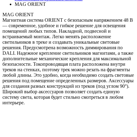
MAG ORIENT
MAG ORIENT
Магнитная система ORIENT с безопасным напряжением 48 В
— современное, удобное и гибкое решение для освещения
помещений любых типов. Накладной, подвесной и
встраиваемый монтаж. Легко менять расположение
светильников в треке и создавать уникальные световые
решения. Предусмотрена возможность диммирования по
DALI. Надежное крепление светильников магнитами, а также
дополнительные механические крепления для максимальной
безопасности. Токопроводящая плата расположена внутри
треков на стенках, поэтому трек можно резать на фрагменты
любой длины. Это удобно, когда необходимо создать световые
решения под помещение определенных размеров. Аксессуары
для создания разных конструкций из треков (под углом 90°).
Широкий выбор аксессуаров позволяет создать единую
систему света, которая будет стильно смотреться в любом
интерьере.