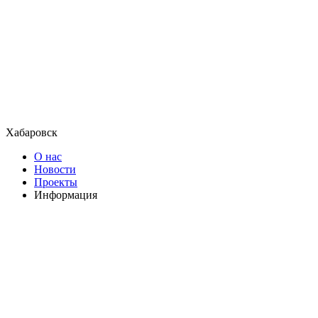
Хабаровск
О нас
Новости
Проекты
Информация