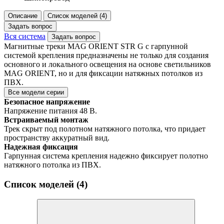
Описание
Список моделей (4)
Задать вопрос
Вся система
Задать вопрос
Магнитные треки MAG ORIENT STR G с гарпунной
системой крепления предназначены не только для создания
основного и локального освещения на основе светильников
MAG ORIENT, но и для фиксации натяжных потолков из
ПВХ.
Все модели серии
Безопасное напряжение
Напряжение питания 48 В.
Встраиваемый монтаж
Трек скрыт под полотном натяжного потолка, что придает
пространству аккуратный вид.
Надежная фиксация
Гарпунная система крепления надежно фиксирует полотно
натяжного потолка из ПВХ.
Список моделей (4)