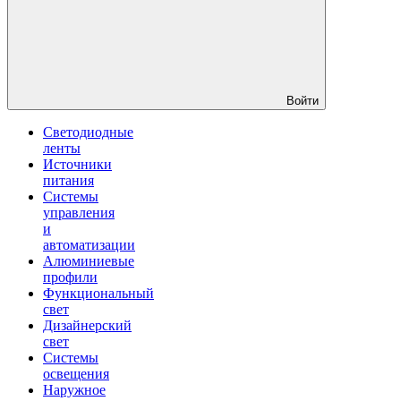
Войти
Светодиодные
ленты
Источники
питания
Системы
управления
и
автоматизации
Алюминиевые
профили
Функциональный
свет
Дизайнерский
свет
Системы
освещения
Наружное