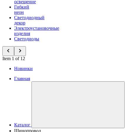
освещение
Гибкий
неон
Светодиодный
декор
Электроустановочные
изделия
Светодиоды
Item 1 of 12
Новинки
Главная
Каталог
Шинопровод