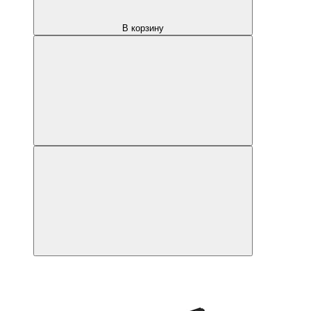
В корзину