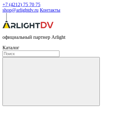
+7 (4212) 75 70 75
shop@arlightdv.ru
Контакты
официальный партнер Arlight
Каталог