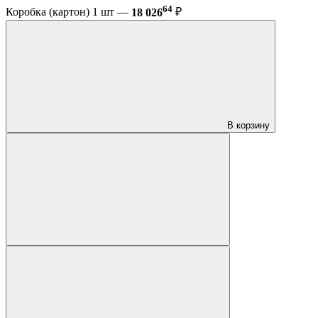
64
Коробка (картон) 1 шт —
18 026
₽
В корзину