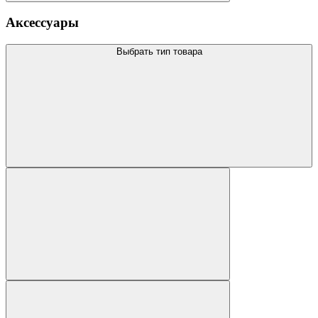
Аксессуары
Выбрать тип товара