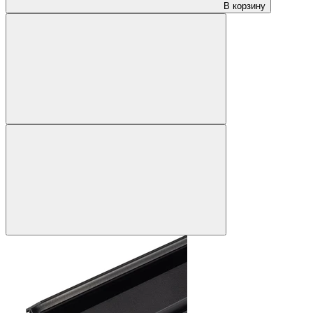
В корзину