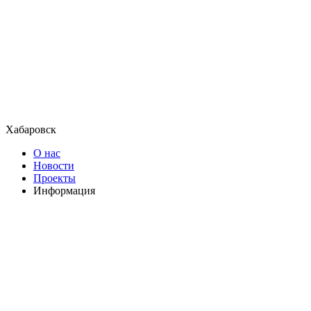
Хабаровск
О нас
Новости
Проекты
Информация