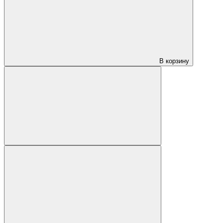
В корзину