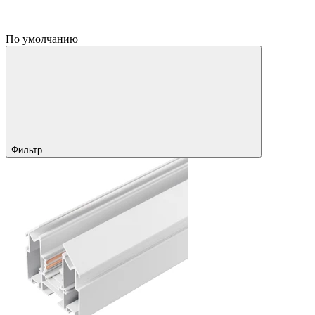
По умолчанию
Фильтр