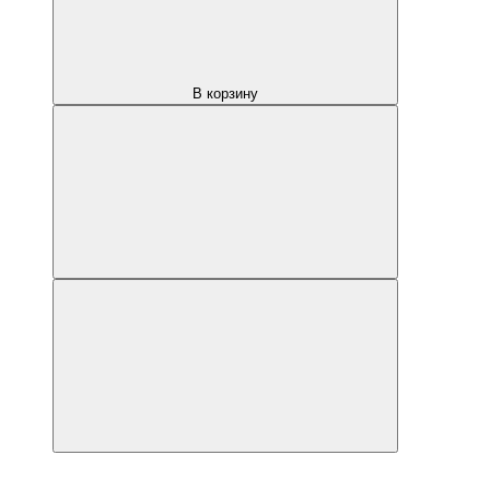
В корзину