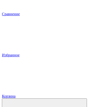
Сравнение
Избранное
Корзина