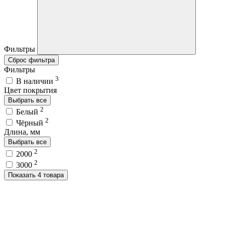
Фильтры
Сброс фильтра
Фильтры
3
В наличии
Цвет покрытия
Выбрать все
2
Белый
2
Чёрный
Длина, мм
Выбрать все
2
2000
2
3000
Показать 4 товара