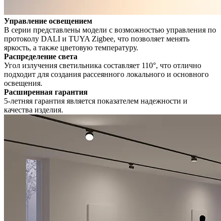
Управление освещением
В серии представлены модели с возможностью управления по
протоколу DALI и TUYA Zigbee, что позволяет менять
яркость, а также цветовую температуру.
Распределение света
Угол излучения светильника составляет 110°, что отлично
подходит для создания рассеянного локального и основного
освещения.
Расширенная гарантия
5-летняя гарантия является показателем надежности и
качества изделия.