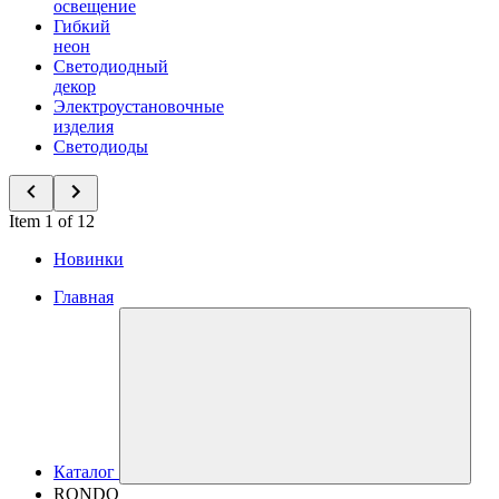
освещение
Гибкий
неон
Светодиодный
декор
Электроустановочные
изделия
Светодиоды
Item 1 of 12
Новинки
Главная
Каталог
RONDO