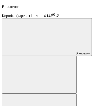
В наличии
95
Коробка (картон) 1 шт —
4 148
₽
В корзину