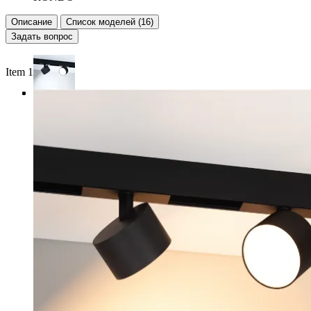
Описание
Список моделей (16)
Задать вопрос
Item 1 of 3