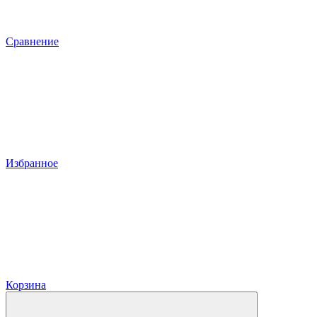
Сравнение
Избранное
Корзина