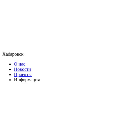
Хабаровск
О нас
Новости
Проекты
Информация