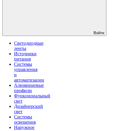
Войти
Светодиодные
ленты
Источники
питания
Системы
управления
и
автоматизации
Алюминиевые
профили
Функциональный
свет
Дизайнерский
свет
Системы
освещения
Наружное