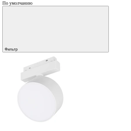
По умолчанию
Фильтр