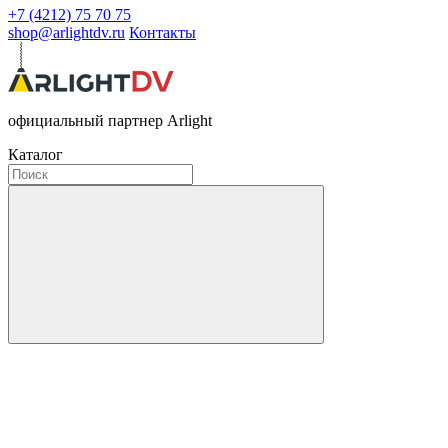
+7 (4212) 75 70 75
shop@arlightdv.ru
Контакты
официальный партнер Arlight
Каталог