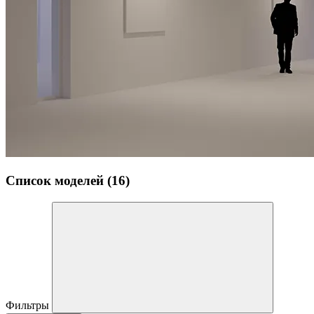
Список моделей (16)
Фильтры