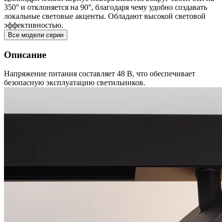
350° и отклоняется на 90°, благодаря чему удобно создавать
локальные световые акценты. Обладают высокой световой
эффективностью.
Все модели серии
Описание
Напряжение питания составляет 48 В, что обеспечивает
безопасную эксплуатацию светильников.