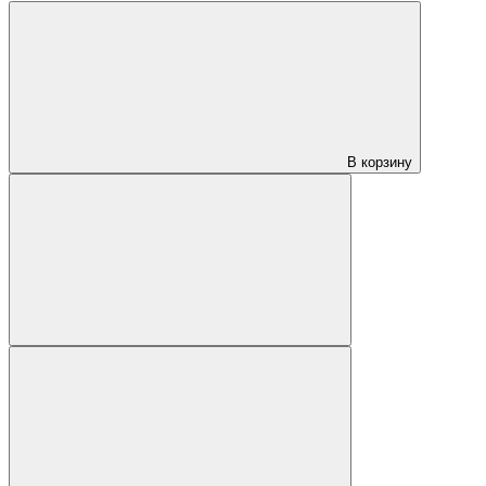
В корзину