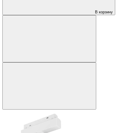
В корзину