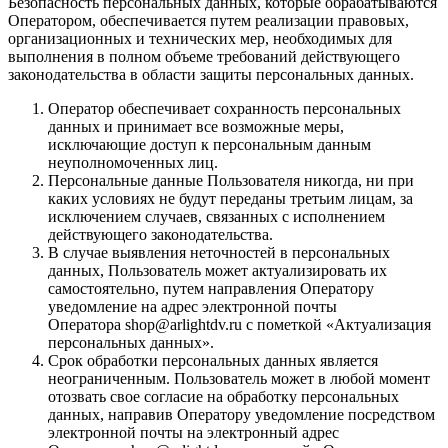
Безопасность персональных данных, которые обрабатываются
Оператором, обеспечивается путем реализации правовых,
организационных и технических мер, необходимых для
выполнения в полном объеме требований действующего
законодательства в области защиты персональных данных.
Оператор обеспечивает сохранность персональных
данных и принимает все возможные меры,
исключающие доступ к персональным данным
неуполномоченных лиц.
Персональные данные Пользователя никогда, ни при
каких условиях не будут переданы третьим лицам, за
исключением случаев, связанных с исполнением
действующего законодательства.
В случае выявления неточностей в персональных
данных, Пользователь может актуализировать их
самостоятельно, путем направления Оператору
уведомление на адрес электронной почты
Оператора shop@arlightdv.ru с пометкой «Актуализация
персональных данных».
Срок обработки персональных данных является
неограниченным. Пользователь может в любой момент
отозвать свое согласие на обработку персональных
данных, направив Оператору уведомление посредством
электронной почты на электронный адрес