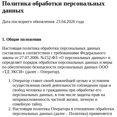
Политика обработки персональных
данных
Дата последнего обновления: 23.04.2026 года
1. Общие положения
Настоящая политика обработки персональных данных
составлена в соответствии с требованиями Федерального
закона от 27.07.2006. №152-ФЗ «О персональных данных» и
определяет порядок обработки персональных данных и меры
по обеспечению безопасности персональных данных ООО
«ТД ЭКСИ» (далее – Оператор).
Оператор ставит своей важнейшей целью и условием
осуществления своей деятельности соблюдение прав и
свобод человека и гражданина при обработке его
персональных данных, в том числе защиты прав на
неприкосновенность частной жизни, личную и
семейную тайну.
Настоящая политика Оператора в отношении обработки
персональных данных (далее – Политика) применяется