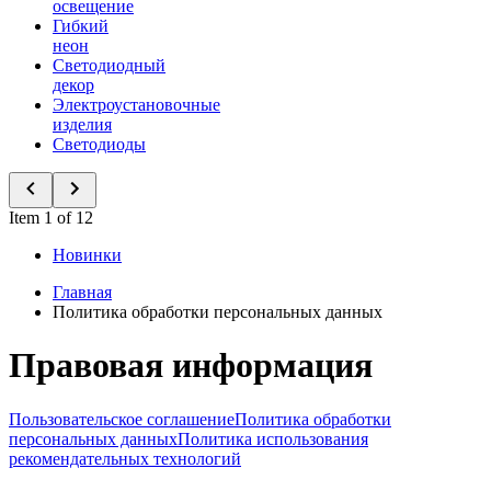
освещение
Гибкий
неон
Светодиодный
декор
Электроустановочные
изделия
Светодиоды
Item 1 of 12
Новинки
Главная
Политика обработки персональных данных
Правовая информация
Пользовательское соглашение
Политика обработки
персональных данных
Политика использования
рекомендательных технологий