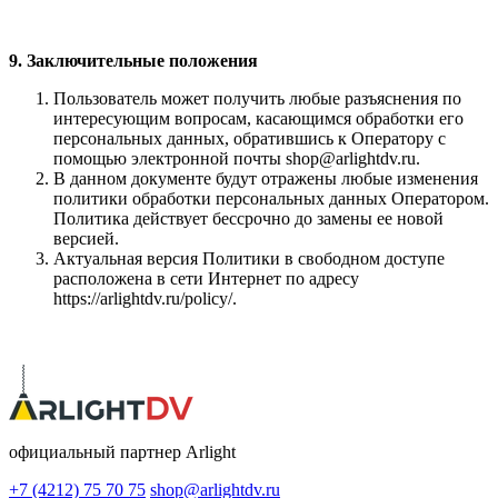
9. Заключительные положения
Пользователь может получить любые разъяснения по
интересующим вопросам, касающимся обработки его
персональных данных, обратившись к Оператору с
помощью электронной почты shop@arlightdv.ru.
В данном документе будут отражены любые изменения
политики обработки персональных данных Оператором.
Политика действует бессрочно до замены ее новой
версией.
Актуальная версия Политики в свободном доступе
расположена в сети Интернет по адресу
https://arlightdv.ru/policy/.
официальный партнер Arlight
+7 (4212) 75 70 75
shop@arlightdv.ru