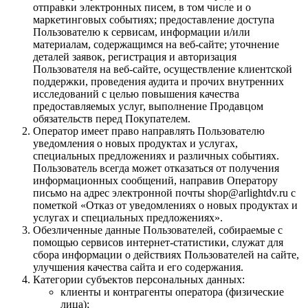
отправки электронных писем, в том числе и о
маркетинговых событиях; предоставление доступа
Пользователю к сервисам, информации и/или
материалам, содержащимся на веб-сайте; уточнение
деталей заявок, регистрация и авторизация
Пользователя на веб-сайте, осуществление клиентской
поддержки, проведения аудита и прочих внутренних
исследований с целью повышения качества
предоставляемых услуг, выполнение Продавцом
обязательств перед Покупателем.
Оператор имеет право направлять Пользователю
уведомления о новых продуктах и услугах,
специальных предложениях и различных событиях.
Пользователь всегда может отказаться от получения
информационных сообщений, направив Оператору
письмо на адрес электронной почты shop@arlightdv.ru с
пометкой «Отказ от уведомлениях о новых продуктах и
услугах и специальных предложениях».
Обезличенные данные Пользователей, собираемые с
помощью сервисов интернет-статистики, служат для
сбора информации о действиях Пользователей на сайте,
улучшения качества сайта и его содержания.
Категории субъектов персональных данных:
клиенты и контрагенты оператора (физические
лица);