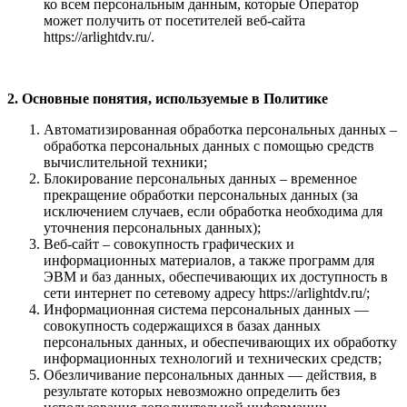
ко всем персональным данным, которые Оператор
может получить от посетителей веб-сайта
https://arlightdv.ru/.
2. Основные понятия, используемые в Политике
Автоматизированная обработка персональных данных –
обработка персональных данных с помощью средств
вычислительной техники;
Блокирование персональных данных – временное
прекращение обработки персональных данных (за
исключением случаев, если обработка необходима для
уточнения персональных данных);
Веб-сайт – совокупность графических и
информационных материалов, а также программ для
ЭВМ и баз данных, обеспечивающих их доступность в
сети интернет по сетевому адресу https://arlightdv.ru/;
Информационная система персональных данных —
совокупность содержащихся в базах данных
персональных данных, и обеспечивающих их обработку
информационных технологий и технических средств;
Обезличивание персональных данных — действия, в
результате которых невозможно определить без