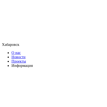
Хабаровск
О нас
Новости
Проекты
Информация