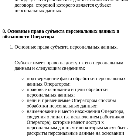
договора, стороной которого является субъект
персональных данных.
8. Основные права субъекта персональных данных и
обязанности Оператора
Основные права субъекта персональных данных.
Субъект имеет право на доступ к его персональным
данным и следующим сведениям:
подтверждение факта обработки персональных
данных Оператором;
правовые основания и цели обработки
персональных данных;
цели и применяемые Оператором способы
обработки персональных данных;
наименование и место нахождения Оператора,
сведения о лицах (за исключением работников
Оператора), которые имеют доступ к
персональным данным или которым могут быть
раскрыты персональные данные на основании