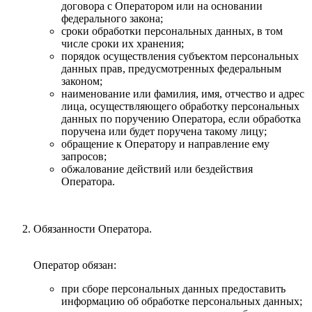
договора с Оператором или на основании
федерального закона;
сроки обработки персональных данных, в том
числе сроки их хранения;
порядок осуществления субъектом персональных
данных прав, предусмотренных федеральным
законом;
наименование или фамилия, имя, отчество и адрес
лица, осуществляющего обработку персональных
данных по поручению Оператора, если обработка
поручена или будет поручена такому лицу;
обращение к Оператору и направление ему
запросов;
обжалование действий или бездействия
Оператора.
Обязанности Оператора.
Оператор обязан:
при сборе персональных данных предоставить
информацию об обработке персональных данных;