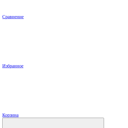
Сравнение
Избранное
Корзина