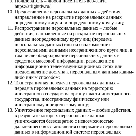
Пользователь – любой посетитель веб-сайта
https://arlightdv.ru/;
Предоставление персональных данных – действия,
направленные на раскрытие персональных данных
определенному лицу или определенному кругу лиц;
Распространение персональных данных – любые
действия, направленные на раскрытие персональных
данных неопределенному кругу лиц (передача
персональных данных) или на ознакомление с
персональными данными неограниченного круга лиц, в
том числе обнародование персональных данных в
средствах массовой информации, размещение в
информационно-телекоммуникационных сетях или
предоставление доступа к персональным данным каким-
либо иным способом;
Трансграничная передача персональных данных –
передача персональных данных на территорию
иностранного государства органу власти иностранного
государства, иностранному физическому или
иностранному юридическому лицу;
Уничтожение персональных данных – любые действия,
в результате которых персональные данные
уничтожаются безвозвратно с невозможностью
дальнейшего восстановления содержания персональных
данных в информационной системе персональных