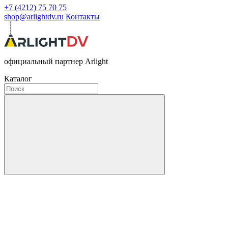
+7 (4212) 75 70 75
shop@arlightdv.ru
Контакты
официальный партнер Arlight
Каталог