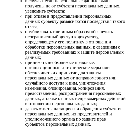
в случаях если персональные данные были
получены не от субъекта персональных данных,
уведомить субъекта;
при отказе в предоставлении персональных
данных субъекту разъясняются последствия такого
отказа;
опубликовать или иным образом обеспечить
неограниченный доступ к документу,
определяющему его политику в отношении
обработки персональных данных, к сведениям о
реализуемых требованиях к защите персональных
данных;
принимать необходимые правовые,
организационные и технические меры или
обеспечивать их принятие для защиты
персональных данных от неправомерного или
случайного доступа к ним, уничтожения,
изменения, блокирования, копирования,
предоставления, распространения персональных
данных, а также от иных неправомерных действий
в отношении персональных данных;
давать ответы на запросы и обращения субъектов
персональных данных, их представителей и
уполномоченного органа по защите прав
субъектов персональных данных.