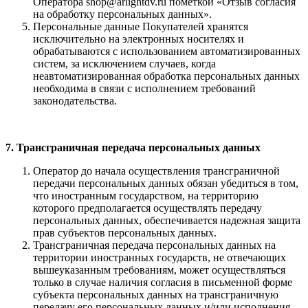
Оператора shop@arlightdv.ru пометкой «Отзыв согласия
на обработку персональных данных».
Персональные данные Покупателей хранятся
исключительно на электронных носителях и
обрабатываются с использованием автоматизированных
сис­тем, за исключением случаев, когда
неавтоматизированная обработка персональных данных
необходима в связи с исполнением требований
законодательства.
7. Трансграничная передача персональных данных
Оператор до начала осуществления трансграничной
передачи персональных данных обязан убедиться в том,
что иностранным государством, на территорию
которого предполагается осуществлять передачу
персональных данных, обеспечивается надежная защита
прав субъектов персональных данных.
Трансграничная передача персональных данных на
территории иностранных государств, не отвечающих
вышеуказанным требованиям, может осуществляться
только в случае наличия согласия в письменной форме
субъекта персональных данных на трансграничную
передачу его персональных данных и/или исполнения