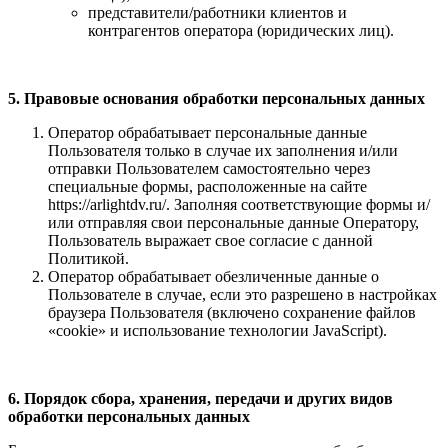
представители/работники клиентов и
контрагентов оператора (юридических лиц).
5. Правовые основания обработки персональных данных
Оператор обрабатывает персональные данные
Пользователя только в случае их заполнения и/или
отправки Пользователем самостоятельно через
специальные формы, расположенные на сайте
https://arlightdv.ru/. Заполняя соответствующие формы и/
или отправляя свои персональные данные Оператору,
Пользователь выражает свое согласие с данной
Политикой.
Оператор обрабатывает обезличенные данные о
Пользователе в случае, если это разрешено в настройках
браузера Пользователя (включено сохранение файлов
«cookie» и использование технологии JavaScript).
6. Порядок сбора, хранения, передачи и других видов
обработки персональных данных