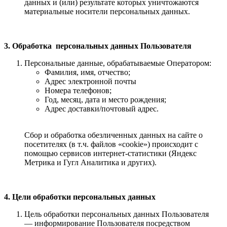
данных и (или) результате которых уничтожаются
материальные носители персональных данных.
3. Обработка персональных данных Пользователя
Персональные данные, обрабатываемые Оператором:
Фамилия, имя, отчество;
Адрес электронной почты
Номера телефонов;
Год, месяц, дата и место рождения;
Адрес доставки/почтовый адрес.
Сбор и обработка обезличенных данных на сайте о
посетителях (в т.ч. файлов «cookie») происходит с
помощью сервисов интернет-статистики (Яндекс
Метрика и Гугл Аналитика и других).
4. Цели обработки персональных данных
Цель обработки персональных данных Пользователя
— информирование Пользователя посредством