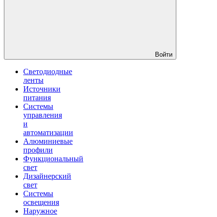
Войти
Светодиодные
ленты
Источники
питания
Системы
управления
и
автоматизации
Алюминиевые
профили
Функциональный
свет
Дизайнерский
свет
Системы
освещения
Наружное