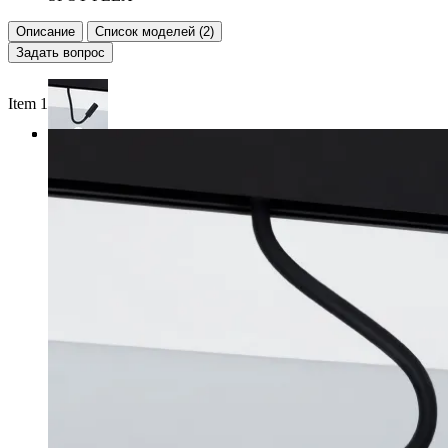
Описание
Список моделей (2)
Задать вопрос
Item 1 of 3