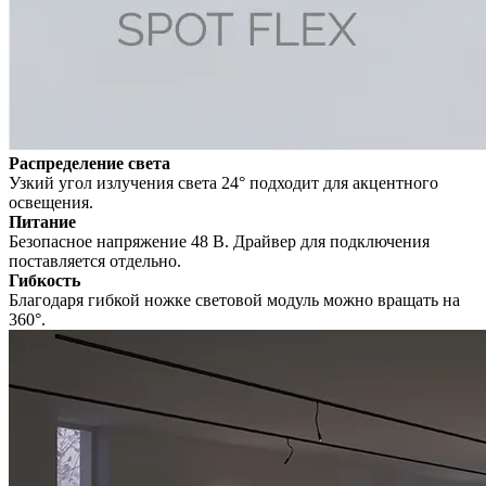
Распределение света
Узкий угол излучения света 24° подходит для акцентного
освещения.
Питание
Безопасное напряжение 48 В. Драйвер для подключения
поставляется отдельно.
Гибкость
Благодаря гибкой ножке световой модуль можно вращать на
360°.