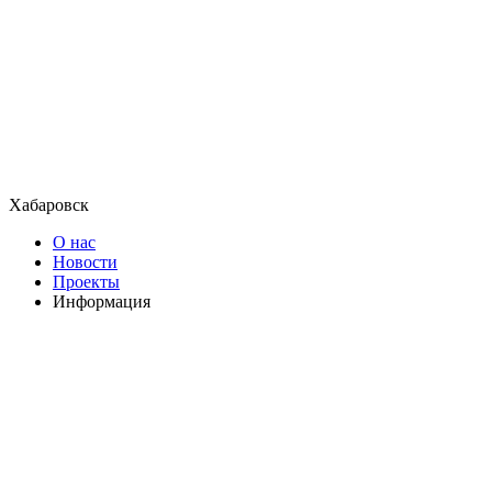
Хабаровск
О нас
Новости
Проекты
Информация