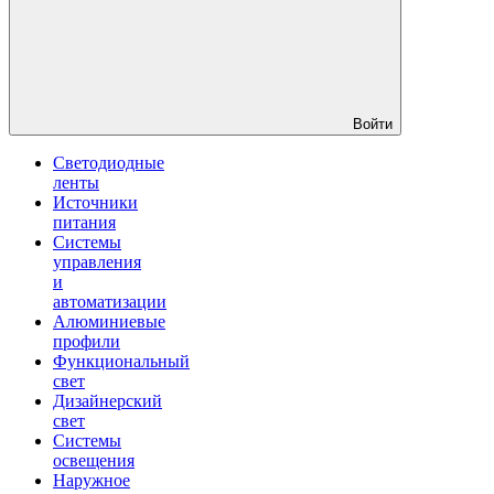
Войти
Светодиодные
ленты
Источники
питания
Системы
управления
и
автоматизации
Алюминиевые
профили
Функциональный
свет
Дизайнерский
свет
Системы
освещения
Наружное