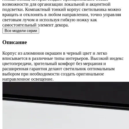
возможности для организации локальной и акцентной
подсветки. Компактный тонкий корпус светильника можно
вращать и отклонять в любом направлении, точно управляя
световым лучом и используя гибкую ножку как
самостоятельный элемент декора.
Все модели серии
Описание
Корпус из алюминия окрашен в черный цвет и легко
вписывается в различные типы интерьеров. Высокий индекс
цветопередачи, зрительный комфорт без мерцания и
расширенная гарантия делают светильник оптимальным
выбором при необходимости создать оригинальное
направленное освещение.