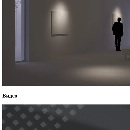
Видео