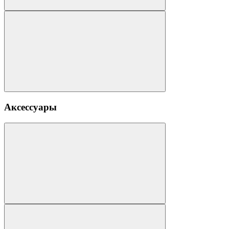
Аксессуары