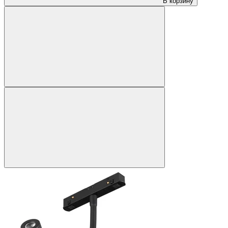
В корзину