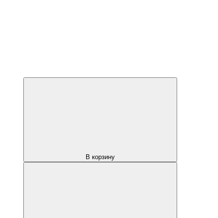
В корзину