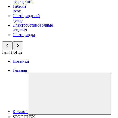
освещение
Гибкий
неон
Светодиодный
декор
Электроустановочные
изделия
Светодиоды
Item 1 of 12
Новинки
Главная
Каталог
SPOT FLEX