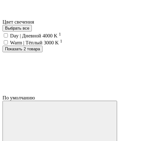
Цвет свечения
Выбрать все
1
Day | Дневной 4000 K
1
Warm | Тёплый 3000 K
Показать 2 товара
По умолчанию