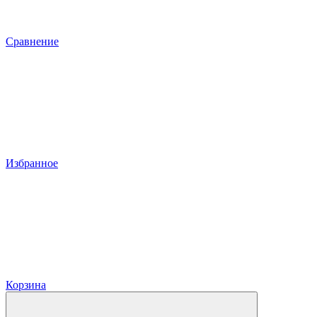
Сравнение
Избранное
Корзина