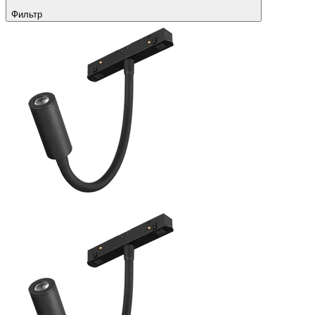
Фильтр