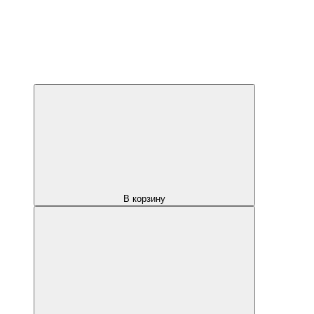
В корзину