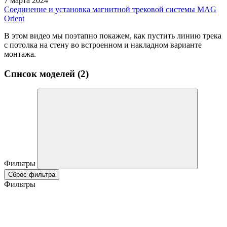
7 марта 2024
Соединение и установка магнитной трековой системы MAG
Orient
В этом видео мы поэтапно покажем, как пустить линию трека
с потолка на стену во встроенном и накладном варианте
монтажа.
Список моделей (2)
Фильтры
Сброс фильтра
Фильтры