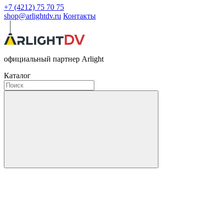
+7 (4212) 75 70 75
shop@arlightdv.ru
Контакты
официальный партнер Arlight
Каталог