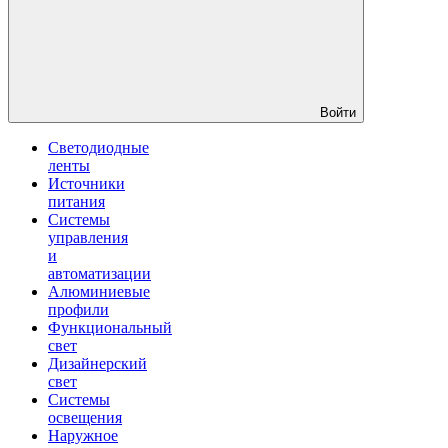
Войти
Светодиодные
ленты
Источники
питания
Системы
управления
и
автоматизации
Алюминиевые
профили
Функциональный
свет
Дизайнерский
свет
Системы
освещения
Наружное