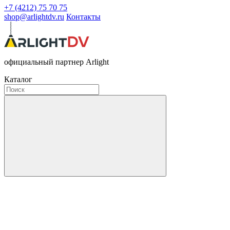
+7 (4212) 75 70 75
shop@arlightdv.ru
Контакты
официальный партнер Arlight
Каталог