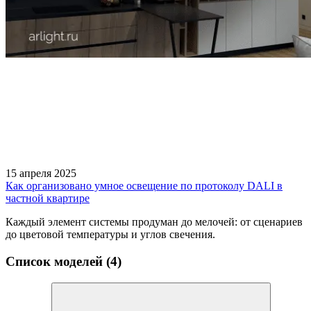
15 апреля 2025
Как организовано умное освещение по протоколу DALI в
частной квартире
Каждый элемент системы продуман до мелочей: от сценариев
до цветовой температуры и углов свечения.
Список моделей (4)