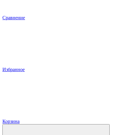
Сравнение
Избранное
Корзина