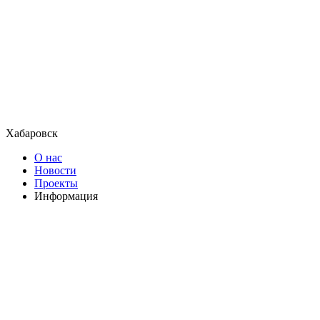
Хабаровск
О нас
Новости
Проекты
Информация