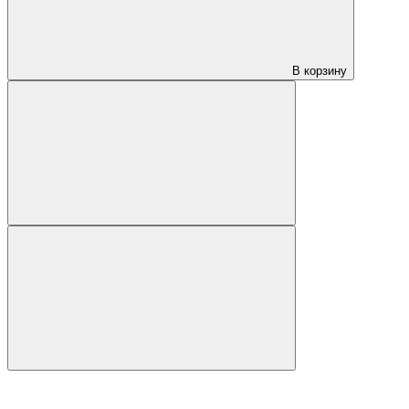
В корзину