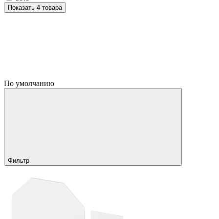
Показать 4 товара
По умолчанию
Фильтр