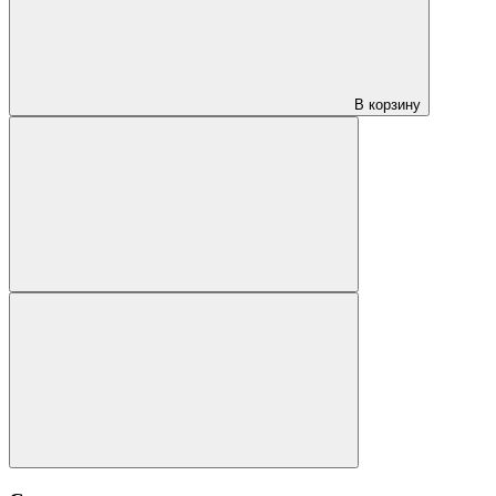
В корзину