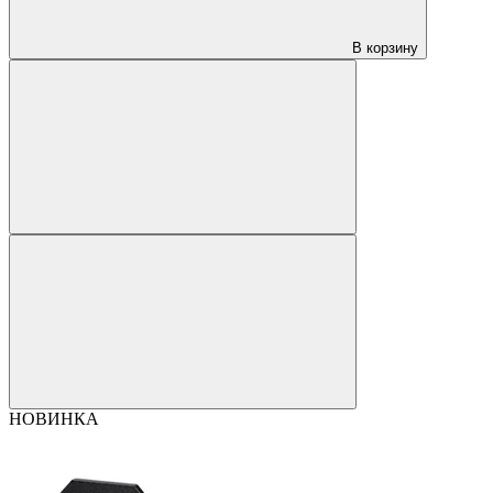
В корзину
НОВИНКА