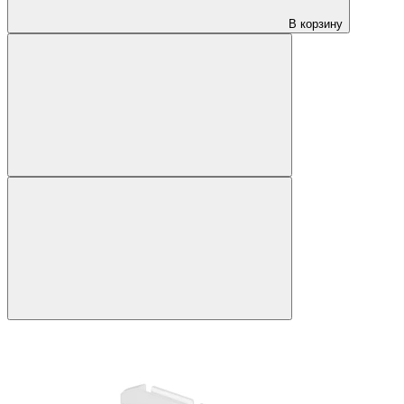
В корзину