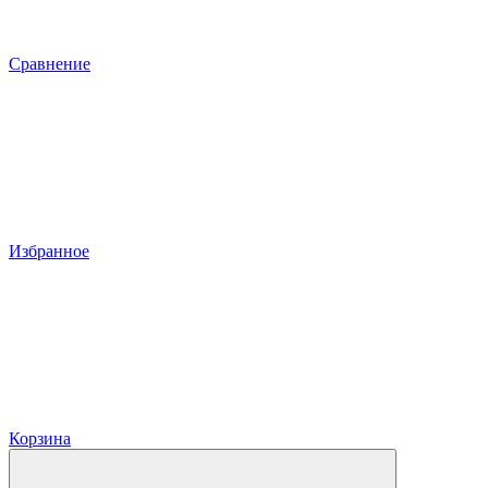
Сравнение
Избранное
Корзина