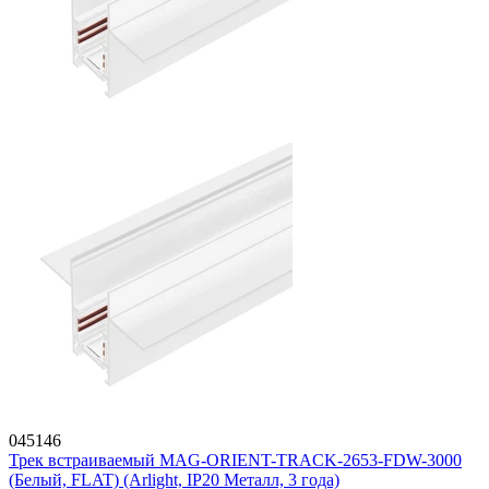
045146
Трек встраиваемый MAG-ORIENT-TRACK-2653-FDW-3000
(Белый, FLAT) (Arlight, IP20 Металл, 3 года)