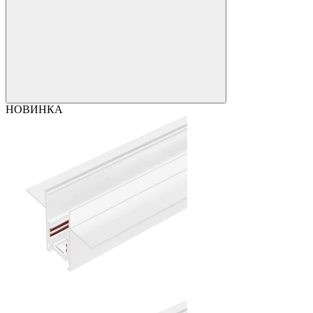
НОВИНКА