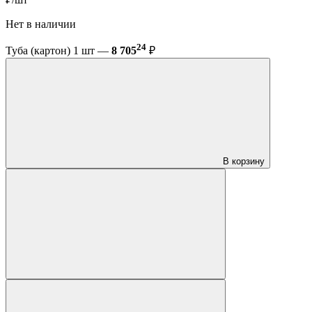
Нет в наличии
24
Туба (картон) 1 шт —
8 705
₽
В корзину