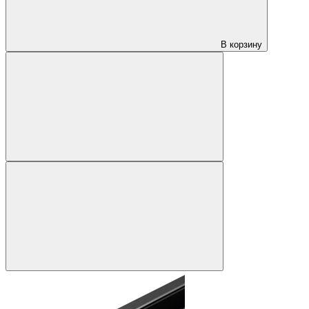
В корзину