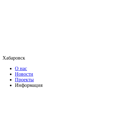
Хабаровск
О нас
Новости
Проекты
Информация