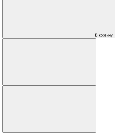
В корзину