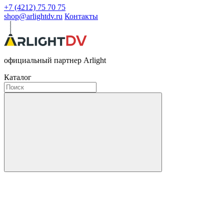
+7 (4212) 75 70 75
shop@arlightdv.ru
Контакты
официальный партнер Arlight
Каталог