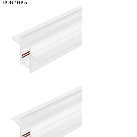
НОВИНКА