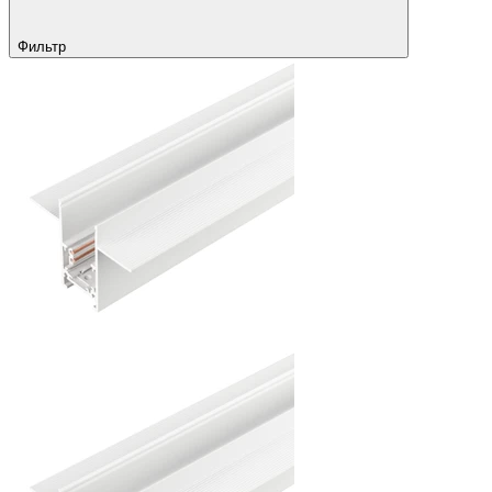
Фильтр