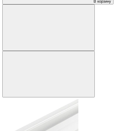
В корзину