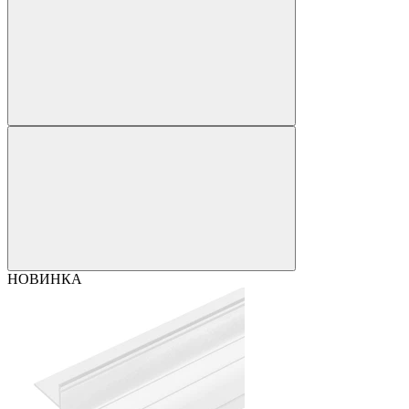
НОВИНКА