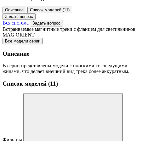
Описание
Список моделей (11)
Задать вопрос
Вся система
Задать вопрос
Встраиваемые магнитные треки с фланцем для светильников
MAG ORIENT.
Все модели серии
Описание
В серии представлены модели с плоскими токоведущими
жилами, что делает внешний вид трека более аккуратным.
Список моделей (11)
Фильтры