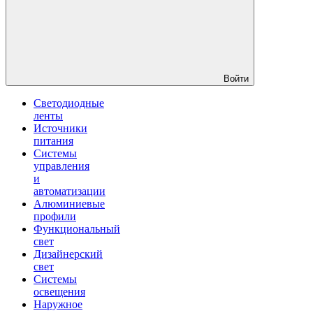
Войти
Светодиодные
ленты
Источники
питания
Системы
управления
и
автоматизации
Алюминиевые
профили
Функциональный
свет
Дизайнерский
свет
Системы
освещения
Наружное