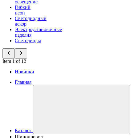
освещение
Гибкий
неон
Светодиодный
декор
Электроустановочные
изделия
Светодиоды
Item 1 of 12
Новинки
Главная
Каталог
Шинопровод