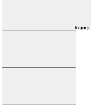
В корзину