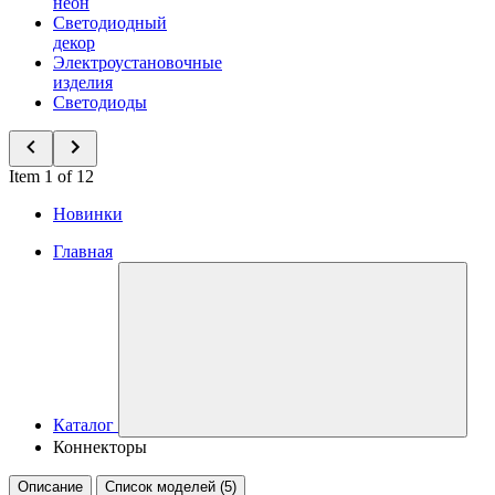
неон
Светодиодный
декор
Электроустановочные
изделия
Светодиоды
Item 1 of 12
Новинки
Главная
Каталог
Коннекторы
Описание
Список моделей (5)