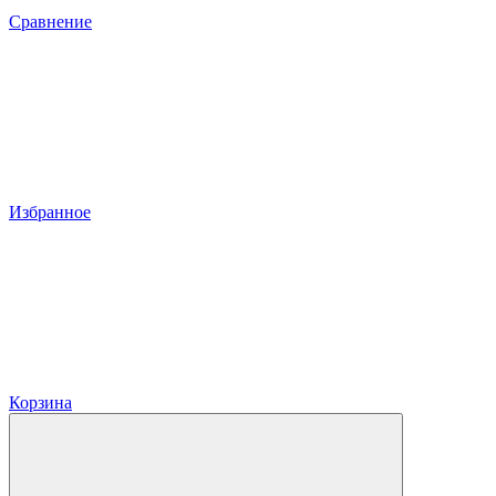
Сравнение
Избранное
Корзина