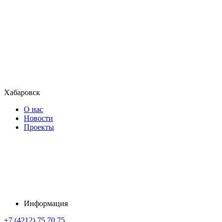
Хабаровск
О нас
Новости
Проекты
Информация
+7 (4212) 75 70 75