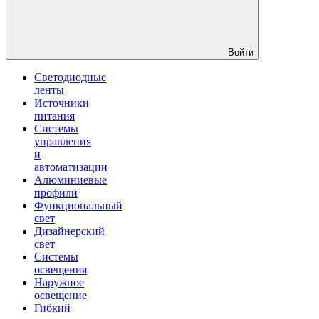
Войти
Светодиодные
ленты
Источники
питания
Системы
управления
и
автоматизации
Алюминиевые
профили
Функциональный
свет
Дизайнерский
свет
Системы
освещения
Наружное
освещение
Гибкий