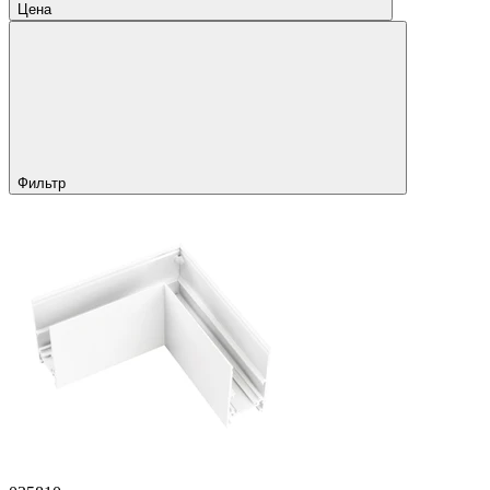
Цена
Фильтр