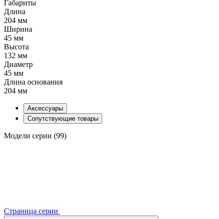
Габариты
Длина
204 мм
Ширина
45 мм
Высота
132 мм
Диаметр
45 мм
Длина основания
204 мм
Аксессуары
Сопутствующие товары
Модели серии (99)
Страница серии