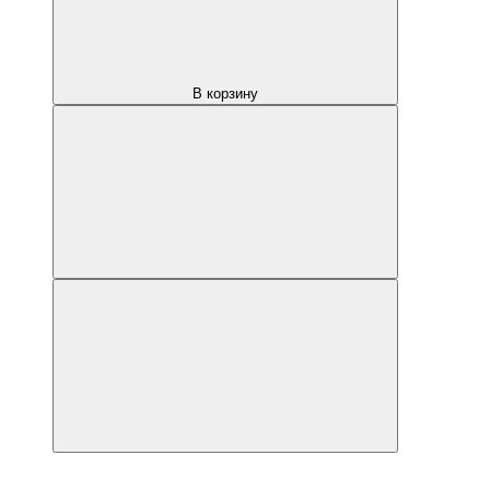
В корзину