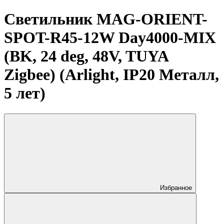
Светильник MAG-ORIENT-
SPOT-R45-12W Day4000-MIX
(BK, 24 deg, 48V, TUYA
Zigbee) (Arlight, IP20 Металл,
5 лет)
Избранное