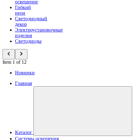
освещение
Гибкий
неон
Светодиодный
декор
Электроустановочные
изделия
Светодиоды
Item 1 of 12
Новинки
Главная
Каталог
Системы освещения