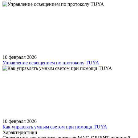
10 февраля 2026
Управление освещением по протоколу TUYA
10 февраля 2026
Как управлять умным светом при помощи TUYA
Характеристики
Светильник для магнитных треков MAG-ORIENT шириной