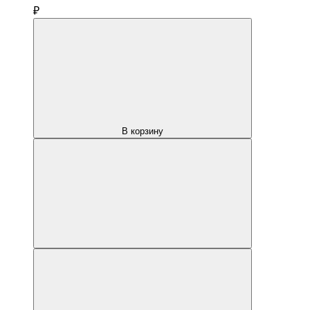
₽
В корзину