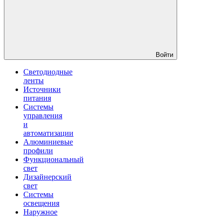
Войти
Светодиодные
ленты
Источники
питания
Системы
управления
и
автоматизации
Алюминиевые
профили
Функциональный
свет
Дизайнерский
свет
Системы
освещения
Наружное