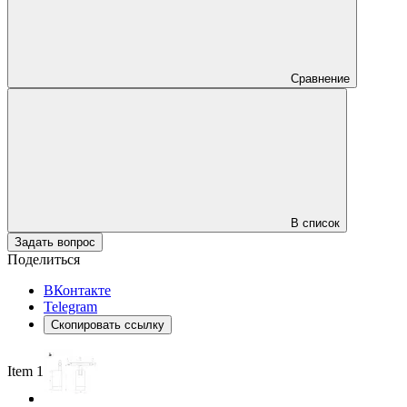
Сравнение
В список
Задать вопрос
Поделиться
ВКонтакте
Telegram
Скопировать ссылку
Item 1 of 2