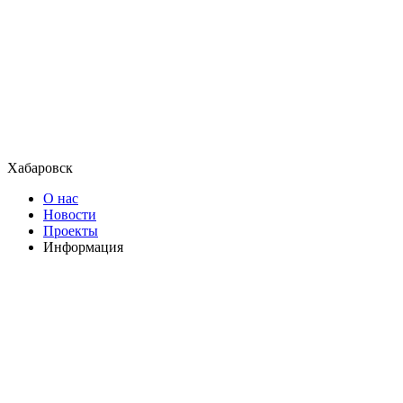
Хабаровск
О нас
Новости
Проекты
Информация