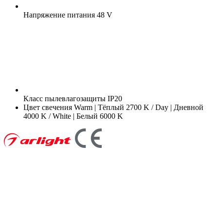
Напряжение питания
48 V
Класс пылевлагозащиты
IP20
Цвет свечения
Warm | Тёплый 2700 K / Day | Дневной
4000 K / White | Белый 6000 K