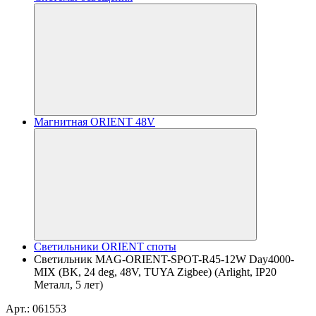
Магнитная ORIENT 48V
Светильники ORIENT споты
Светильник MAG-ORIENT-SPOT-R45-12W Day4000-
MIX (BK, 24 deg, 48V, TUYA Zigbee) (Arlight, IP20
Металл, 5 лет)
Арт.: 061553