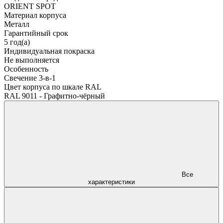
ORIENT SPOT
Материал корпуса
Металл
Гарантийный срок
5 год(а)
Индивидуальная покраска
Не выполняется
Особенность
Свечение 3-в-1
Цвет корпуса по шкале RAL
RAL 9011 - Графитно-чёрный
Все
характеристики