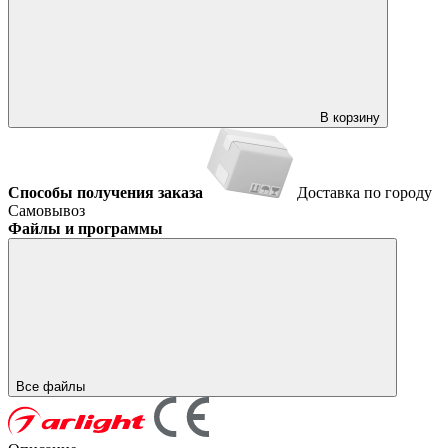
В корзину
Способы получения заказа
Доставка по городу
Самовывоз
Файлы и программы
Все файлы