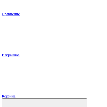
Сравнение
Избранное
Корзина