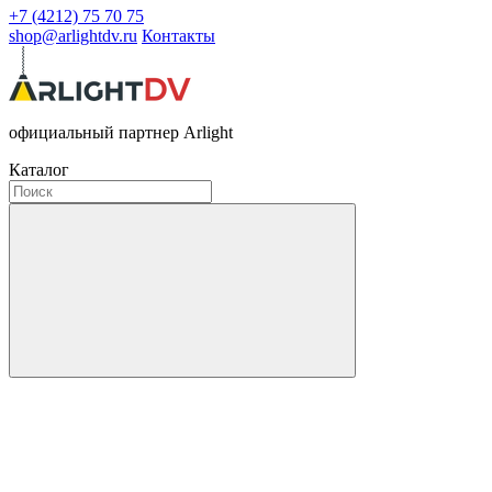
+7 (4212) 75 70 75
shop@arlightdv.ru
Контакты
официальный партнер Arlight
Каталог