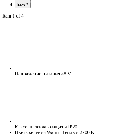
item 3
Item 1 of 4
Напряжение питания
48 V
Класс пылевлагозащиты
IP20
Цвет свечения
Warm | Тёплый 2700 K