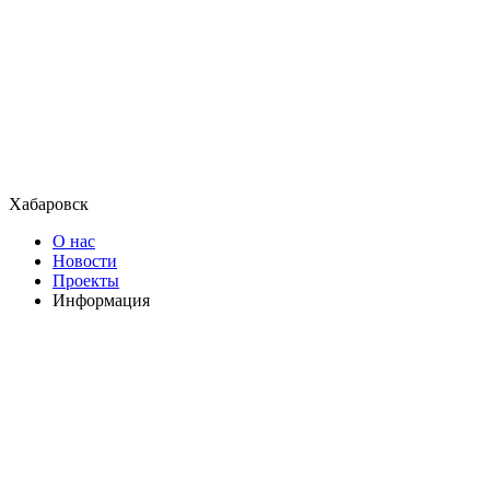
Хабаровск
О нас
Новости
Проекты
Информация