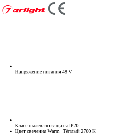
Напряжение питания
48 V
Класс пылевлагозащиты
IP20
Цвет свечения
Warm | Тёплый 2700 K