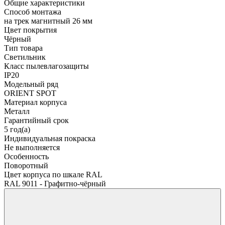
Общие характеристики
Способ монтажа
на трек магнитный 26 мм
Цвет покрытия
Чёрный
Тип товара
Светильник
Класс пылевлагозащиты
IP20
Модельный ряд
ORIENT SPOT
Материал корпуса
Металл
Гарантийный срок
5 год(а)
Индивидуальная покраска
Не выполняется
Особенность
Поворотный
Цвет корпуса по шкале RAL
RAL 9011 - Графитно-чёрный