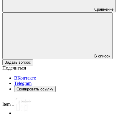
Сравнение
В список
Задать вопрос
Поделиться
ВКонтакте
Telegram
Скопировать ссылку
Item 1 of 4