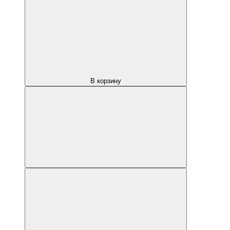
В корзину