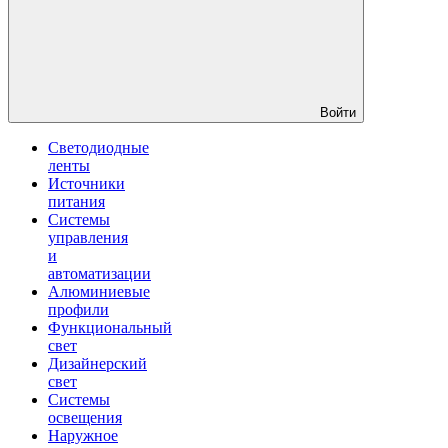
Войти
Светодиодные
ленты
Источники
питания
Системы
управления
и
автоматизации
Алюминиевые
профили
Функциональный
свет
Дизайнерский
свет
Системы
освещения
Наружное