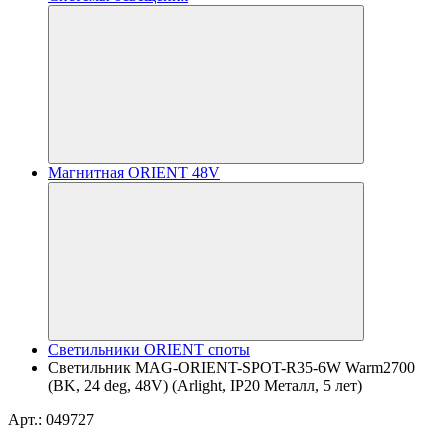
Магнитная ORIENT 48V
Светильники ORIENT споты
Светильник MAG-ORIENT-SPOT-R35-6W Warm2700
(BK, 24 deg, 48V) (Arlight, IP20 Металл, 5 лет)
Арт.: 049727