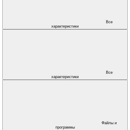
Все
характеристики
Все
характеристики
Файлы и
программы