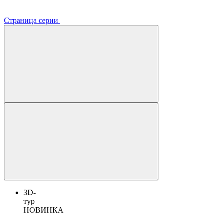
Страница серии
3D-
тур
НОВИНКА