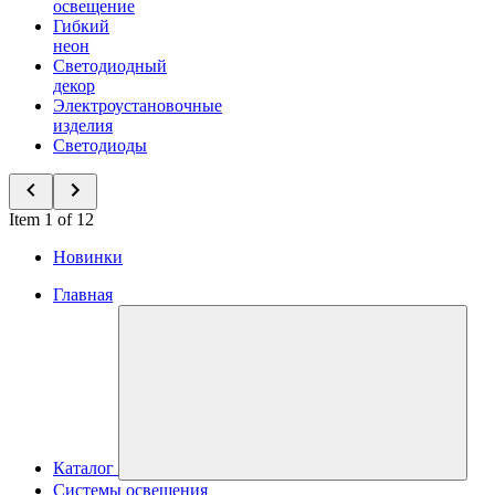
освещение
Гибкий
неон
Светодиодный
декор
Электроустановочные
изделия
Светодиоды
Item 1 of 12
Новинки
Главная
Каталог
Системы освещения