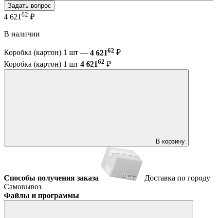
Задать вопрос
62
4 621
₽
В наличии
62
Коробка (картон) 1 шт —
4 621
₽
62
Коробка (картон) 1 шт
4 621
₽
В корзину
Способы получения заказа
Доставка по городу
Самовывоз
Файлы и программы