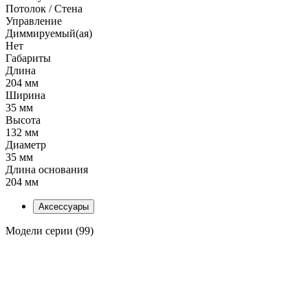
Потолок / Cтена
Управление
Диммируемый(ая)
Нет
Габариты
Длина
204 мм
Ширина
35 мм
Высота
132 мм
Диаметр
35 мм
Длина основания
204 мм
Аксессуары
Модели серии (99)