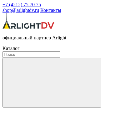
+7 (4212) 75 70 75
shop@arlightdv.ru
Контакты
официальный партнер Arlight
Каталог