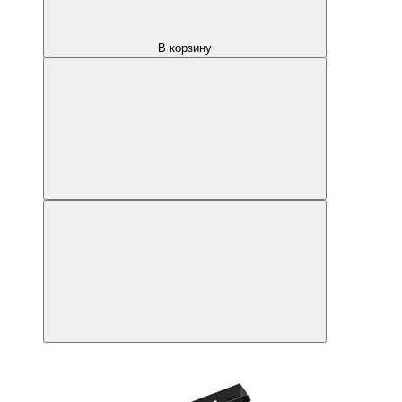
В корзину