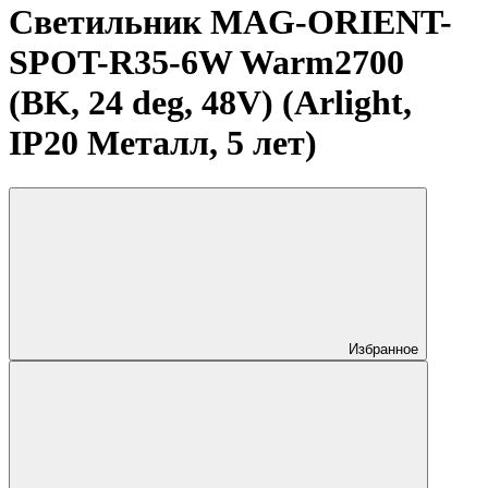
Светильник MAG-ORIENT-
SPOT-R35-6W Warm2700
(BK, 24 deg, 48V) (Arlight,
IP20 Металл, 5 лет)
Избранное