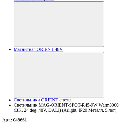
Магнитная ORIENT 48V
Светильники ORIENT споты
Светильник MAG-ORIENT-SPOT-R45-9W Warm3000
(BK, 24 deg, 48V, DALI) (Arlight, IP20 Металл, 5 лет)
Арт.: 048661