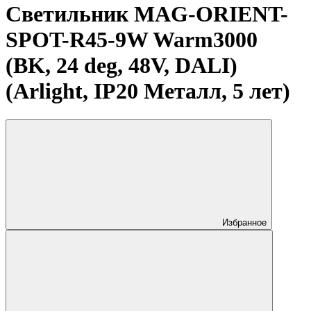
Светильник MAG-ORIENT-
SPOT-R45-9W Warm3000
(BK, 24 deg, 48V, DALI)
(Arlight, IP20 Металл, 5 лет)
Избранное