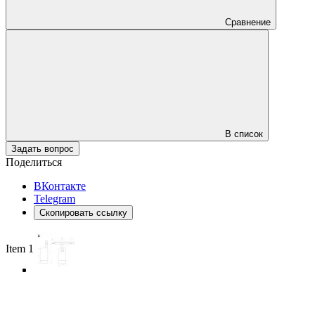
Сравнение
В список
Задать вопрос
Поделиться
ВКонтакте
Telegram
Скопировать ссылку
Item 1 of 3