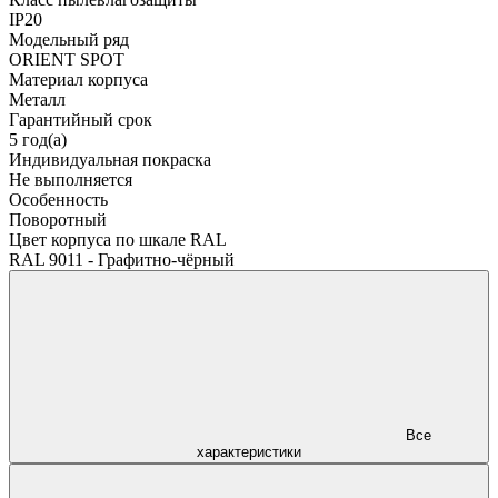
IP20
Модельный ряд
ORIENT SPOT
Материал корпуса
Металл
Гарантийный срок
5 год(а)
Индивидуальная покраска
Не выполняется
Особенность
Поворотный
Цвет корпуса по шкале RAL
RAL 9011 - Графитно-чёрный
Все
характеристики