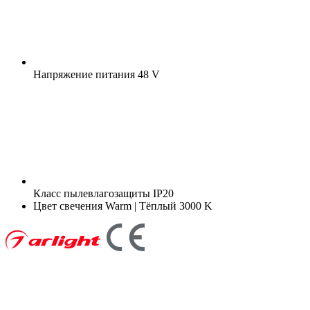
Напряжение питания
48 V
Класс пылевлагозащиты
IP20
Цвет свечения
Warm | Тёплый 3000 K