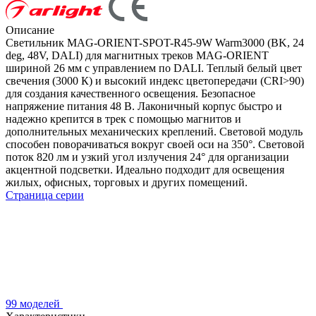
Описание
Светильник MAG-ORIENT-SPOT-R45-9W Warm3000 (BK, 24
deg, 48V, DALI) для магнитных треков MAG-ORIENT
шириной 26 мм с управлением по DALI. Теплый белый цвет
свечения (3000 К) и высокий индекс цветопередачи (CRI>90)
для создания качественного освещения. Безопасное
напряжение питания 48 В. Лаконичный корпус быстро и
надежно крепится в трек с помощью магнитов и
дополнительных механических креплений. Световой модуль
способен поворачиваться вокруг своей оси на 350°. Световой
поток 820 лм и узкий угол излучения 24° для организации
акцентной подсветки. Идеально подходит для освещения
жилых, офисных, торговых и других помещений.
Страница серии
99 моделей