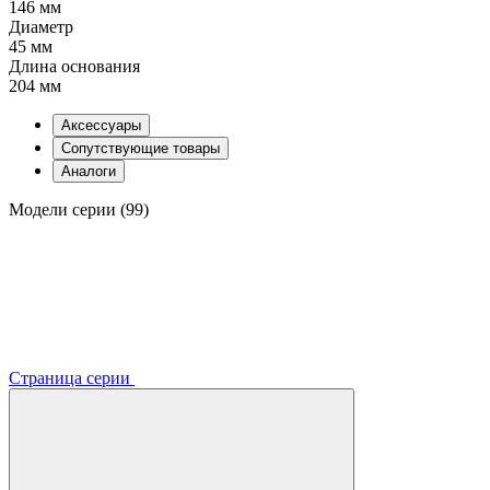
146 мм
Диаметр
45 мм
Длина основания
204 мм
Аксессуары
Сопутствующие товары
Аналоги
Модели серии (99)
Страница серии