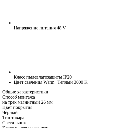
Напряжение питания
48 V
Класс пылевлагозащиты
IP20
Цвет свечения
Warm | Тёплый 3000 K
Общие характеристики
Способ монтажа
на трек магнитный 26 мм
Цвет покрытия
Чёрный
Тип товара
Светильник
Класс пылевлагозащиты