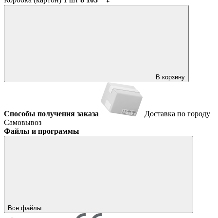
В корзину
Способы получения заказа
Доставка по городу
Самовывоз
Файлы и программы
Все файлы