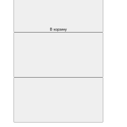
В корзину