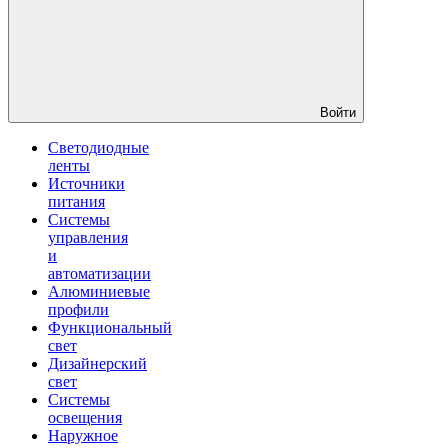
Войти
Светодиодные
ленты
Источники
питания
Системы
управления
и
автоматизации
Алюминиевые
профили
Функциональный
свет
Дизайнерский
свет
Системы
освещения
Наружное