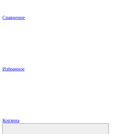
Сравнение
Избранное
Корзина