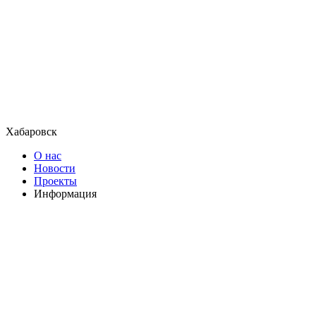
Хабаровск
О нас
Новости
Проекты
Информация