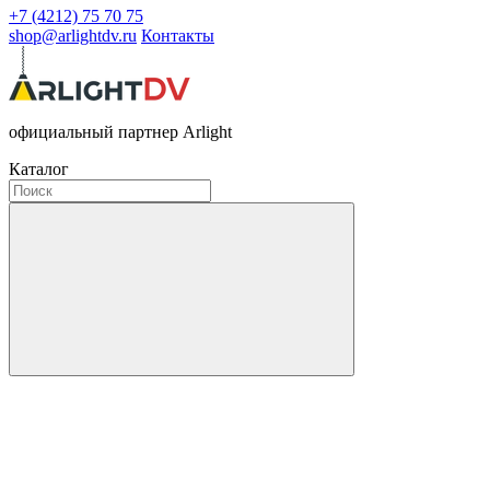
+7 (4212) 75 70 75
shop@arlightdv.ru
Контакты
официальный партнер Arlight
Каталог