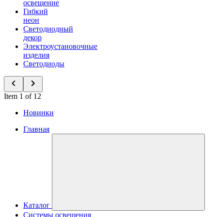
освещение
Гибкий
неон
Светодиодный
декор
Электроустановочные
изделия
Светодиоды
Item 1 of 12
Новинки
Главная
Каталог
Системы освещения