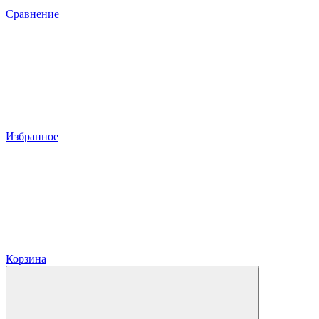
Сравнение
Избранное
Корзина