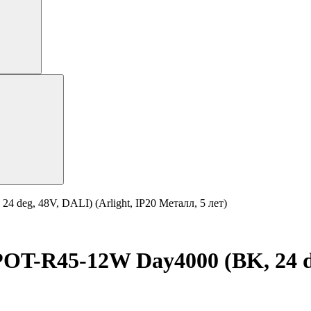
eg, 48V, DALI) (Arlight, IP20 Металл, 5 лет)
R45-12W Day4000 (BK, 24 deg,