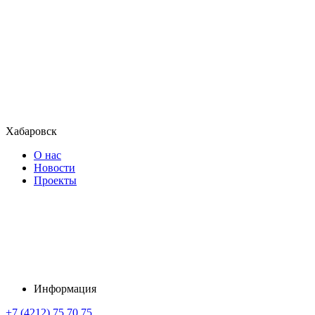
Хабаровск
О нас
Новости
Проекты
Информация
+7 (4212) 75 70 75