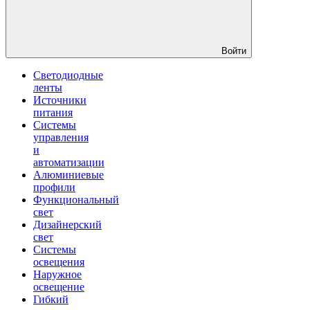
Войти
Светодиодные
ленты
Источники
питания
Системы
управления
и
автоматизации
Алюминиевые
профили
Функциональный
свет
Дизайнерский
свет
Системы
освещения
Наружное
освещение
Гибкий