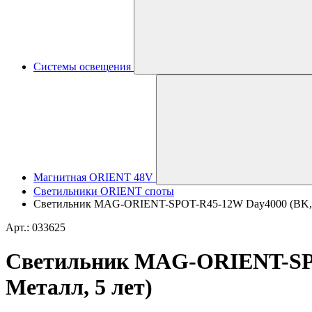
Системы освещения
Магнитная ORIENT 48V
Светильники ORIENT споты
Светильник MAG-ORIENT-SPOT-R45-12W Day4000 (BK, 24 d
Арт.: 033625
Светильник MAG-ORIENT-SPOT-
Металл, 5 лет)