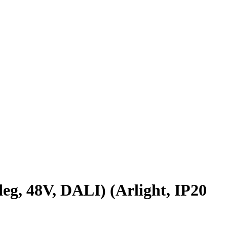
 48V, DALI) (Arlight, IP20