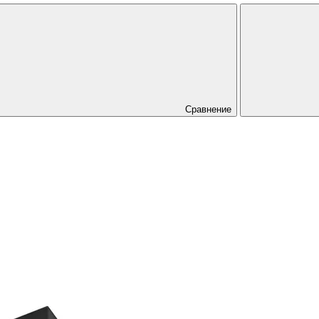
Сравнение