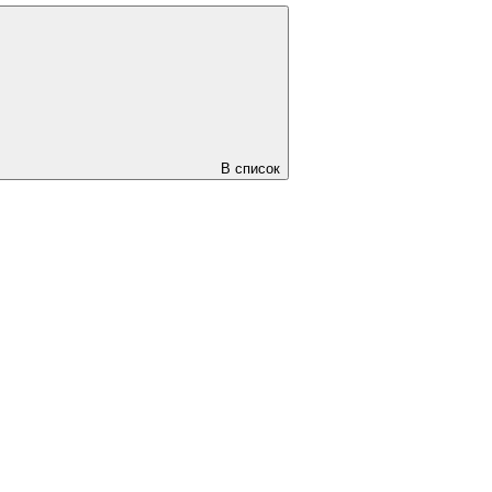
В список