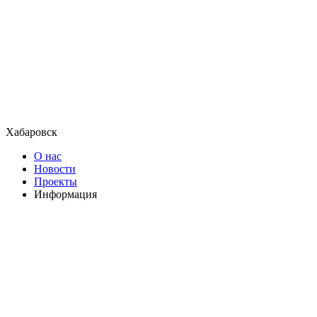
Хабаровск
О нас
Новости
Проекты
Информация