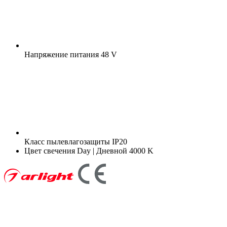
Напряжение питания
48 V
Класс пылевлагозащиты
IP20
Цвет свечения
Day | Дневной 4000 K