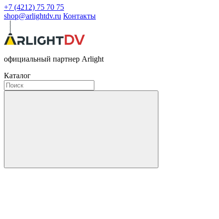
+7 (4212) 75 70 75
shop@arlightdv.ru
Контакты
официальный партнер Arlight
Каталог