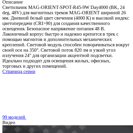
Описание
Светильник MAG-ORIENT-SPOT-R45-9W Day4000 (BK, 24
deg, 48V) для магнитных треков MAG-ORIENT шириной 26
мм. Дневной белый цвет свечения (4000 К) и высокий индекс
цветопередачи (CRI>90) для создания качественного
освещения. Безопасное напряжение питания 48 В.
Лаконичный корпус быстро и надежно крепится в трек с
помощью магнитов и дополнительных механических
креплений. Световой модуль способен поворачиваться вокруг
своей оси на 350°. Световой поток 820 лм и узкий угол
излучения 24° для организации акцентной подсветки.
Идеально подходит для освещения жилых, офисных,
торговых и других помещений.
Страница серии
99 моделей
Видео