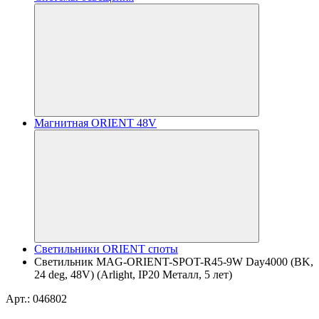
Магнитная ORIENT 48V
Светильники ORIENT споты
Светильник MAG-ORIENT-SPOT-R45-9W Day4000 (BK,
24 deg, 48V) (Arlight, IP20 Металл, 5 лет)
Арт.: 046802