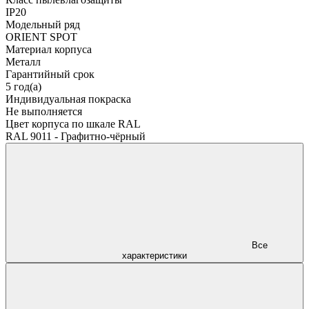
IP20
Модельный ряд
ORIENT SPOT
Материал корпуса
Металл
Гарантийный срок
5 год(а)
Индивидуальная покраска
Не выполняется
Цвет корпуса по шкале RAL
RAL 9011 - Графитно-чёрный
Все
характеристики