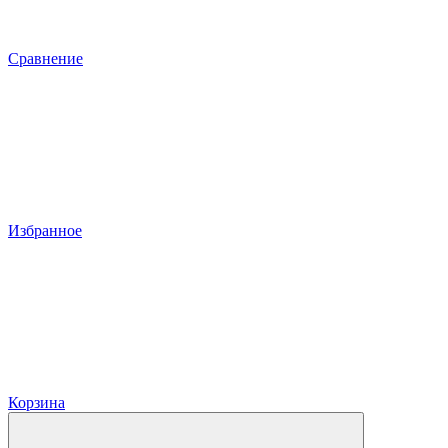
Сравнение
Избранное
Корзина