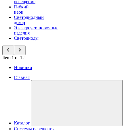
освещение
Гибкий
неон
Светодиодный
декор
Электроустановочные
изделия
Светодиоды
Item 1 of 12
Новинки
Главная
Каталог
Системы освещения