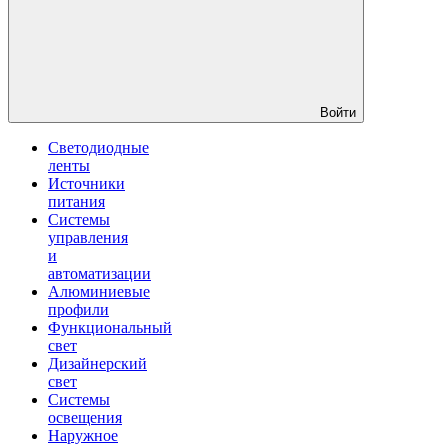
Войти
Светодиодные
ленты
Источники
питания
Системы
управления
и
автоматизации
Алюминиевые
профили
Функциональный
свет
Дизайнерский
свет
Системы
освещения
Наружное