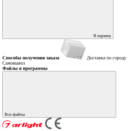
В корзину
Способы получения заказа
Доставка по городу
Самовывоз
Файлы и программы
Все файлы