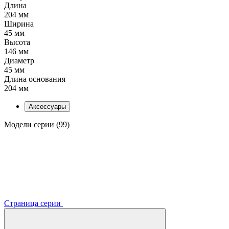
Длина
204 мм
Ширина
45 мм
Высота
146 мм
Диаметр
45 мм
Длина основания
204 мм
Аксессуары
Модели серии (99)
Страница серии