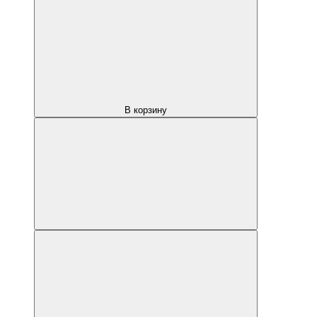
В корзину