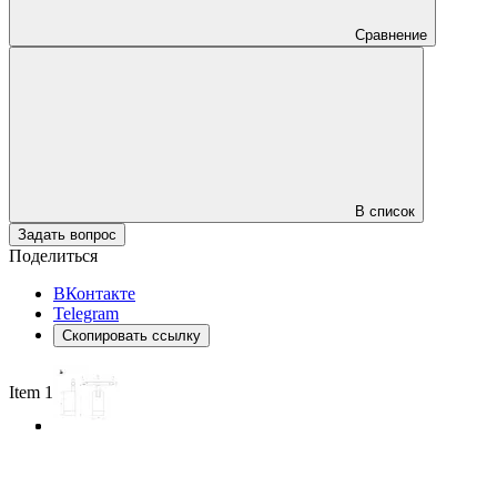
Сравнение
В список
Задать вопрос
Поделиться
ВКонтакте
Telegram
Скопировать ссылку
Item 1 of 3