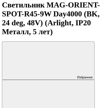
Светильник MAG-ORIENT-
SPOT-R45-9W Day4000 (BK,
24 deg, 48V) (Arlight, IP20
Металл, 5 лет)
Избранное