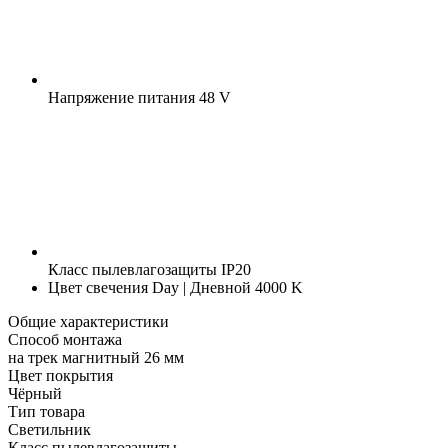
Напряжение питания
48 V
Класс пылевлагозащиты
IP20
Цвет свечения
Day | Дневной 4000 K
Общие характеристики
Способ монтажа
на трек магнитный 26 мм
Цвет покрытия
Чёрный
Тип товара
Светильник
Класс пылевлагозащиты