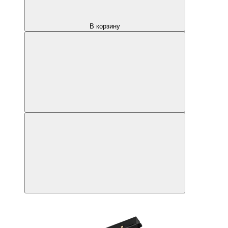
В корзину