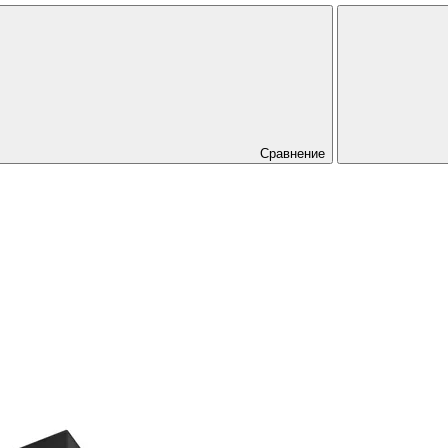
Сравнение