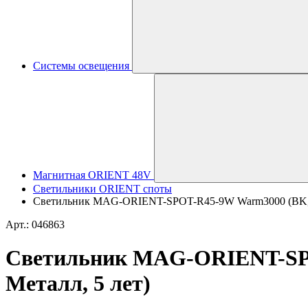
Системы освещения
Магнитная ORIENT 48V
Светильники ORIENT споты
Светильник MAG-ORIENT-SPOT-R45-9W Warm3000 (BK, 24 d
Арт.: 046863
Светильник MAG-ORIENT-SPOT-
Металл, 5 лет)