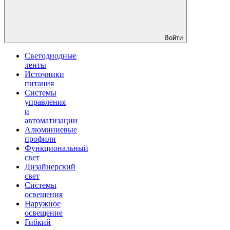
Войти
Светодиодные
ленты
Источники
питания
Системы
управления
и
автоматизации
Алюминиевые
профили
Функциональный
свет
Дизайнерский
свет
Системы
освещения
Наружное
освещение
Гибкий