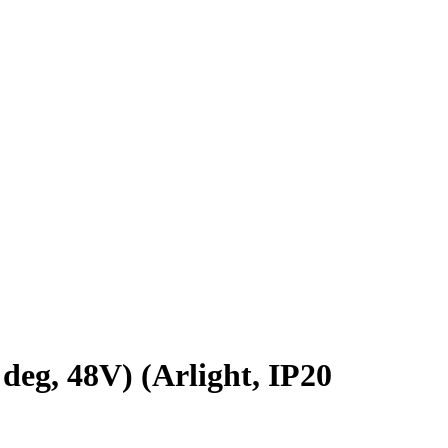
, 48V) (Arlight, IP20