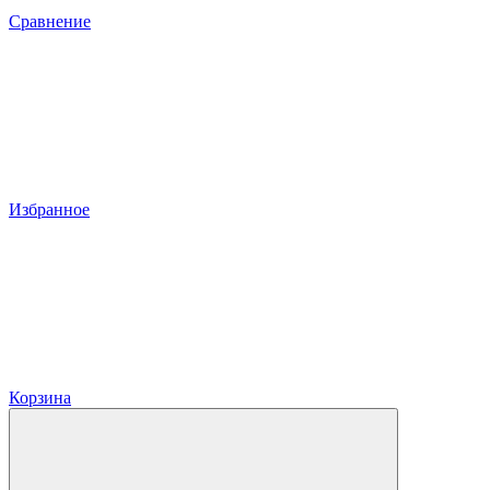
Сравнение
Избранное
Корзина