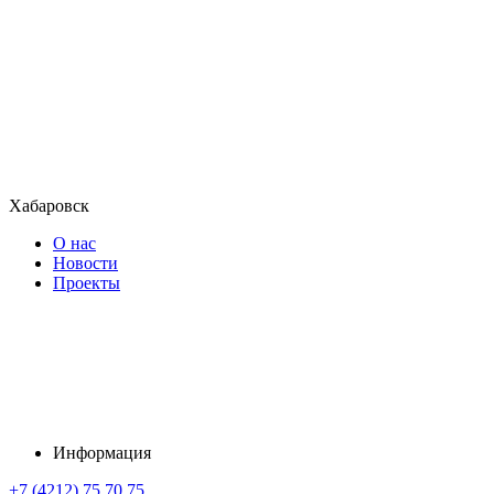
Хабаровск
О нас
Новости
Проекты
Информация
+7 (4212) 75 70 75