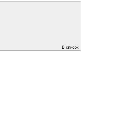
В список