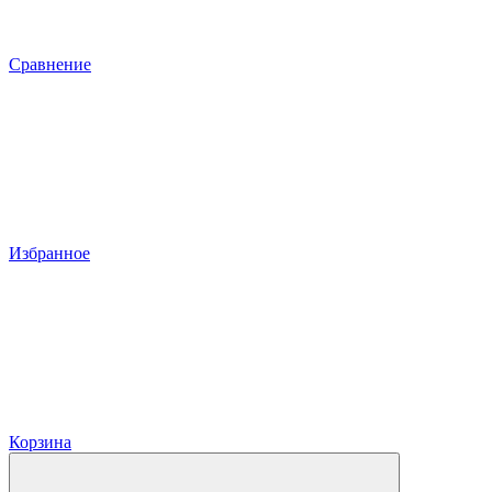
Сравнение
Избранное
Корзина