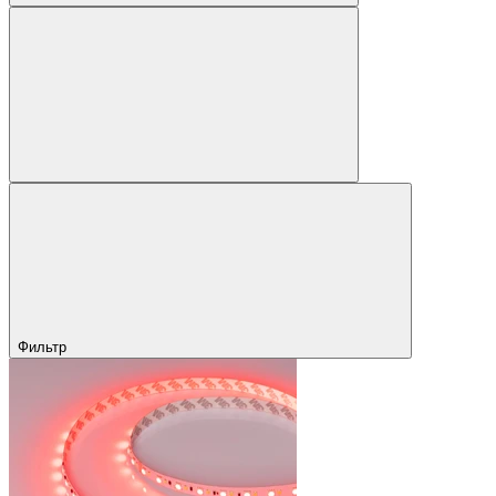
Фильтр