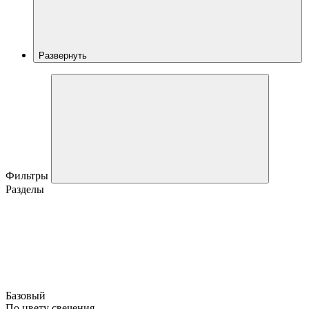
Развернуть
Фильтры
Разделы
Базовый
По цвету свечения