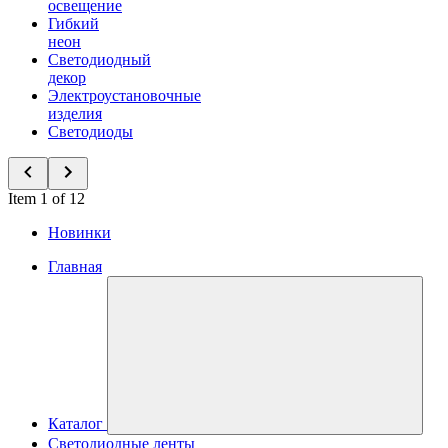
освещение
Гибкий
неон
Светодиодный
декор
Электроустановочные
изделия
Светодиоды
Item 1 of 12
Новинки
Главная
Каталог
Светодиодные ленты