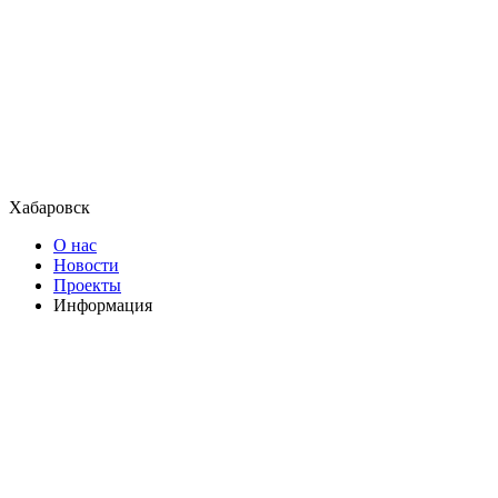
Хабаровск
О нас
Новости
Проекты
Информация