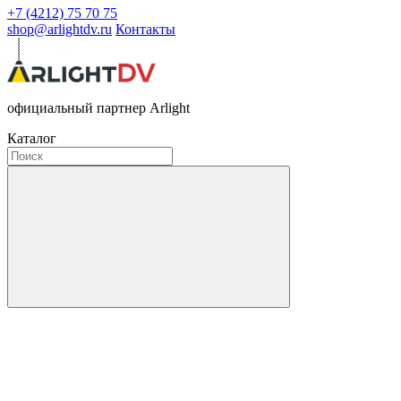
+7 (4212) 75 70 75
shop@arlightdv.ru
Контакты
официальный партнер Arlight
Каталог