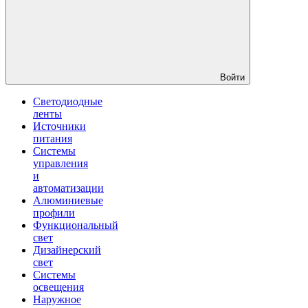
Войти
Светодиодные
ленты
Источники
питания
Системы
управления
и
автоматизации
Алюминиевые
профили
Функциональный
свет
Дизайнерский
свет
Системы
освещения
Наружное