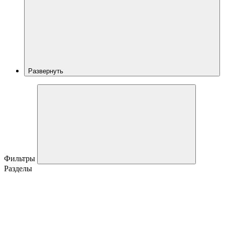
Развернуть
Фильтры
Разделы