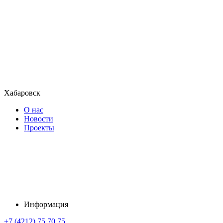
Хабаровск
О нас
Новости
Проекты
Информация
+7 (4212) 75 70 75