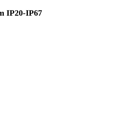
m IP20-IP67