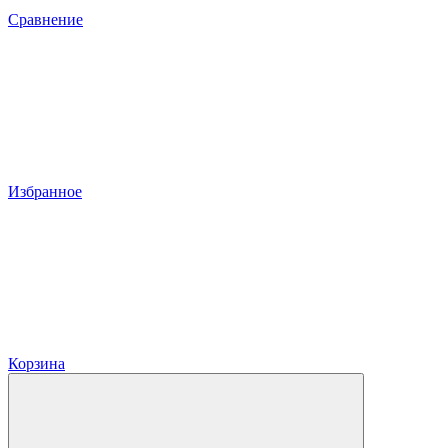
Сравнение
Избранное
Корзина