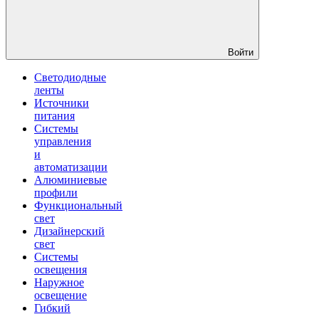
Войти
Светодиодные
ленты
Источники
питания
Системы
управления
и
автоматизации
Алюминиевые
профили
Функциональный
свет
Дизайнерский
свет
Системы
освещения
Наружное
освещение
Гибкий