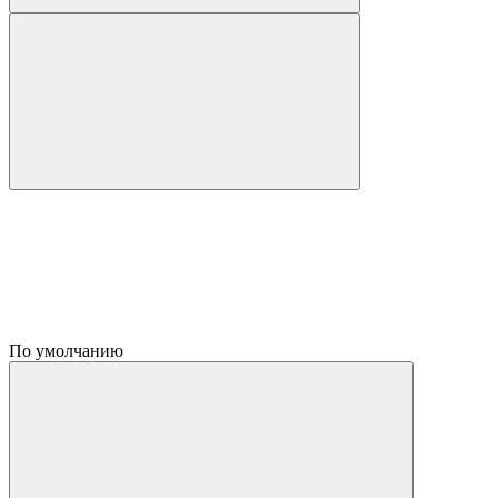
По умолчанию