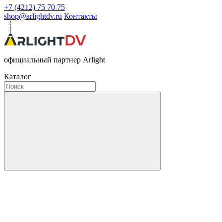
+7 (4212) 75 70 75
shop@arlightdv.ru
Контакты
официальный партнер Arlight
Каталог