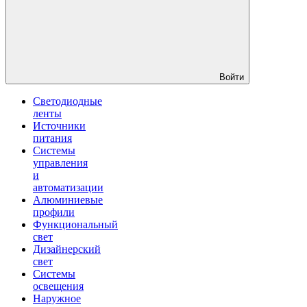
Войти
Светодиодные
ленты
Источники
питания
Системы
управления
и
автоматизации
Алюминиевые
профили
Функциональный
свет
Дизайнерский
свет
Системы
освещения
Наружное