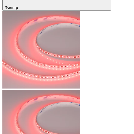
Фильтр