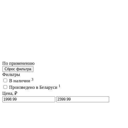
По применению
Сброс фильтра
Фильтры
3
В наличии
1
Произведено в Беларуси
Цена, ₽