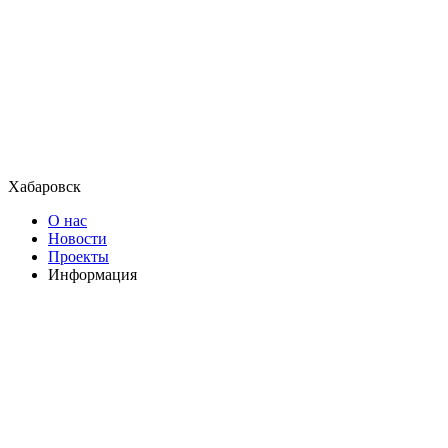
Хабаровск
О нас
Новости
Проекты
Информация