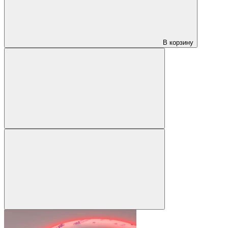
В корзину