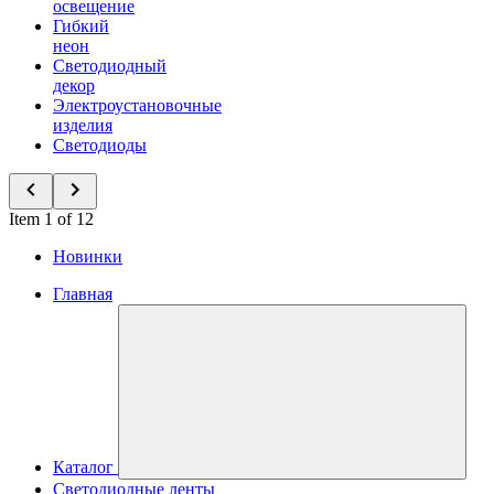
освещение
Гибкий
неон
Светодиодный
декор
Электроустановочные
изделия
Светодиоды
Item 1 of 12
Новинки
Главная
Каталог
Светодиодные ленты