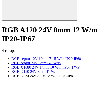
RGB A120 24V 8mm 12 W/m
IP20-IP67
4 товара
RGB серии 12V 10mm 7-15 W/m IP20-IP68
RGB серии 24V 5mm 6-8 W/m
RGB X1680 24V 14mm 10 W/m IP67 TWP
RGB G120 24V 8mm 11 W/m
RGB A120 24V 8mm 12 W/m IP20-IP67