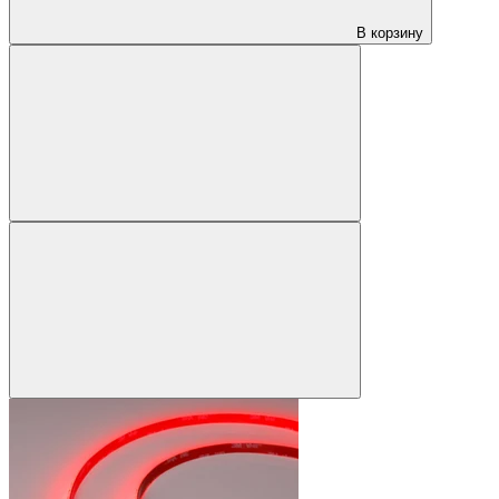
В корзину