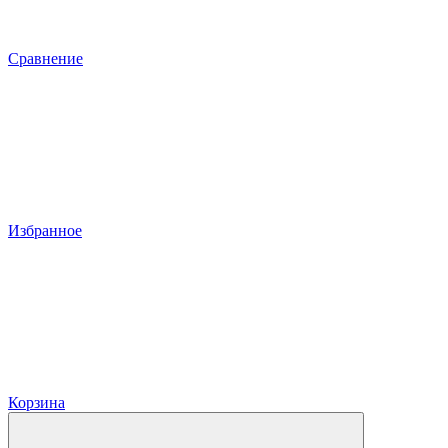
Сравнение
Избранное
Корзина