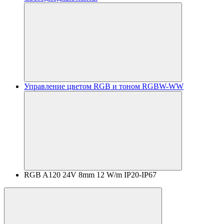
Управление цветом RGB и тоном RGBW-WW
RGB A120 24V 8mm 12 W/m IP20-IP67