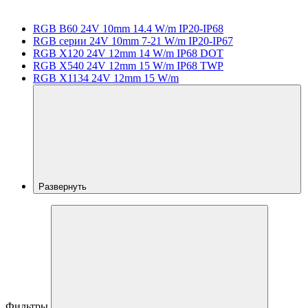
RGB B60 24V 10mm 14.4 W/m IP20-IP68
RGB серии 24V 10mm 7-21 W/m IP20-IP67
RGB X120 24V 12mm 14 W/m IP68 DOT
RGB X540 24V 12mm 15 W/m IP68 TWP
RGB X1134 24V 12mm 15 W/m
Развернуть
Фильтры