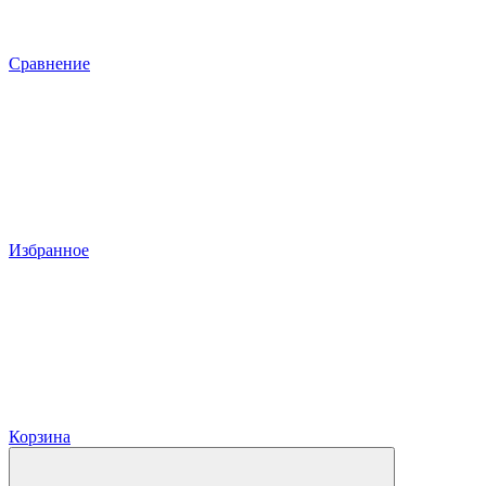
Сравнение
Избранное
Корзина