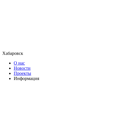
Хабаровск
О нас
Новости
Проекты
Информация