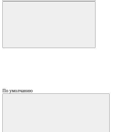
По умолчанию