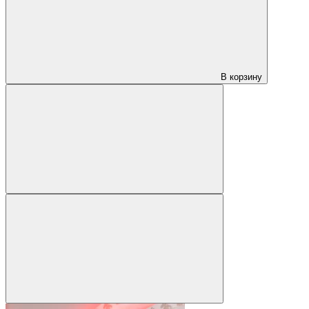
В корзину