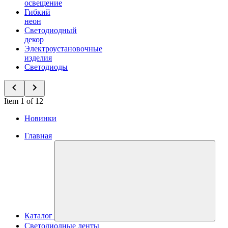
освещение
Гибкий
неон
Светодиодный
декор
Электроустановочные
изделия
Светодиоды
Item 1 of 12
Новинки
Главная
Каталог
Светодиодные ленты