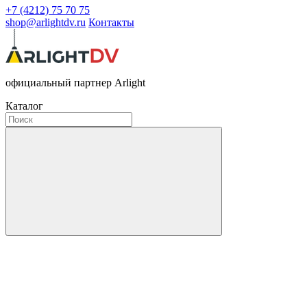
+7 (4212) 75 70 75
shop@arlightdv.ru
Контакты
официальный партнер Arlight
Каталог