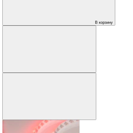
В корзину