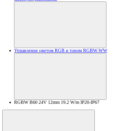
Управление цветом RGB и тоном RGBW-WW
RGBW B60 24V 12mm 19.2 W/m IP20-IP67