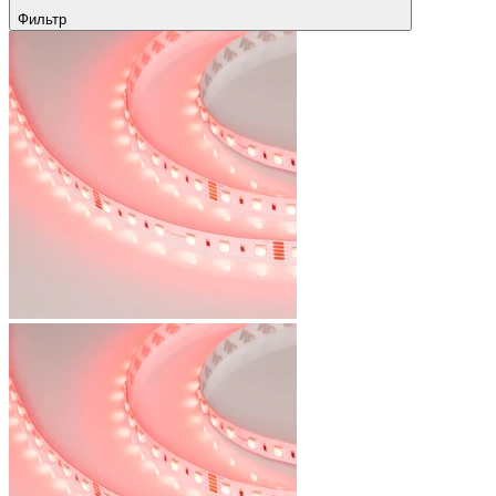
Фильтр