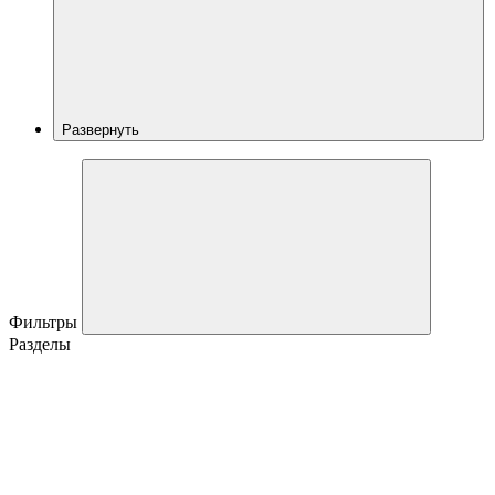
Развернуть
Фильтры
Разделы