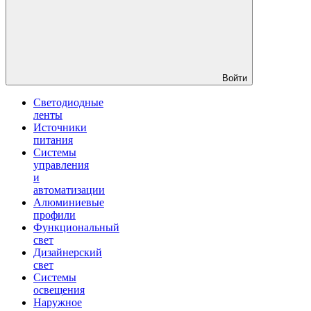
Войти
Светодиодные
ленты
Источники
питания
Системы
управления
и
автоматизации
Алюминиевые
профили
Функциональный
свет
Дизайнерский
свет
Системы
освещения
Наружное