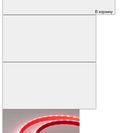
В корзину