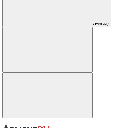
В корзину