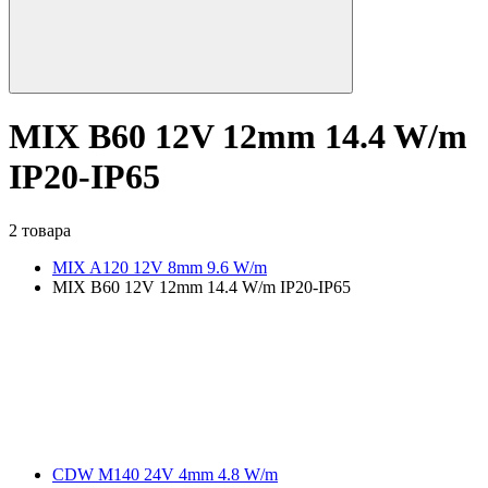
MIX B60 12V 12mm 14.4 W/m
IP20-IP65
2 товара
MIX A120 12V 8mm 9.6 W/m
MIX B60 12V 12mm 14.4 W/m IP20-IP65
CDW M140 24V 4mm 4.8 W/m