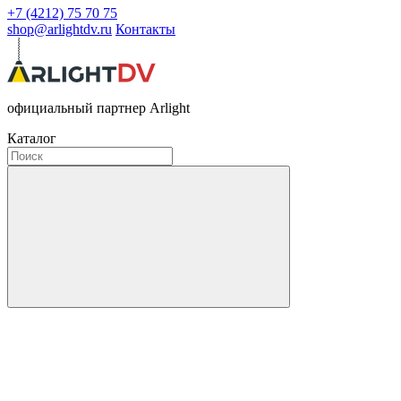
+7 (4212) 75 70 75
shop@arlightdv.ru
Контакты
официальный партнер Arlight
Каталог