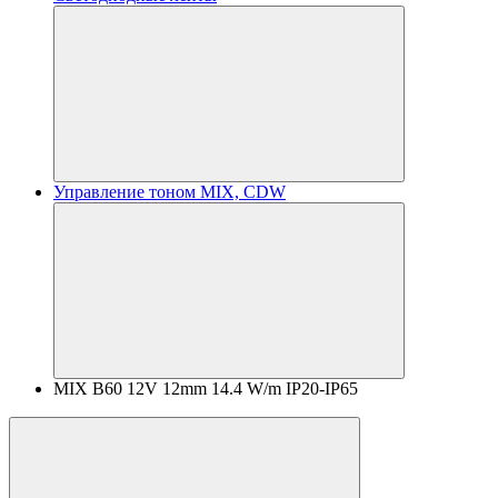
Управление тоном MIX, CDW
MIX B60 12V 12mm 14.4 W/m IP20-IP65