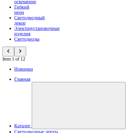
освещение
Гибкий
неон
Светодиодный
декор
Электроустановочные
изделия
Светодиоды
Item 1 of 12
Новинки
Главная
Каталог
Светодиодные ленты