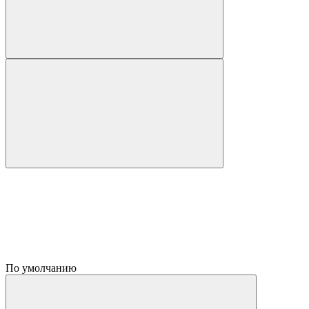
По умолчанию