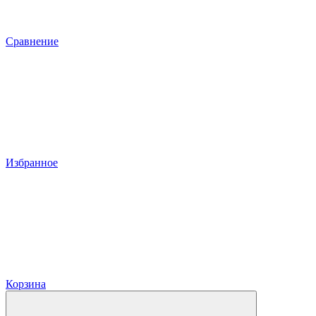
Сравнение
Избранное
Корзина