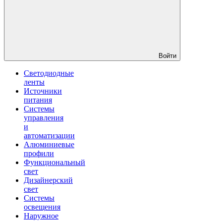
Войти
Светодиодные
ленты
Источники
питания
Системы
управления
и
автоматизации
Алюминиевые
профили
Функциональный
свет
Дизайнерский
свет
Системы
освещения
Наружное