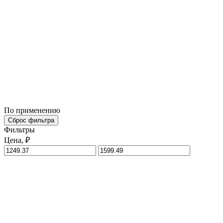
По применению
Сброс фильтра
Фильтры
Цена, ₽