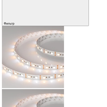
Фильтр