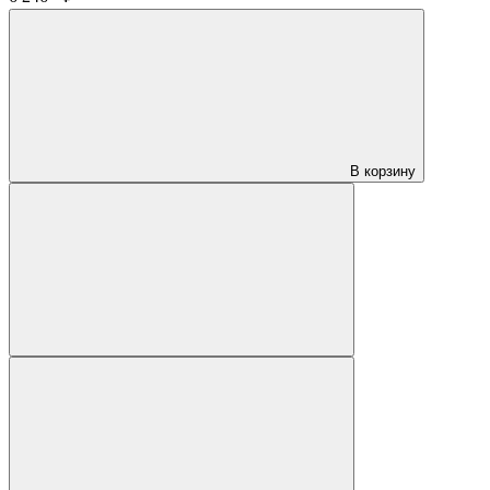
В корзину