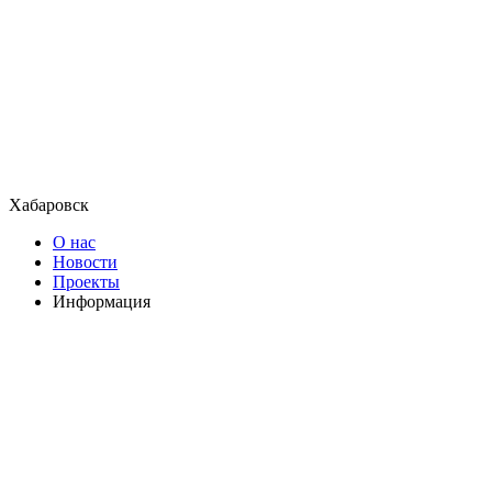
Хабаровск
О нас
Новости
Проекты
Информация