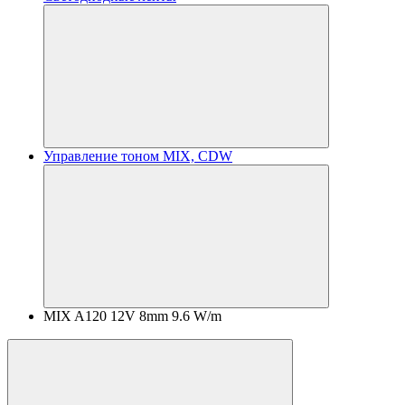
Управление тоном MIX, CDW
MIX A120 12V 8mm 9.6 W/m