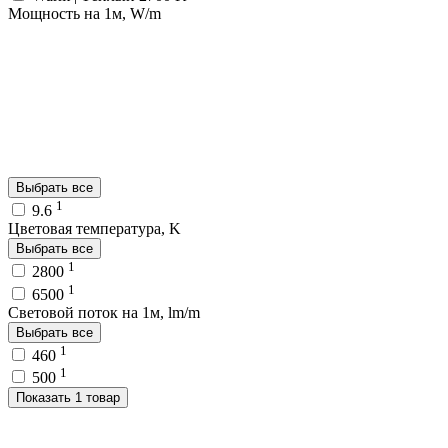
Мощность на 1м, W/m
Выбрать все
1
9.6
Цветовая температура, K
Выбрать все
1
2800
1
6500
Световой поток на 1м, lm/m
Выбрать все
1
460
1
500
Показать 1 товар