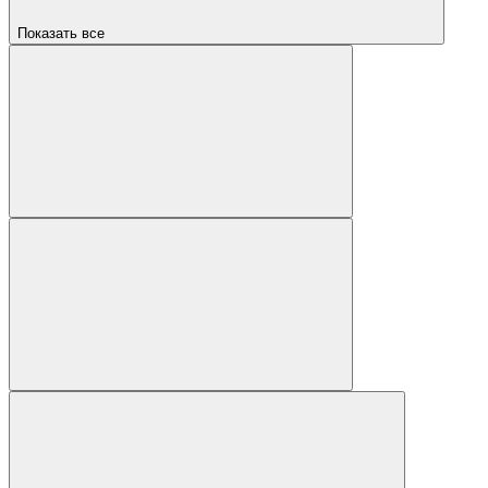
Показать все