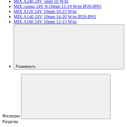
MIX A240 24V 5mm 10 W/m
MIX серии 24V 8-10mm 12-19 W/m IP20-IP65
MIX A120 24V 10mm 10-23 W/m
MIX A140 24V 10mm 14-20 W/m IP20-IP65
MIX A160 24V 10mm 12-15 W/m
Развернуть
Фильтры
Разделы