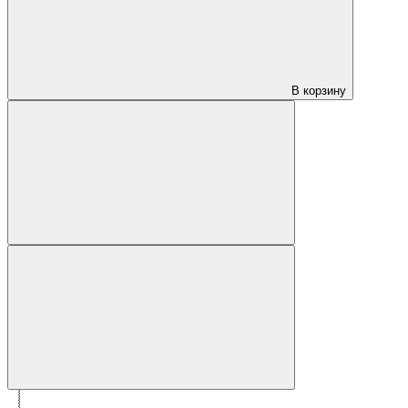
В корзину