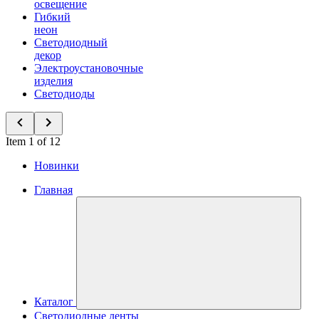
освещение
Гибкий
неон
Светодиодный
декор
Электроустановочные
изделия
Светодиоды
Item 1 of 12
Новинки
Главная
Каталог
Светодиодные ленты