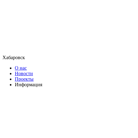
Хабаровск
О нас
Новости
Проекты
Информация