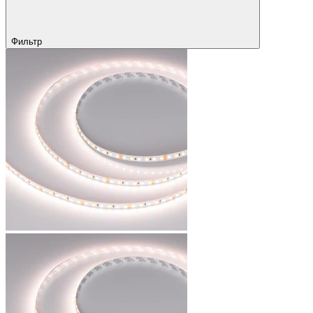
Фильтр