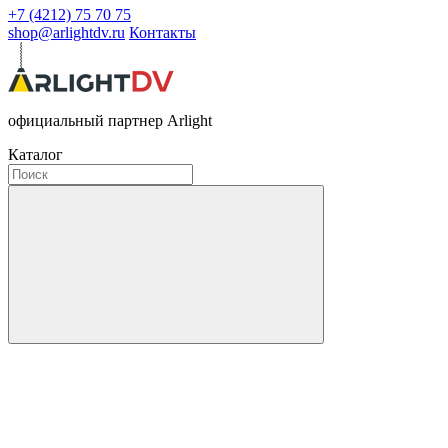
+7 (4212) 75 70 75
shop@arlightdv.ru
Контакты
официальный партнер Arlight
Каталог