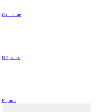
Сравнение
Избранное
Корзина