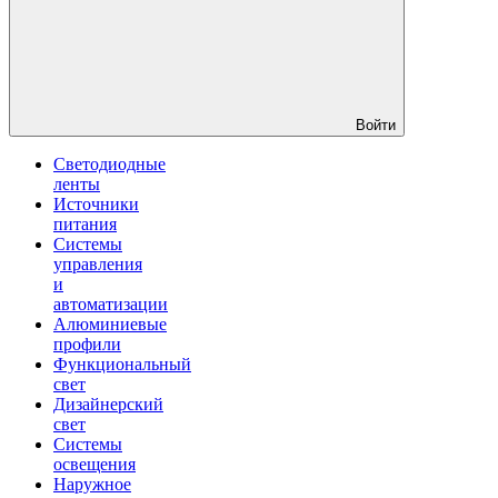
Войти
Светодиодные
ленты
Источники
питания
Системы
управления
и
автоматизации
Алюминиевые
профили
Функциональный
свет
Дизайнерский
свет
Системы
освещения
Наружное