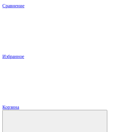
Сравнение
Избранное
Корзина