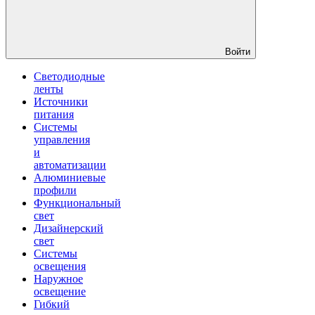
Войти
Светодиодные
ленты
Источники
питания
Системы
управления
и
автоматизации
Алюминиевые
профили
Функциональный
свет
Дизайнерский
свет
Системы
освещения
Наружное
освещение
Гибкий