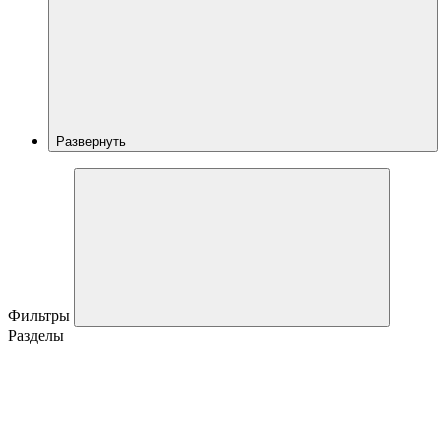
Развернуть
Фильтры
Разделы