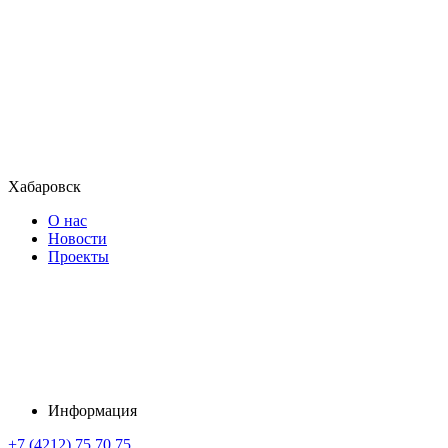
Хабаровск
О нас
Новости
Проекты
Информация
+7 (4212) 75 70 75