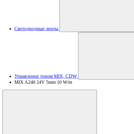
Светодиодные ленты
Управление тоном MIX, CDW
MIX A240 24V 5mm 10 W/m